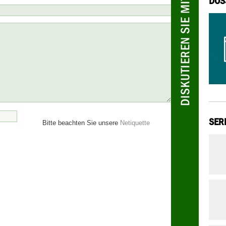
DOS
SER
Bitte beachten Sie unsere
Netiquette