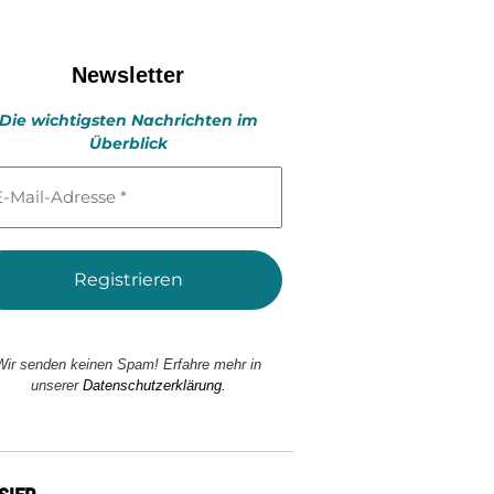
Newsletter
Die wichtigsten Nachrichten im
Überblick
l-
esse
Wir senden keinen Spam! Erfahre mehr in
unserer
Datenschutzerklärung.