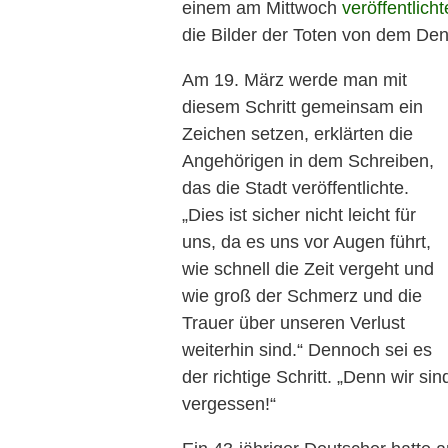
einem am Mittwoch
veröffentlicht
die Bilder der Toten von dem Den
Am 19. März werde man mit
diesem Schritt gemeinsam ein
Zeichen setzen, erklärten die
Angehörigen in dem Schreiben,
das die Stadt veröffentlichte.
„Dies ist sicher nicht leicht für
uns, da es uns vor Augen führt,
wie schnell die Zeit vergeht und
wie groß der Schmerz und die
Trauer über unseren Verlust
weiterhin sind.“ Dennoch sei es
der richtige Schritt. „Denn wir si
vergessen!“