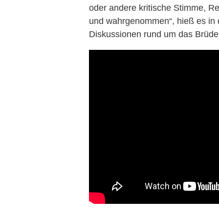
oder andere kritische Stimme, Re
und wahrgenommen“, hieß es in d
Diskussionen rund um das Brüd