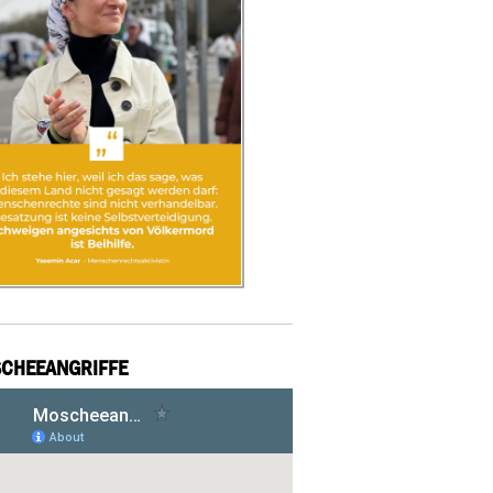
CHEEANGRIFFE