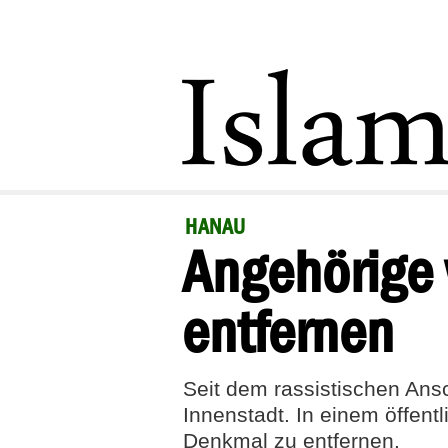
HANAU
Angehörige 
entfernen
Seit dem rassistischen Ans
Innenstadt. In einem öffent
Denkmal zu entfernen.