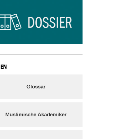
IEN
Glossar
Muslimische Akademiker