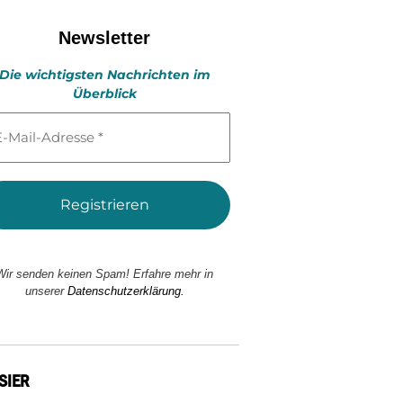
Newsletter
Die wichtigsten Nachrichten im
Überblick
l-
esse
Wir senden keinen Spam! Erfahre mehr in
unserer
Datenschutzerklärung.
SIER