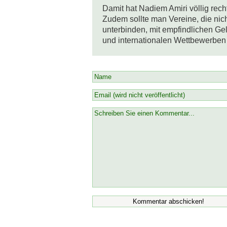
Damit hat Nadiem Amiri völlig recht
Zudem sollte man Vereine, die nich
unterbinden, mit empfindlichen G
und internationalen Wettbewerben