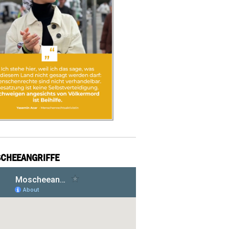
CHEEANGRIFFE