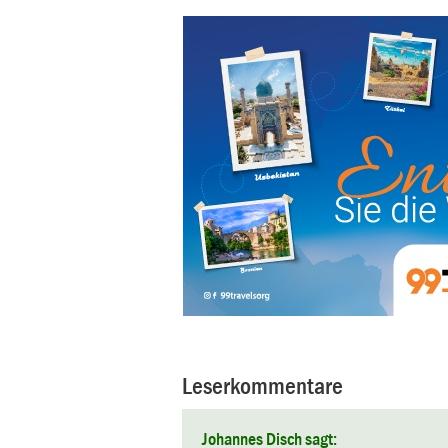
Leserkommentare
Johannes Disch sagt: