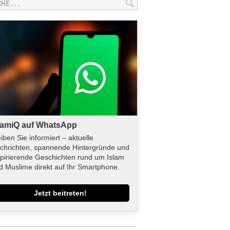
lamiQ auf WhatsApp
eiben Sie informiert – aktuelle
chrichten, spannende Hintergründe und
spirierende Geschichten rund um Islam
d Muslime direkt auf Ihr Smartphone.
Jetzt beitreten!