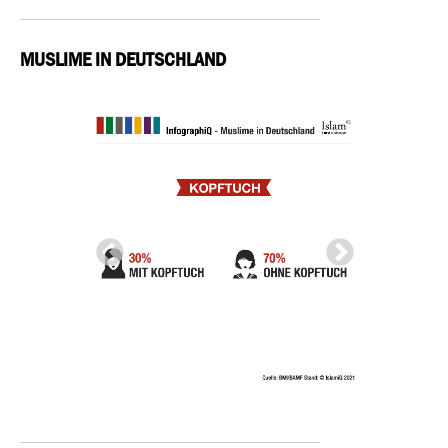
MUSLIME IN DEUTSCHLAND