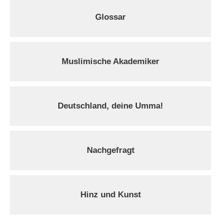
Glossar
Muslimische Akademiker
Deutschland, deine Umma!
Nachgefragt
Hinz und Kunst