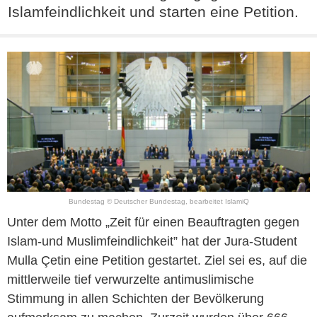
Islamfeindlichkeit und starten eine Petition.
Bundestag © Deutscher Bundestag, bearbeitet IslamiQ
Unter dem Motto „Zeit für einen Beauftragten gegen
Islam-und Muslimfeindlichkeit” hat der Jura-Student
Mulla Çetin eine Petition gestartet. Ziel sei es, auf die
mittlerweile tief verwurzelte antimuslimische
Stimmung in allen Schichten der Bevölkerung