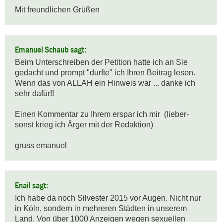
Mit freundlichen Grüßen
Emanuel Schaub sagt:
Beim Unterschreiben der Petition hatte ich an Sie 
gedacht und prompt "durfte" ich Ihren Beitrag lesen.

Wenn das von ALLAH ein Hinweis war ... danke ich 
sehr dafür!!

Einen Kommentar zu Ihrem erspar ich mir  (lieber-
sonst krieg ich Ärger mit der Redaktion)

gruss emanuel
Enail sagt:
Ich habe da noch Silvester 2015 vor Augen. Nicht nur 
in Köln, sondern in mehreren Städten in unserem 
Land. Von über 1000 Anzeigen wegen sexuellen 