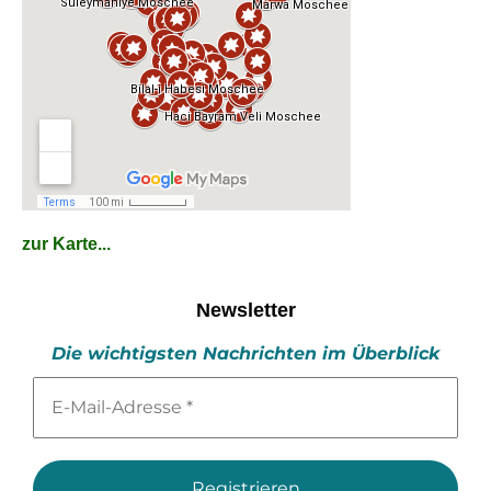
zur Karte...
Newsletter
Die wichtigsten Nachrichten im Überblick
E-
Mail-
Adresse
*