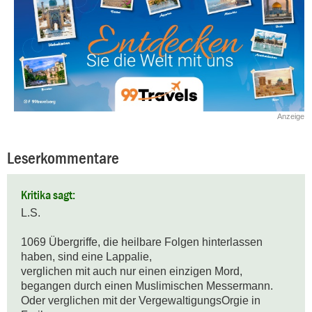
Anzeige
Leserkommentare
Kritika sagt:
L.S.

1069 Übergriffe, die heilbare Folgen hinterlassen 
haben, sind eine Lappalie,

verglichen mit auch nur einen einzigen Mord, 

begangen durch einen Muslimischen Messermann.

Oder verglichen mit der VergewaltigungsOrgie in 