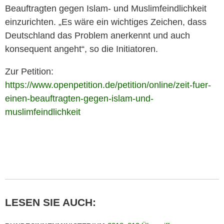
Beauftragten gegen Islam- und Muslimfeindlichkeit
einzurichten. „Es wäre ein wichtiges Zeichen, dass
Deutschland das Problem anerkennt und auch
konsequent angeht“, so die Initiatoren.
Zur Petition:
https://www.openpetition.de/petition/online/zeit-fuer-
einen-beauftragten-gegen-islam-und-
muslimfeindlichkeit
LESEN SIE AUCH: