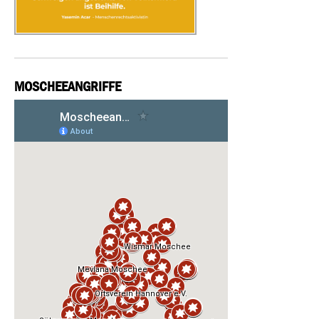
MOSCHEEANGRIFFE