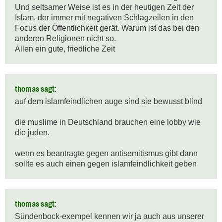
Und seltsamer Weise ist es in der heutigen Zeit der 
Islam, der immer mit negativen Schlagzeilen in den 
Focus der Öffentlichkeit gerät. Warum ist das bei den 
anderen Religionen nicht so. 

Allen ein gute, friedliche Zeit
thomas sagt:
auf dem islamfeindlichen auge sind sie bewusst blind

die muslime in Deutschland brauchen eine lobby wie 
die juden.

wenn es beantragte gegen antisemitismus gibt dann 
sollte es auch einen gegen islamfeindlichkeit geben
thomas sagt:
Sündenbock-exempel kennen wir ja auch aus unserer 