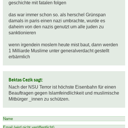
geschichte mit fatalen folgen 

das war immer schon so. als herschel Grünspan 
damals in paris einen nazi umbrachte, wurde es 
daheim von den nazis genutzt um alle juden zu 
sanktionieren

wenn irgendein moslem heute mist baut, dann werden 
1 Milliarde Muslime unter generalverdacht gestellt 

erbärmlich
Bektas Cezik sagt:
Nach der NSU Terror ist höchste Eisenbahn für einen 
Beauftragen gegen Islamfeindlichkeit und muslimische 
Mitbürger _innen zu schützen.