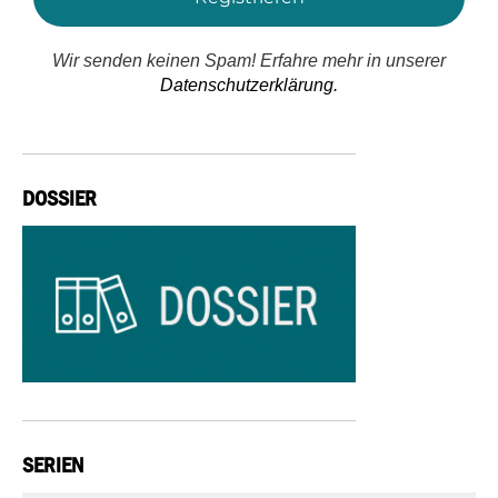
Wir senden keinen Spam! Erfahre mehr in unserer
Datenschutzerklärung.
DOSSIER
SERIEN