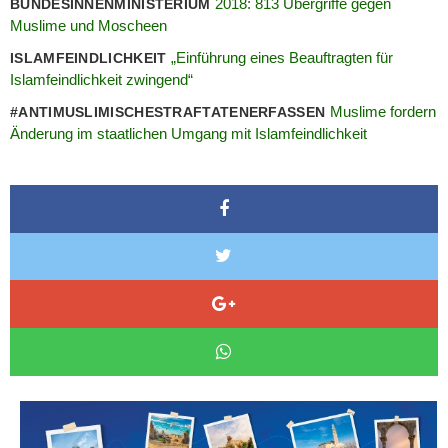
2018: 813 Übergriffe gegen
BUNDESINNENMINISTERIUM
Muslime und Moscheen
„Einführung eines Beauftragten für
ISLAMFEINDLICHKEIT
Islamfeindlichkeit zwingend“
Muslime fordern
#ANTIMUSLIMISCHESTRAFTATENERFASSEN
Änderung im staatlichen Umgang mit Islamfeindlichkeit