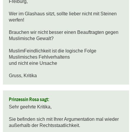
Freiburg,

Wer im Glashaus sitzt, sollte lieber nicht mit Steinen 
werfen!

Brauchen wir nicht besser einen Beauftragten gegen 
Muslimische Gewalt?

MuslimFeindlichkeit ist die logische Folge 
Muslimisches Fehlverhaltens

und nicht eine Ursache

Gruss, Kritika
Prinzessin Rosa sagt:
Sehr geehrte Kritika,

Sie befinden sich mit Ihrer Argumentation mal wieder 
außerhalb der Rechtsstaatlichkeit.
