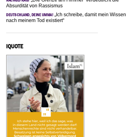
NACHGEFRAGT
Absurdität von Rassismus
„Ich schreibe, damit mein Wissen
DEUTSCHLAND, DEINE UMMA!
nach meinem Tod existiert“
IQUOTE