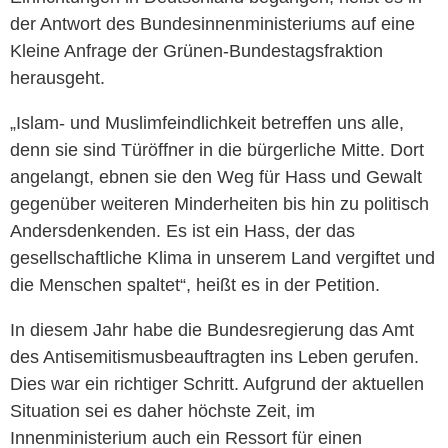
der Antwort des Bundesinnenministeriums auf eine
Kleine Anfrage der Grünen-Bundestagsfraktion
herausgeht.
„Islam- und Muslimfeindlichkeit betreffen uns alle,
denn sie sind Türöffner in die bürgerliche Mitte. Dort
angelangt, ebnen sie den Weg für Hass und Gewalt
gegenüber weiteren Minderheiten bis hin zu politisch
Andersdenkenden. Es ist ein Hass, der das
gesellschaftliche Klima in unserem Land vergiftet und
die Menschen spaltet“, heißt es in der Petition.
In diesem Jahr habe die Bundesregierung das Amt
des Antisemitismusbeauftragten ins Leben gerufen.
Dies war ein richtiger Schritt. Aufgrund der aktuellen
Situation sei es daher höchste Zeit, im
Innenministerium auch ein Ressort für einen