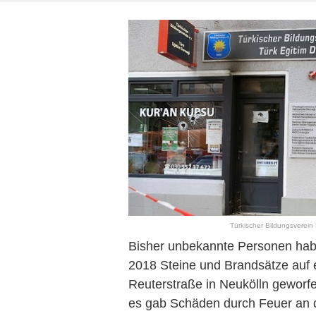
Türkischer Bildungsverein 
Bisher unbekannte Personen hab
2018 Steine und Brandsätze auf e
Reuterstraße in Neukölln geworfe
es gab Schäden durch Feuer an d