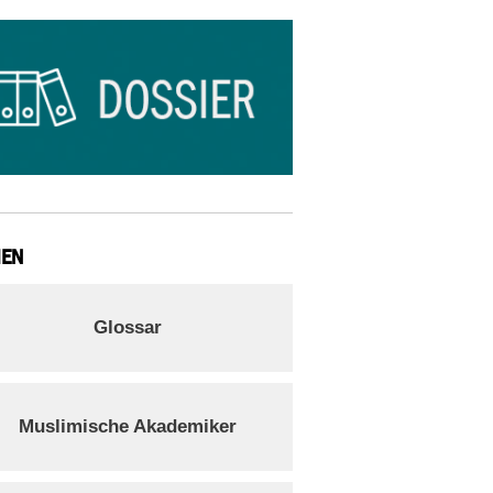
IEN
Glossar
Muslimische Akademiker