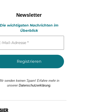
Newsletter
Die wichtigsten Nachrichten im
Überblick
l-
esse
Wir senden keinen Spam! Erfahre mehr in
unserer
Datenschutzerklärung.
SIER