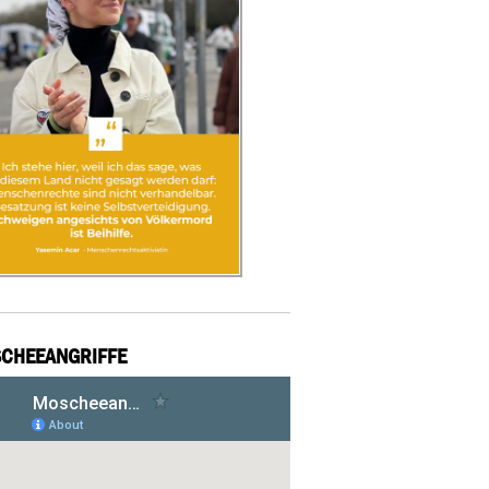
CHEEANGRIFFE