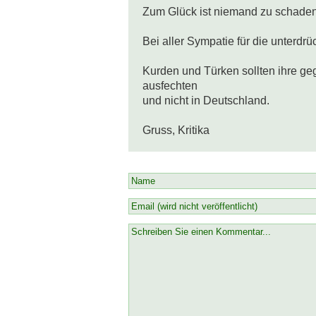
Zum Glück ist niemand zu schade
Bei aller Sympatie für die unterdrü
Kurden und Türken sollten ihre geg
ausfechten

und nicht in Deutschland.

Gruss, Kritika