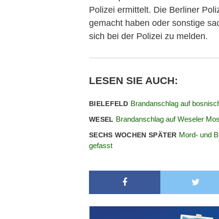
Polizei ermittelt. Die Berliner Po
gemacht haben oder sonstige sa
sich bei der Polizei zu melden.
LESEN SIE AUCH:
Brandanschlag auf bosnis
BIELEFELD
Brandanschlag auf Weseler Mo
WESEL
Mord- und B
SECHS WOCHEN SPÄTER
gefasst