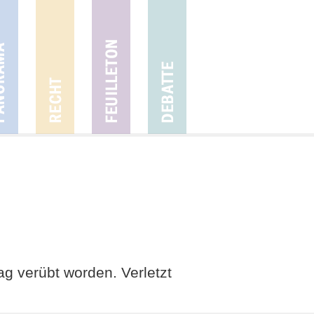
ag verübt worden. Verletzt