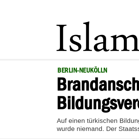
BERLIN-NEUKÖLLN
Brandanschl
Bildungsver
Auf einen türkischen Bildun
wurde niemand. Der Staatssc