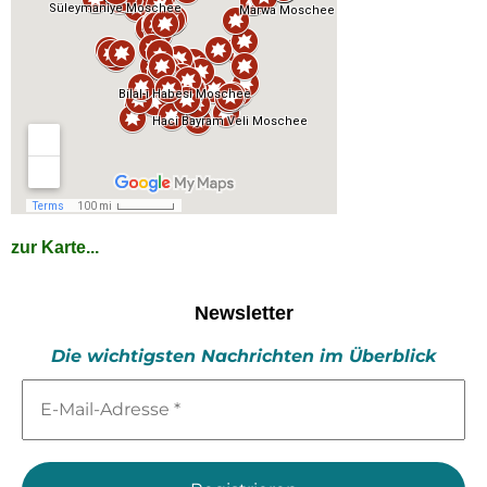
zur Karte...
Newsletter
Die wichtigsten Nachrichten im Überblick
E-
Mail-
Adresse
*