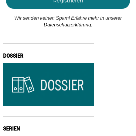
Wir senden keinen Spam! Erfahre mehr in unserer
Datenschutzerklärung.
DOSSIER
SERIEN