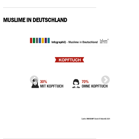
MUSLIME IN DEUTSCHLAND