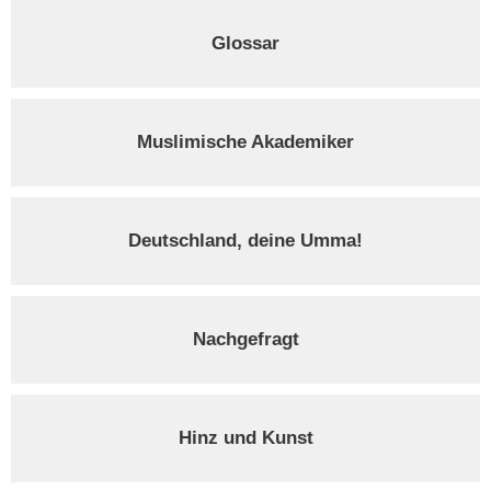
Glossar
Muslimische Akademiker
Deutschland, deine Umma!
Nachgefragt
Hinz und Kunst