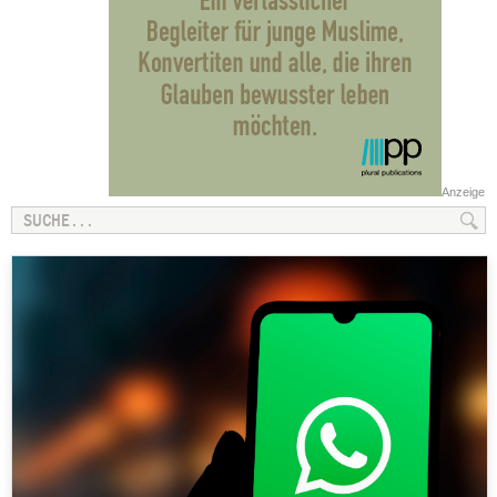
Anzeige