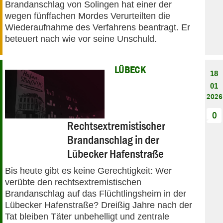
Brandanschlag von Solingen hat einer der
wegen fünffachen Mordes Verurteilten die
Wiederaufnahme des Verfahrens beantragt. Er
beteuert nach wie vor seine Unschuld.
LÜBECK
18
01
2026
0
Rechtsextremistischer
Brandanschlag in der
Lübecker Hafenstraße
Bis heute gibt es keine Gerechtigkeit: Wer
verübte den rechtsextremistischen
Brandanschlag auf das Flüchtlingsheim in der
Lübecker Hafenstraße? Dreißig Jahre nach der
Tat bleiben Täter unbehelligt und zentrale