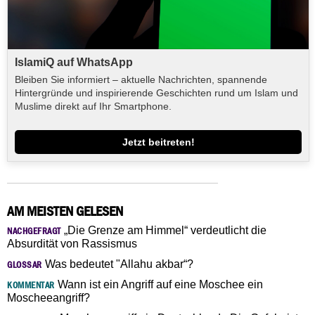
IslamiQ auf WhatsApp
Bleiben Sie informiert – aktuelle Nachrichten, spannende
Hintergründe und inspirierende Geschichten rund um Islam und
Muslime direkt auf Ihr Smartphone.
Jetzt beitreten!
AM MEISTEN GELESEN
„Die Grenze am Himmel“ verdeutlicht die
NACHGEFRAGT
Absurdität von Rassismus
Was bedeutet "Allahu akbar“?
GLOSSAR
Wann ist ein Angriff auf eine Moschee ein
KOMMENTAR
Moscheeangriff?