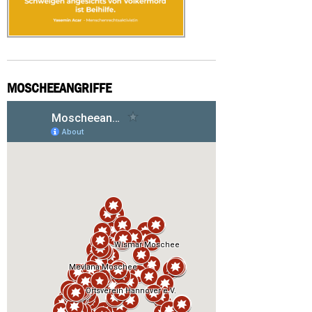
MOSCHEEANGRIFFE