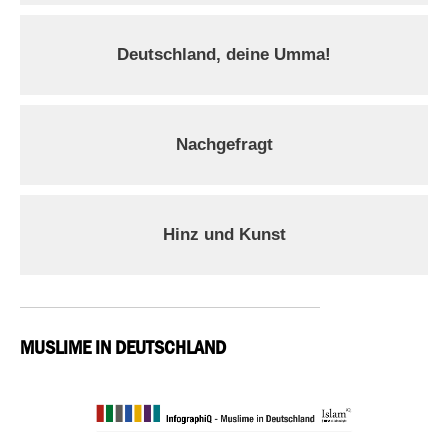
Deutschland, deine Umma!
Nachgefragt
Hinz und Kunst
MUSLIME IN DEUTSCHLAND