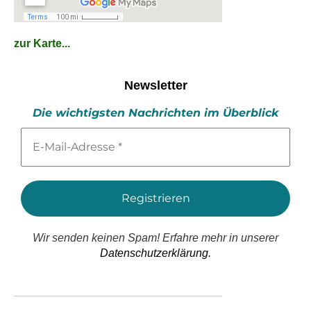
zur Karte...
Newsletter
Die wichtigsten Nachrichten im Überblick
E-
Mail-
Adresse
*
Wir senden keinen Spam! Erfahre mehr in unserer
Datenschutzerklärung.