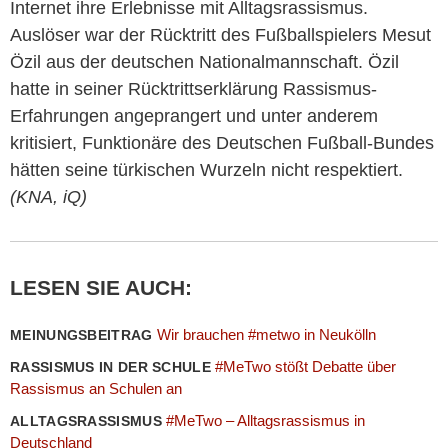
Internet ihre Erlebnisse mit Alltagsrassismus.
Auslöser war der Rücktritt des Fußballspielers Mesut
Özil aus der deutschen Nationalmannschaft. Özil
hatte in seiner Rücktrittserklärung Rassismus-
Erfahrungen angeprangert und unter anderem
kritisiert, Funktionäre des Deutschen Fußball-Bundes
hätten seine türkischen Wurzeln nicht respektiert.
(KNA, iQ)
LESEN SIE AUCH:
Wir brauchen #metwo in Neukölln
MEINUNGSBEITRAG
#MeTwo stößt Debatte über
RASSISMUS IN DER SCHULE
Rassismus an Schulen an
#MeTwo – Alltagsrassismus in
ALLTAGSRASSISMUS
Deutschland