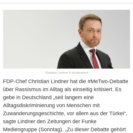
Christian Lindner © shutterstock
FDP-Chef Christian Lindner hat die #MeTwo-Debatte
über Rassismus im Alltag als einseitig kritisiert. Es
gebe in Deutschland „seit langem eine
Alltagsdiskriminierung von Menschen mit
Zuwanderungsgeschichte, vor allem aus der Türkei“,
sagte Lindner den Zeitungen der Funke
Mediengruppe (Sonntag). „Zu dieser Debatte gehört