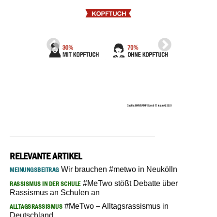
RELEVANTE ARTIKEL
Wir brauchen #metwo in Neukölln
MEINUNGSBEITRAG
#MeTwo stößt Debatte über
RASSISMUS IN DER SCHULE
Rassismus an Schulen an
#MeTwo – Alltagsrassismus in
ALLTAGSRASSISMUS
Deutschland