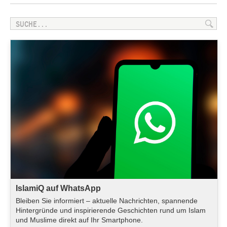
IslamiQ auf WhatsApp
Bleiben Sie informiert – aktuelle Nachrichten, spannende
Hintergründe und inspirierende Geschichten rund um Islam
und Muslime direkt auf Ihr Smartphone.