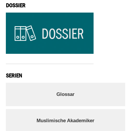
DOSSIER
SERIEN
Glossar
Muslimische Akademiker