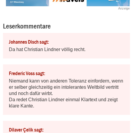
Anzeige
Leserkommentare
Johannes Disch sagt:
Da hat Christian Lindner völlig recht.
Frederic Voss sagt:
Niemand kann von anderen Toleranz einfordern, wenn 
er selber gleichzeitig ein intolerantes Weltbild vertritt 
und noch dafür wirbt. 

Da redet Christian Lindner einmal Klartext und zeigt 
klare Kante.
Dilaver Çelik sagt: