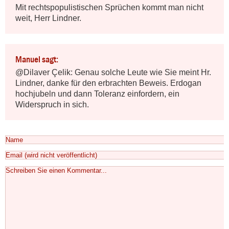
Mit rechtspopulistischen Sprüchen kommt man nicht 
weit, Herr Lindner.
Manuel sagt:
@Dilaver Çelik: Genau solche Leute wie Sie meint Hr. 
Lindner, danke für den erbrachten Beweis. Erdogan 
hochjubeln und dann Toleranz einfordern, ein 
Widerspruch in sich.