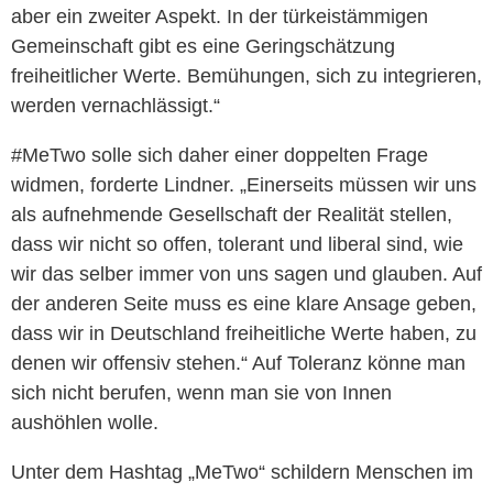
aber ein zweiter Aspekt. In der türkeistämmigen
Gemeinschaft gibt es eine Geringschätzung
freiheitlicher Werte. Bemühungen, sich zu integrieren,
werden vernachlässigt.“
#MeTwo solle sich daher einer doppelten Frage
widmen, forderte Lindner. „Einerseits müssen wir uns
als aufnehmende Gesellschaft der Realität stellen,
dass wir nicht so offen, tolerant und liberal sind, wie
wir das selber immer von uns sagen und glauben. Auf
der anderen Seite muss es eine klare Ansage geben,
dass wir in Deutschland freiheitliche Werte haben, zu
denen wir offensiv stehen.“ Auf Toleranz könne man
sich nicht berufen, wenn man sie von Innen
aushöhlen wolle.
Unter dem Hashtag „MeTwo“ schildern Menschen im