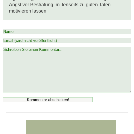
Angst vor Bestrafung im Jenseits zu guten Taten 
motivieren lassen.