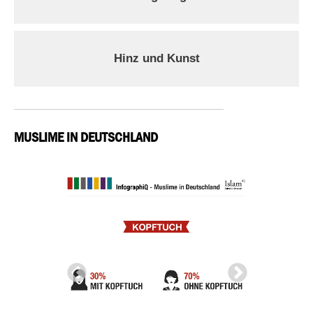
Hinz und Kunst
MUSLIME IN DEUTSCHLAND