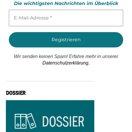
Die wichtigsten Nachrichten im Überblick
E-
Mail-
Adresse
*
Wir senden keinen Spam! Erfahre mehr in unserer
Datenschutzerklärung.
DOSSIER