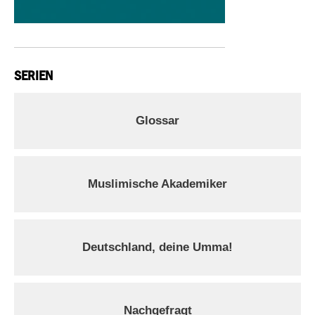
SERIEN
Glossar
Muslimische Akademiker
Deutschland, deine Umma!
Nachgefragt