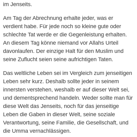
im Jenseits.
Am Tag der Abrechnung erhalte jeder, was er
verdient habe. Für jede noch so kleine gute oder
schlechte Tat werde er die Gegenleistung erhalten.
An diesem Tag könne niemand vor Allahs Urteil
davonlaufen. Der einzige Halt für den Muslim und
seine Zuflucht seien seine aufrichtigen Taten.
Das weltliche Leben sei im Vergleich zum jenseitigen
Leben sehr kurz. Deshalb sollte jeder in seinem
innersten verstehen, weshalb er auf dieser Welt sei,
und dementsprechend handeln. Weder sollte man für
diese Welt das Jenseits, noch für das jenseitige
Leben die Gaben in dieser Welt, seine soziale
Verantwortung, seine Familie, die Gesellschaft, und
die Umma vernachlässigen.