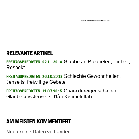
RELEVANTE ARTIKEL
Glaube an Propheten, Einheit,
FREITAGSPREDIGTEN, 02.11.2018
Respekt
Schlechte Gewohnheiten,
FREITAGSPREDIGTEN, 26.10.2018
Jenseits, freiwillige Gebete
Charaktereigenschaften,
FREITAGSPREDIGTEN, 31.07.2015
Glaube ans Jenseits, İ’lâ-i Kelimetullah
AM MEISTEN KOMMENTIERT
Noch keine Daten vorhanden.