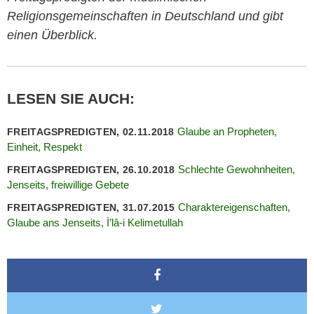
Religionsgemeinschaften in Deutschland und gibt
einen Überblick.
LESEN SIE AUCH:
Glaube an Propheten,
FREITAGSPREDIGTEN, 02.11.2018
Einheit, Respekt
Schlechte Gewohnheiten,
FREITAGSPREDIGTEN, 26.10.2018
Jenseits, freiwillige Gebete
Charaktereigenschaften,
FREITAGSPREDIGTEN, 31.07.2015
Glaube ans Jenseits, İ’lâ-i Kelimetullah