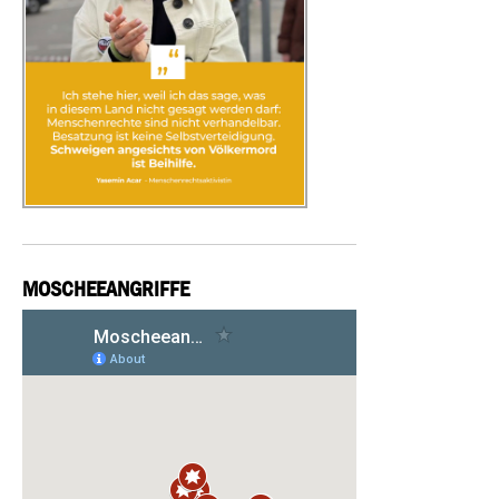
MOSCHEEANGRIFFE