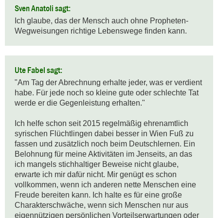
Sven Anatoli sagt:
Ich glaube, das der Mensch auch ohne Propheten-
Wegweisungen richtige Lebenswege finden kann.
Ute Fabel sagt:
"Am Tag der Abrechnung erhalte jeder, was er verdient 
habe. Für jede noch so kleine gute oder schlechte Tat 
werde er die Gegenleistung erhalten."

Ich helfe schon seit 2015 regelmäßig ehrenamtlich 
syrischen Flüchtlingen dabei besser in Wien Fuß zu 
fassen und zusätzlich noch beim Deutschlernen. Ein 
Belohnung für meine Aktivitäten im Jenseits, an das 
ich mangels stichhaltiger Beweise nicht glaube, 
erwarte ich mir dafür nicht. Mir genügt es schon 
vollkommen, wenn ich anderen nette Menschen eine 
Freude bereiten kann. Ich halte es für eine große 
Charakterschwäche, wenn sich Menschen nur aus 
eigennützigen persönlichen Vorteilserwartungen oder 