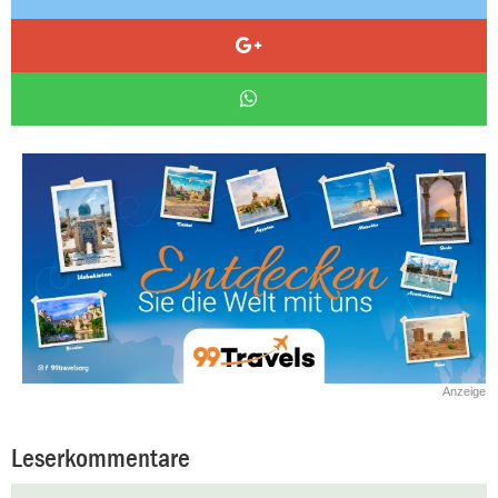
Anzeige
Leserkommentare