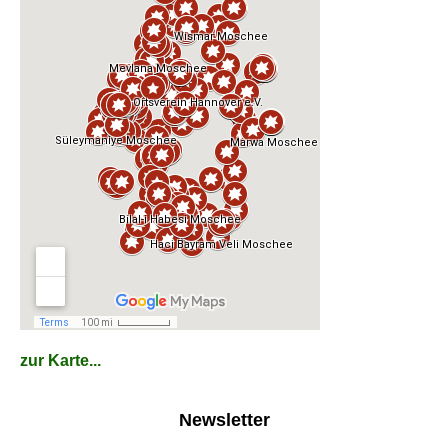
zur Karte...
Newsletter