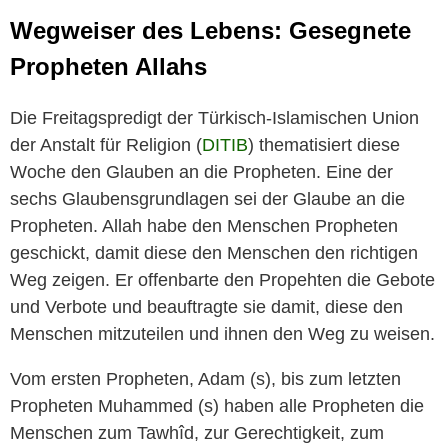
Wegweiser des Lebens:‎ Gesegnete
Propheten Allahs
Die Freitagspredigt der Türkisch-Islamischen Union
der Anstalt für Religion (
DITIB
) thematisiert diese
Woche den Glauben an die Propheten. Eine der
sechs Glaubensgrundlagen sei der Glaube ‎an die
Propheten. Allah habe den ‎Menschen Propheten
geschickt, damit diese den ‎Menschen den richtigen
Weg zeigen. Er offenbarte ‎den Propehten die Gebote
und Verbote und ‎beauftragte sie damit, diese den
Menschen ‎mitzuteilen und ihnen den Weg zu weisen.
Vom ersten Propheten, Adam (s), bis zum letzten
‎Propheten Muhammed (s) haben alle Propheten die
‎Menschen zum Tawhîd, zur Gerechtigkeit, zum