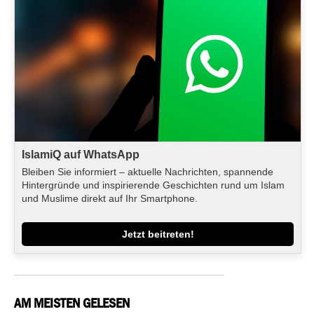
IslamiQ auf WhatsApp
Bleiben Sie informiert – aktuelle Nachrichten, spannende
Hintergründe und inspirierende Geschichten rund um Islam
und Muslime direkt auf Ihr Smartphone.
Jetzt beitreten!
AM MEISTEN GELESEN