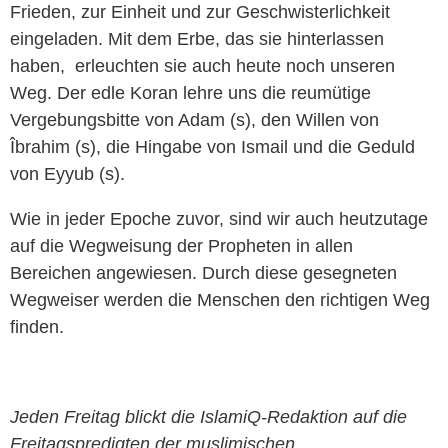
‎Frieden, zur Einheit und zur Geschwisterlichkeit
‎eingeladen. Mit dem Erbe, das sie hinterlassen
haben, ‎erleuchten sie auch heute noch unseren
Weg. Der ‎edle Koran lehre uns die reumütige
‎Vergebungsbitte von Adam (s), den Willen von
‎Îbrahim (s), die Hingabe von Ismail und die ‎Geduld
von Eyyub (s).‎
Wie in jeder Epoche zuvor, sind wir auch ‎heutzutage
auf die Wegweisung der Propheten in ‎allen
Bereichen angewiesen. Durch ‎diese gesegneten
Wegweiser werden die ‎Menschen den richtigen Weg
finden.
Jeden Freitag blickt die IslamiQ-Redaktion auf die
Freitagspredigten der muslimischen