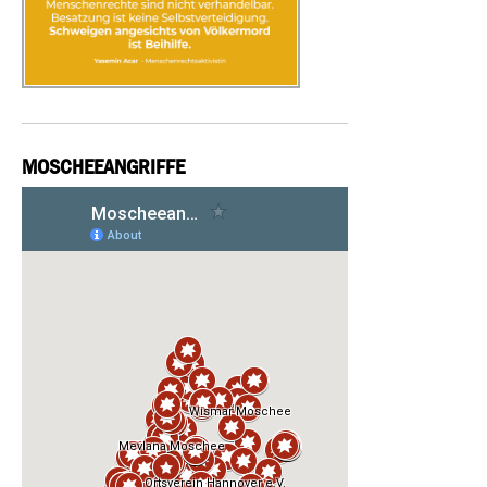
MOSCHEEANGRIFFE