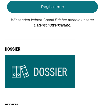
Wir senden keinen Spam! Erfahre mehr in unserer
Datenschutzerklärung.
DOSSIER