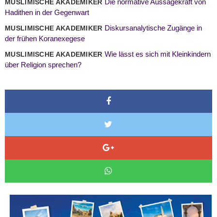
Die normative Aussagekraft von
MUSLIMISCHE AKADEMIKER
Hadithen in der Gegenwart
Diskursanalytische Zugänge in
MUSLIMISCHE AKADEMIKER
der frühen Koranexegese
Wie lässt es sich mit Kleinkindern
MUSLIMISCHE AKADEMIKER
über Religion sprechen?