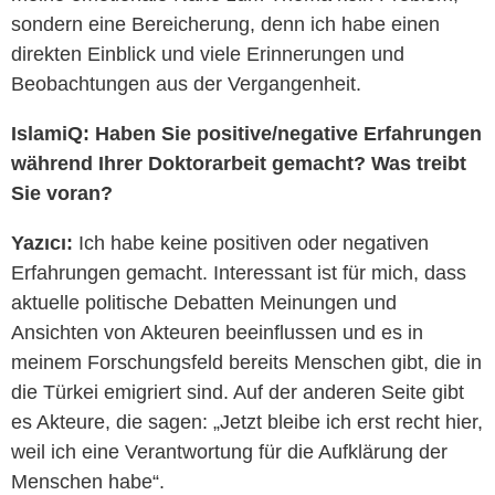
sondern eine Bereicherung, denn ich habe einen
direkten Einblick und viele Erinnerungen und
Beobachtungen aus der Vergangenheit.
IslamiQ: Haben Sie positive/negative Erfahrungen
während Ihrer Doktorarbeit gemacht? Was treibt
Sie voran?
Yazıcı:
Ich habe keine positiven oder negativen
Erfahrungen gemacht. Interessant ist für mich, dass
aktuelle politische Debatten Meinungen und
Ansichten von Akteuren beeinflussen und es in
meinem Forschungsfeld bereits Menschen gibt, die in
die Türkei emigriert sind. Auf der anderen Seite gibt
es Akteure, die sagen: „Jetzt bleibe ich erst recht hier,
weil ich eine Verantwortung für die Aufklärung der
Menschen habe“.