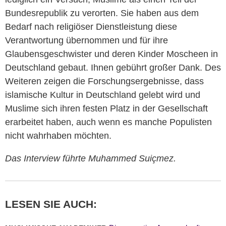
Bundesrepublik zu verorten. Sie haben aus dem
Bedarf nach religiöser Dienstleistung diese
Verantwortung übernommen und für ihre
Glaubensgeschwister und deren Kinder Moscheen in
Deutschland gebaut. Ihnen gebührt großer Dank. Des
Weiteren zeigen die Forschungsergebnisse, dass
islamische Kultur in Deutschland gelebt wird und
Muslime sich ihren festen Platz in der Gesellschaft
erarbeitet haben, auch wenn es manche Populisten
nicht wahrhaben möchten.
Das Interview führte Muhammed
Suiçmez.
LESEN SIE AUCH: