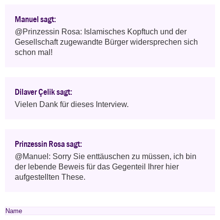
Manuel sagt:
@Prinzessin Rosa: Islamisches Kopftuch und der 
Gesellschaft zugewandte Bürger widersprechen sich 
schon mal!
Dilaver Çelik sagt:
Vielen Dank für dieses Interview.
Prinzessin Rosa sagt:
@Manuel: Sorry Sie enttäuschen zu müssen, ich bin 
der lebende Beweis für das Gegenteil Ihrer hier 
aufgestellten These.