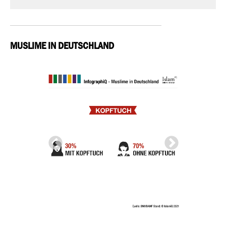
MUSLIME IN DEUTSCHLAND