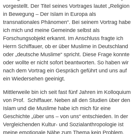
vorgestellt. Der Titel seines Vortrages lautet „Religion
in Bewegung – Der Islam in Europa als
transnationales Phänomen“. Bei seinem Vortrag habe
ich mich und meine Gemeinde selbst als
Forschungsobjekt erkannt. Im Anschluss fragte ich
Herrn Schiffauer, ob er über Muslime in Deutschland
oder „deutsche Muslime“ spricht. Diese Frage konnte
oder wollte er nicht sofort beantworten. So haben wir
nach dem Vortrag ein Gespräch geführt und uns auf
ein Wiedersehen geeinigt.
Mittlerweile bin ich seit fast fünf Jahren im Kolloquium
von Prof. Schiffauer. Neben all den Studien über den
Islam und die Muslime habe ich mich für eine
Geschichte „über uns – von uns“ entschieden. In der
Vergleichenden Kultur- und Sozialanthropologie ist
meine emotionale Nähe zum Thema kein Problem,