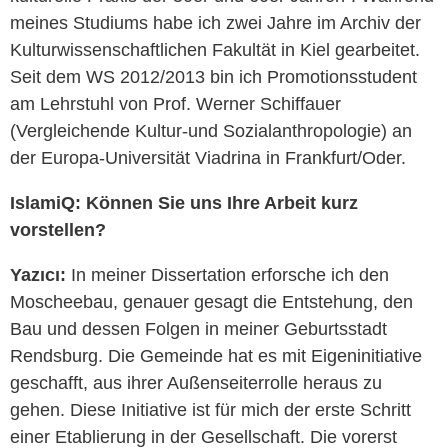
meines Studiums habe ich zwei Jahre im Archiv der
Kulturwissenschaftlichen Fakultät in Kiel gearbeitet.
Seit dem WS 2012/2013 bin ich Promotionsstudent
am Lehrstuhl von Prof. Werner Schiffauer
(Vergleichende Kultur-und Sozialanthropologie) an
der Europa-Universität Viadrina in Frankfurt/Oder.
IslamiQ: Können Sie uns Ihre Arbeit kurz
vorstellen?
Yazıcı:
In meiner Dissertation erforsche ich den
Moscheebau, genauer gesagt die Entstehung, den
Bau und dessen Folgen in meiner Geburtsstadt
Rendsburg. Die Gemeinde hat es mit Eigeninitiative
geschafft, aus ihrer Außenseiterrolle heraus zu
gehen. Diese Initiative ist für mich der erste Schritt
einer Etablierung in der Gesellschaft. Die vorerst