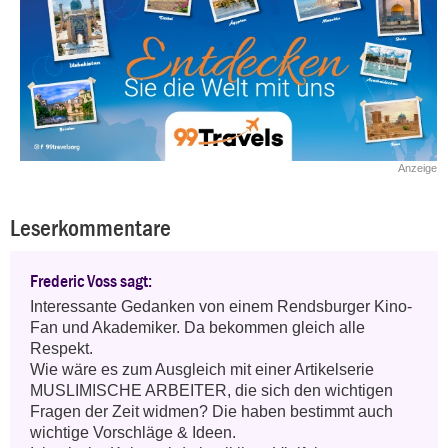
Anzeige
Leserkommentare
Frederic Voss sagt:
Interessante Gedanken von einem Rendsburger Kino-
Fan und Akademiker. Da bekommen gleich alle 
Respekt.

Wie wäre es zum Ausgleich mit einer Artikelserie 
MUSLIMISCHE ARBEITER, die sich den wichtigen 
Fragen der Zeit widmen? Die haben bestimmt auch 
wichtige Vorschläge & Ideen. 
