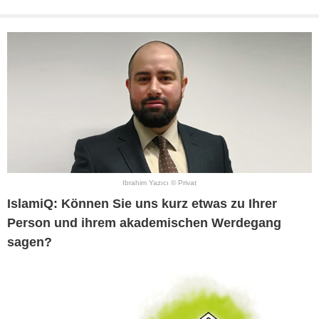
Ibrahim Yazıcı © Privat
IslamiQ: Können Sie uns kurz etwas zu Ihrer
Person und ihrem akademischen Werdegang
sagen?