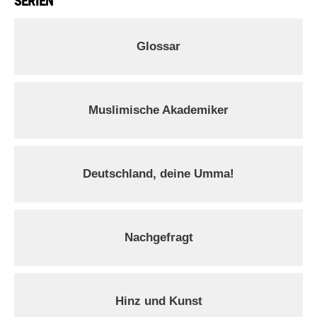
SERIEN
Glossar
Muslimische Akademiker
Deutschland, deine Umma!
Nachgefragt
Hinz und Kunst