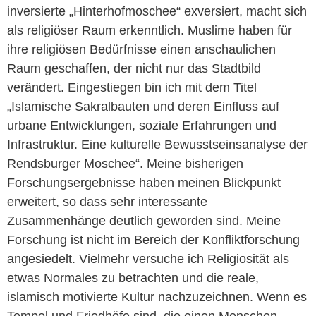
inversierte „Hinterhofmoschee“ exversiert, macht sich
als religiöser Raum erkenntlich. Muslime haben für
ihre religiösen Bedürfnisse einen anschaulichen
Raum geschaffen, der nicht nur das Stadtbild
verändert. Eingestiegen bin ich mit dem Titel
„Islamische Sakralbauten und deren Einfluss auf
urbane Entwicklungen, soziale Erfahrungen und
Infrastruktur. Eine kulturelle Bewusstseinsanalyse der
Rendsburger Moschee“. Meine bisherigen
Forschungsergebnisse haben meinen Blickpunkt
erweitert, so dass sehr interessante
Zusammenhänge deutlich geworden sind. Meine
Forschung ist nicht im Bereich der Konfliktforschung
angesiedelt. Vielmehr versuche ich Religiosität als
etwas Normales zu betrachten und die reale,
islamisch motivierte Kultur nachzuzeichnen. Wenn es