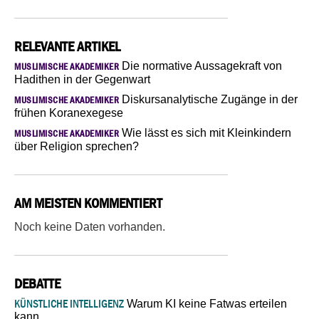
RELEVANTE ARTIKEL
Die normative Aussagekraft von
MUSLIMISCHE AKADEMIKER
Hadithen in der Gegenwart
Diskursanalytische Zugänge in der
MUSLIMISCHE AKADEMIKER
frühen Koranexegese
Wie lässt es sich mit Kleinkindern
MUSLIMISCHE AKADEMIKER
über Religion sprechen?
AM MEISTEN KOMMENTIERT
Noch keine Daten vorhanden.
DEBATTE
KÜNSTLICHE INTELLIGENZ
Warum KI keine Fatwas erteilen
kann