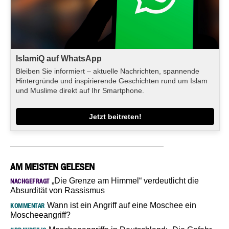
IslamiQ auf WhatsApp
Bleiben Sie informiert – aktuelle Nachrichten, spannende
Hintergründe und inspirierende Geschichten rund um Islam
und Muslime direkt auf Ihr Smartphone.
Jetzt beitreten!
AM MEISTEN GELESEN
„Die Grenze am Himmel“ verdeutlicht die
NACHGEFRAGT
Absurdität von Rassismus
Wann ist ein Angriff auf eine Moschee ein
KOMMENTAR
Moscheeangriff?