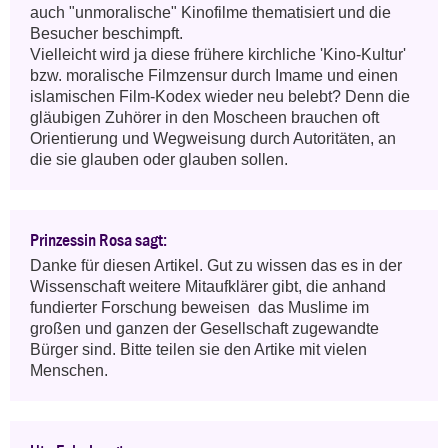
auch "unmoralische" Kinofilme thematisiert und die 
Besucher beschimpft.

Vielleicht wird ja diese frühere kirchliche 'Kino-Kultur' 
bzw. moralische Filmzensur durch Imame und einen 
islamischen Film-Kodex wieder neu belebt? Denn die 
gläubigen Zuhörer in den Moscheen brauchen oft 
Orientierung und Wegweisung durch Autoritäten, an 
die sie glauben oder glauben sollen.
Prinzessin Rosa sagt:
Danke für diesen Artikel. Gut zu wissen das es in der 
Wissenschaft weitere Mitaufklärer gibt, die anhand 
fundierter Forschung beweisen  das Muslime im 
großen und ganzen der Gesellschaft zugewandte 
Bürger sind. Bitte teilen sie den Artike mit vielen 
Menschen.