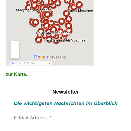
zur Karte...
Newsletter
Die wichtigsten Nachrichten im Überblick
E-
Mail-
Adresse
*