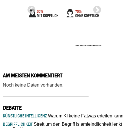
AM MEISTEN KOMMENTIERT
Noch keine Daten vorhanden.
DEBATTE
KÜNSTLICHE INTELLIGENZ
Warum KI keine Fatwas erteilen kann
BEGRIFFLICHKEIT
Streit um den Begriff Islamfeindlichkeit lenkt