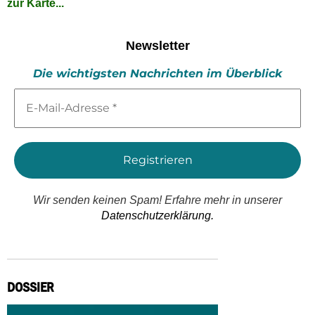
zur Karte...
Newsletter
Die wichtigsten Nachrichten im Überblick
E-
Mail-
Adresse
*
Wir senden keinen Spam! Erfahre mehr in unserer
Datenschutzerklärung.
DOSSIER