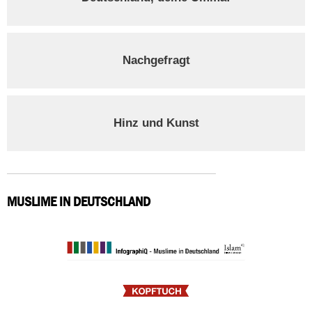
Nachgefragt
Hinz und Kunst
MUSLIME IN DEUTSCHLAND