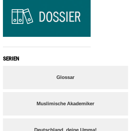
SERIEN
Glossar
Muslimische Akademiker
Deutschland, deine Umma!