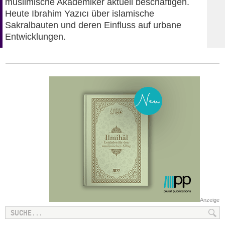
muslimische Akademiker aktuell beschäftigen.
Heute Ibrahim Yazıcı über islamische
Sakralbauten und deren Einfluss auf urbane
Entwicklungen.
Anzeige