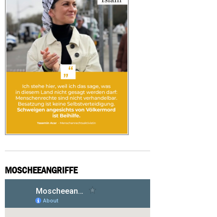
MOSCHEEANGRIFFE