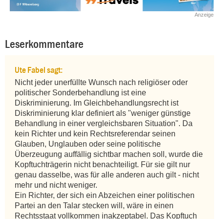
Anzeige
Leserkommentare
Ute Fabel sagt:
Nicht jeder unerfüllte Wunsch nach religiöser oder 
politischer Sonderbehandlung ist eine 
Diskriminierung. Im Gleichbehandlungsrecht ist 
Diskriminierung klar definiert als "weniger günstige 
Behandlung in einer vergleichsbaren Situation". Da 
kein Richter und kein Rechtsreferendar seinen 
Glauben, Unglauben oder seine politische 
Überzeugung auffällig sichtbar machen soll, wurde die 
Kopftuchträgerin nicht benachteiligt. Für sie gilt nur 
genau dasselbe, was für alle anderen auch gilt - nicht 
mehr und nicht weniger.

Ein Richter, der sich ein Abzeichen einer politischen 
Partei an den Talar stecken will, wäre in einen 
Rechtsstaat vollkommen inakzeptabel. Das Kopftuch 