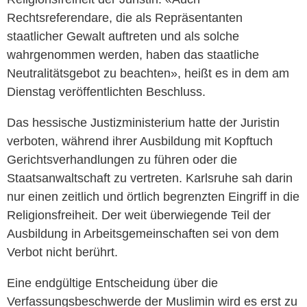
Rechtsreferendare, die als Repräsentanten
staatlicher Gewalt auftreten und als solche
wahrgenommen werden, haben das staatliche
Neutralitätsgebot zu beachten», heißt es in dem am
Dienstag veröffentlichten Beschluss.
Das hessische Justizministerium hatte der Juristin
verboten, während ihrer Ausbildung mit Kopftuch
Gerichtsverhandlungen zu führen oder die
Staatsanwaltschaft zu vertreten. Karlsruhe sah darin
nur einen zeitlich und örtlich begrenzten Eingriff in die
Religionsfreiheit. Der weit überwiegende Teil der
Ausbildung in Arbeitsgemeinschaften sei von dem
Verbot nicht berührt.
Eine endgültige Entscheidung über die
Verfassungsbeschwerde der Muslimin wird es erst zu