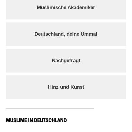
Muslimische Akademiker
Deutschland, deine Umma!
Nachgefragt
Hinz und Kunst
MUSLIME IN DEUTSCHLAND