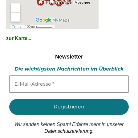
zur Karte...
Newsletter
Die wichtigsten Nachrichten im Überblick
E-
Mail-
Adresse
*
Wir senden keinen Spam! Erfahre mehr in unserer
Datenschutzerklärung.