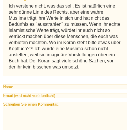
Ich verstehe nicht, was das soll. Es ist natürlich eine 
sehr dünne Linie des Rechts, aber eine wahre 
Muslima trägt ihre Werte in sich und hat nicht das 
Bedürfnis es "ausstrahlen" zu müssen. Wenn ihr echte 
islamistische Werte trägt, würdet ihr euch nicht so 
verrückt machen über diese Menschen, die euch was 
verbieten möchten. Wo im Koran steht bitte etwas über 
Kopftuch??! Ich würde eine Muslima schon nicht 
anstellen, weil sie imaginäre Vorstellungen über ein 
Buch hat. Der Koran sagt viele schöne Sachen, von 
der ihr kein bisschen was umsetzt.