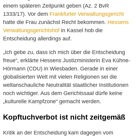
einem späteren Zeitpunkt geben (Az. 2 BvR
1333/17). Vor dem
Frankfurter Verwaltungsgericht
hatte die Frau zunächst Recht bekommen.
Hessens
Verwaltungsgerichtshof
in Kassel hob die
Entscheidung allerdings auf.
„Ich gebe zu, dass ich mich über die Entscheidung
freue“, erklärte Hessens Justizministerin Eva Kühne-
Hörmann (CDU) in Wiesbaden. Gerade in einer
globalisierten Welt mit vielen Religionen sei die
weltanschauliche Neutralität staatlicher Institutionen
noch wichtiger. Aus dem Gerichtssaal dürfe keine
„kulturelle Kampfzone“ gemacht werden.
Kopftuchverbot ist nicht zeitgemäß
Kritik an der Entscheidung kam dagegen vom