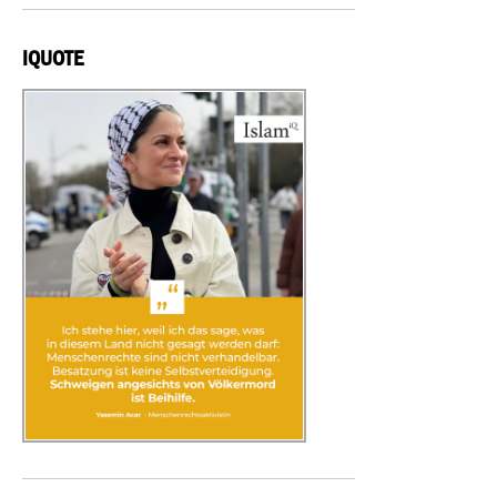
IQUOTE