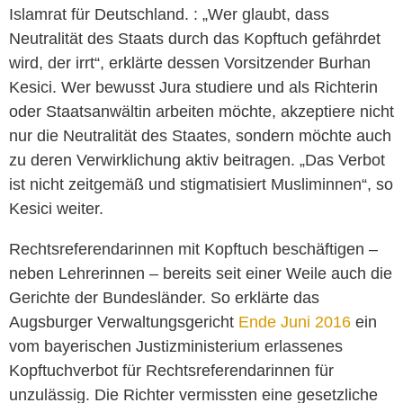
Islamrat für Deutschland. : „Wer glaubt, dass
Neutralität des Staats durch das Kopftuch gefährdet
wird, der irrt“, erklärte dessen Vorsitzender Burhan
Kesici. Wer bewusst Jura studiere und als Richterin
oder Staatsanwältin arbeiten möchte, akzeptiere nicht
nur die Neutralität des Staates, sondern möchte auch
zu deren Verwirklichung aktiv beitragen. „Das Verbot
ist nicht zeitgemäß und stigmatisiert Musliminnen“, so
Kesici weiter.
Rechtsreferendarinnen mit Kopftuch beschäftigen –
neben Lehrerinnen – bereits seit einer Weile auch die
Gerichte der Bundesländer. So erklärte das
Augsburger Verwaltungsgericht
Ende Juni 2016
ein
vom bayerischen Justizministerium erlassenes
Kopftuchverbot für Rechtsreferendarinnen für
unzulässig. Die Richter vermissten eine gesetzliche