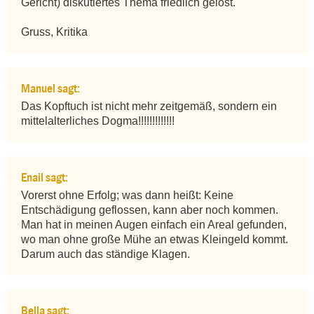
Gericht) diskutiertes Thema friedlich gelöst.

Gruss, Kritika
Manuel sagt:
Das Kopftuch ist nicht mehr zeitgemäß, sondern ein 
mittelalterliches Dogma!!!!!!!!!!!!!
Enail sagt:
Vorerst ohne Erfolg; was dann heißt: Keine 
Entschädigung geflossen, kann aber noch kommen. 
Man hat in meinen Augen einfach ein Areal gefunden, 
wo man ohne große Mühe an etwas Kleingeld kommt. 
Darum auch das ständige Klagen.
Bella sagt: