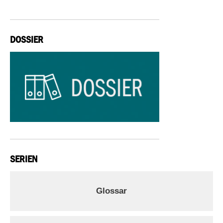
DOSSIER
SERIEN
Glossar