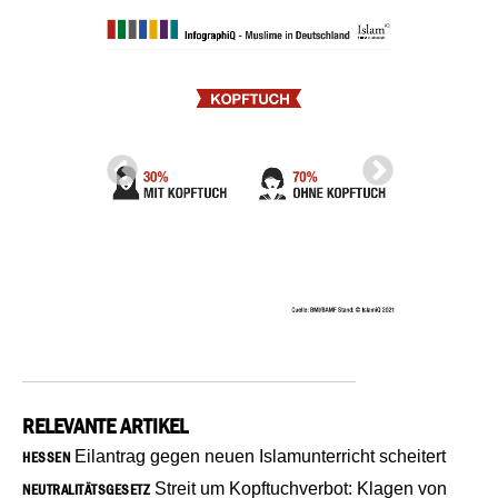
RELEVANTE ARTIKEL
Eilantrag gegen neuen Islamunterricht scheitert
HESSEN
Streit um Kopftuchverbot: Klagen von
NEUTRALITÄTSGESETZ