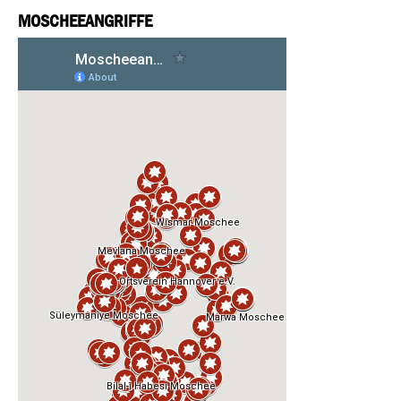
MOSCHEEANGRIFFE