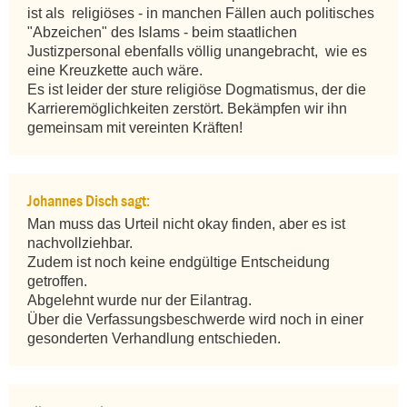
ist als  religiöses - in manchen Fällen auch politisches 
"Abzeichen" des Islams - beim staatlichen 
Justizpersonal ebenfalls völlig unangebracht,  wie es 
eine Kreuzkette auch wäre.

Es ist leider der sture religiöse Dogmatismus, der die 
Karrieremöglichkeiten zerstört. Bekämpfen wir ihn 
gemeinsam mit vereinten Kräften!
Johannes Disch sagt:
Man muss das Urteil nicht okay finden, aber es ist 
nachvollziehbar.

Zudem ist noch keine endgültige Entscheidung 
getroffen.

Abgelehnt wurde nur der Eilantrag.

Über die Verfassungsbeschwerde wird noch in einer 
gesonderten Verhandlung entschieden.