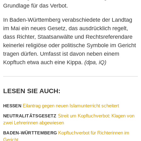
Grundlage für das Verbot.
In Baden-Württemberg verabschiedete der Landtag
im Mai ein neues Gesetz, das ausdrücklich regelt,
dass Richter, Staatsanwälte und Rechtsreferendare
keinerlei religiöse oder politische Symbole im Gericht
tragen dürfen. Umfasst ist davon neben einem
Kopftuch etwa auch eine Kippa.
(dpa, iQ)
LESEN SIE AUCH:
Eilantrag gegen neuen Islamunterricht scheitert
HESSEN
Streit um Kopftuchverbot: Klagen von
NEUTRALITÄTSGESETZ
zwei Lehrerinnen abgewiesen
Kopftuchverbot für Richterinnen im
BADEN-WÜRTTEMBERG
Gericht