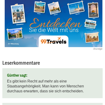
Anzeige
Leserkommentare
Günther sagt:
Es gibt kein Recht auf mehr als eine 
Staatsangehörigkeit. Man kann von Menschen 
durchaus erwarten, dass sie sich entscheiden.