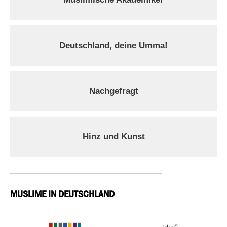
Deutschland, deine Umma!
Nachgefragt
Hinz und Kunst
MUSLIME IN DEUTSCHLAND