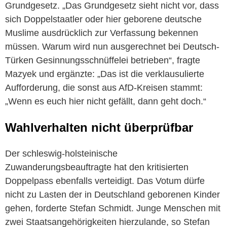
Grundgesetz. „Das Grundgesetz sieht nicht vor, dass
sich Doppelstaatler oder hier geborene deutsche
Muslime ausdrücklich zur Verfassung bekennen
müssen. Warum wird nun ausgerechnet bei Deutsch-
Türken Gesinnungsschnüffelei betrieben“, fragte
Mazyek und ergänzte: „Das ist die verklausulierte
Aufforderung, die sonst aus AfD-Kreisen stammt:
„Wenn es euch hier nicht gefällt, dann geht doch.“
Wahlverhalten nicht überprüfbar
Der schleswig-holsteinische
Zuwanderungsbeauftragte hat den kritisierten
Doppelpass ebenfalls verteidigt. Das Votum dürfe
nicht zu Lasten der in Deutschland geborenen Kinder
gehen, forderte Stefan Schmidt. Junge Menschen mit
zwei Staatsangehörigkeiten hierzulande, so Stefan