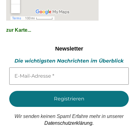
zur Karte...
Newsletter
Die wichtigsten Nachrichten im Überblick
E-
Mail-
Adresse
*
Wir senden keinen Spam! Erfahre mehr in unserer
Datenschutzerklärung.