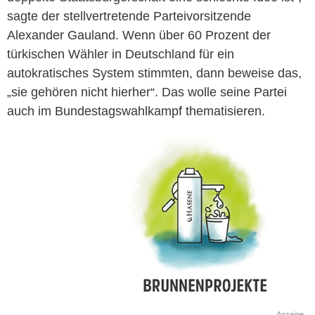
sagte der stellvertretende Parteivorsitzende
Alexander Gauland. Wenn über 60 Prozent der
türkischen Wähler in Deutschland für ein
autokratisches System stimmten, dann beweise das,
„sie gehören nicht hierher“. Das wolle seine Partei
auch im Bundestagswahlkampf thematisieren.
Anzeige