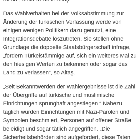
Das Wahlverhalten bei der Volksabstimmung zur
Änderung der türkischen Verfassung werde von
einigen wenigen Politikern dazu genutzt, eine
Integrationsdebatte loszutreten. Sie stellen ohne
Grundlage die doppelte Staatsbürgerschaft infrage,
„fordern Türkeistämmige auf, sich ein weiteres Mal zu
den hiesigen Werten zu bekennen oder sogar das
Land zu verlassen“, so Altaş.
„Seit Bekanntwerden der Wahlergebnisse ist die Zahl
der Übergriffe auf türkische und muslimische
Einrichtungen sprunghaft angestiegen.“ Nahezu
täglich würden Einrichtungen mit Nazi-Parolen und
Symbolen beschmiert, Personen auf offener Straße
beleidigt und sogar tätlich angegriffen. „Die
Sicherheitsbehörden sind aufgefordert, diese Taten