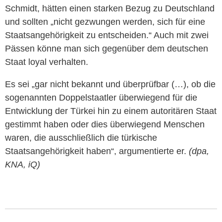
Schmidt, hätten einen starken Bezug zu Deutschland
und sollten „nicht gezwungen werden, sich für eine
Staatsangehörigkeit zu entscheiden.“ Auch mit zwei
Pässen könne man sich gegenüber dem deutschen
Staat loyal verhalten.
Es sei „gar nicht bekannt und überprüfbar (…), ob die
sogenannten Doppelstaatler überwiegend für die
Entwicklung der Türkei hin zu einem autoritären Staat
gestimmt haben oder dies überwiegend Menschen
waren, die ausschließlich die türkische
Staatsangehörigkeit haben“, argumentierte er.
(dpa,
KNA, iQ)