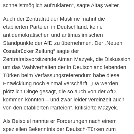
schnellstmöglich aufzuklären“, sagte Altaş weiter.
Auch der Zentralrat der Muslime mahnt die
etablierten Parteien in Deutschland, keine
antidemokratischen und antimuslimischen
Standpunkte der AfD zu übernehmen. Der „Neuen
Osnabrücker Zeitung“ sagte der
Zentralratsvorsitzende Aiman Mazyek, die Diskussion
um das Wahlverhalten der in Deutschland lebenden
Türken beim Verfassungsreferendum habe diese
Entwicklung noch einmal verschärft. „Da werden
plötzlich Dinge gesagt, die so auch von der AfD
kommen könnten – und zwar leider vereinzelt auch
von den etablierten Parteien“, kritisierte Mazyek.
Als Beispiel nannte er Forderungen nach einem
speziellen Bekenntnis der Deutsch-Türken zum