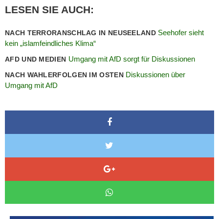
LESEN SIE AUCH:
Seehofer sieht
NACH TERRORANSCHLAG IN NEUSEELAND
kein „islamfeindliches Klima“
Umgang mit AfD sorgt für Diskussionen
AFD UND MEDIEN
Diskussionen über
NACH WAHLERFOLGEN IM OSTEN
Umgang mit AfD