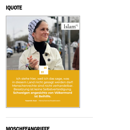
IQUOTE
MOSCHEEANGRIFFE