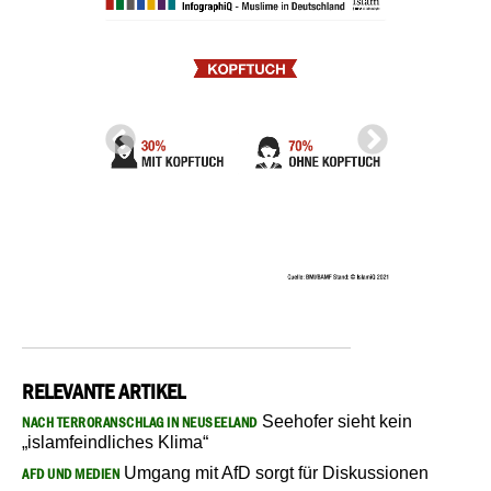
RELEVANTE ARTIKEL
Seehofer sieht kein
NACH TERRORANSCHLAG IN NEUSEELAND
„islamfeindliches Klima“
Umgang mit AfD sorgt für Diskussionen
AFD UND MEDIEN