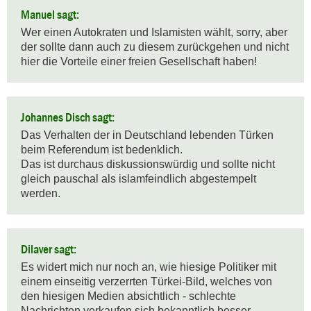
Manuel sagt:
Wer einen Autokraten und Islamisten wählt, sorry, aber 
der sollte dann auch zu diesem zurückgehen und nicht 
hier die Vorteile einer freien Gesellschaft haben!
Johannes Disch sagt:
Das Verhalten der in Deutschland lebenden Türken 
beim Referendum ist bedenklich.

Das ist durchaus diskussionswürdig und sollte nicht 
gleich pauschal als islamfeindlich abgestempelt 
werden.
Dilaver sagt:
Es widert mich nur noch an, wie hiesige Politiker mit 
einem einseitig verzerrten Türkei-Bild, welches von 
den hiesigen Medien absichtlich - schlechte 
Nachrichten verkaufen sich bekanntlich besser - 