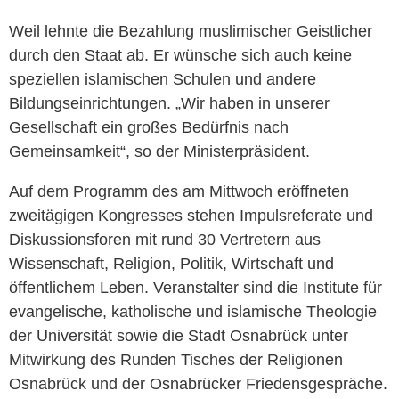
Weil lehnte die Bezahlung muslimischer Geistlicher
durch den Staat ab. Er wünsche sich auch keine
speziellen islamischen Schulen und andere
Bildungseinrichtungen. „Wir haben in unserer
Gesellschaft ein großes Bedürfnis nach
Gemeinsamkeit“, so der Ministerpräsident.
Auf dem Programm des am Mittwoch eröffneten
zweitägigen Kongresses stehen Impulsreferate und
Diskussionsforen mit rund 30 Vertretern aus
Wissenschaft, Religion, Politik, Wirtschaft und
öffentlichem Leben. Veranstalter sind die Institute für
evangelische, katholische und islamische Theologie
der Universität sowie die Stadt Osnabrück unter
Mitwirkung des Runden Tisches der Religionen
Osnabrück und der Osnabrücker Friedensgespräche.