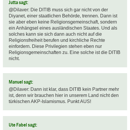
Jutta sagt:
@Dilaver: Die DITIB muss sich gar nicht von der 
Diyanet, einer staatlichen Behörde, trennen. Dann ist 
sie aber eben keine Religionsgemeinschaft, sondern 
ein Anhängsel eines ausländischen Staates. Und als 
solches kann sie sich dann auch nicht auf die 
Religionsfreiheit berufen und kirchliche Rechte 
einfordern. Diese Privilegien stehen eben nur 
Religionsgemeinschaften zu. Eine solche ist die DITIB 
nicht.
Manuel sagt:
@Dilaver: Dann ist klar, dass DITIB kein Partner mehr 
ist, denn wir brauchen hier in unserem Land nicht den 
türkischen AKP-Islamismus. Punkt AUS!
Ute Fabel sagt: