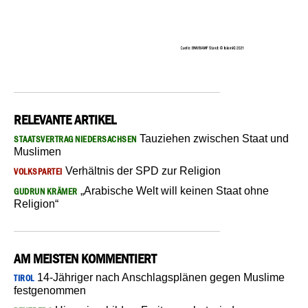
RELEVANTE ARTIKEL
Tauziehen zwischen Staat und
STAATSVERTRAG NIEDERSACHSEN
Muslimen
Verhältnis der SPD zur Religion
VOLKSPARTEI
„Arabische Welt will keinen Staat ohne
GUDRUN KRÄMER
Religion“
AM MEISTEN KOMMENTIERT
14-Jähriger nach Anschlagsplänen gegen Muslime
TIROL
festgenommen