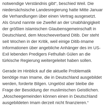
notwendige Verständnis gibt“, beschied Weil. Die
niedersächsische Landesregierung hatte Mitte Januar
die Verhandlungen über einen Vertrag ausgesetzt.
Als Grund nannte sie Zweifel an der Unabhängigkeit
der größten islamischen Glaubensgemeinschaft in
Deutschland, dem Moscheeverband Ditib. Der steht
seit Wochen in der Kritik, weil einige Ditib-Imame
Informationen über angebliche Anhänger des im US-
Exil lebenden Predigers Fethullah Gülen an die
türkische Regierung weitergeleitet haben sollen.
Gerade im Hinblick auf die aktuelle Problematik
benötige man Imame, die in Deutschland ausgebildet
werden, forderte Bilgen. Ungelöst aber bleibe die
Frage der Besoldung der muslimischen Geistlichen.
„Moscheegemeinden können einen in Deutschland
ausgebildeten Imam derzeit nicht finanzieren.“