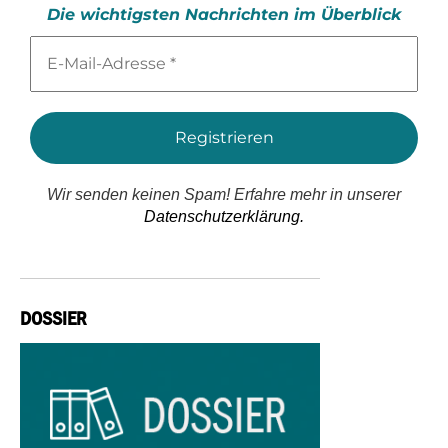
Die wichtigsten Nachrichten im Überblick
E-
Mail-
Adresse
*
Wir senden keinen Spam! Erfahre mehr in unserer
Datenschutzerklärung.
DOSSIER