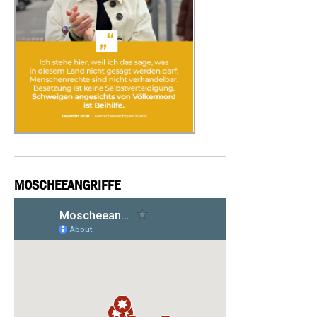
MOSCHEEANGRIFFE