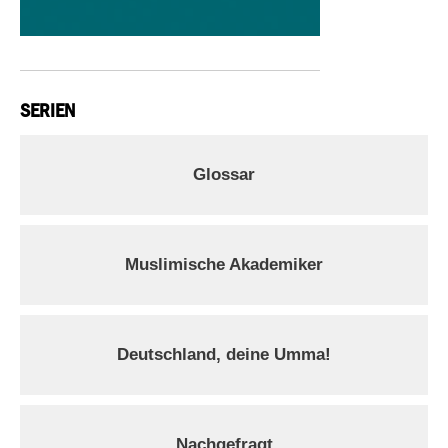
SERIEN
Glossar
Muslimische Akademiker
Deutschland, deine Umma!
Nachgefragt