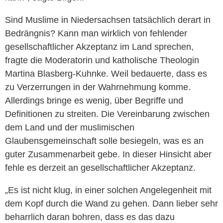
Sind Muslime in Niedersachsen tatsächlich derart in
Bedrängnis? Kann man wirklich von fehlender
gesellschaftlicher Akzeptanz im Land sprechen,
fragte die Moderatorin und katholische Theologin
Martina Blasberg-Kuhnke. Weil bedauerte, dass es
zu Verzerrungen in der Wahrnehmung komme.
Allerdings bringe es wenig, über Begriffe und
Definitionen zu streiten. Die Vereinbarung zwischen
dem Land und der muslimischen
Glaubensgemeinschaft solle besiegeln, was es an
guter Zusammenarbeit gebe. In dieser Hinsicht aber
fehle es derzeit an gesellschaftlicher Akzeptanz.
„Es ist nicht klug, in einer solchen Angelegenheit mit
dem Kopf durch die Wand zu gehen. Dann lieber sehr
beharrlich daran bohren, dass es das dazu