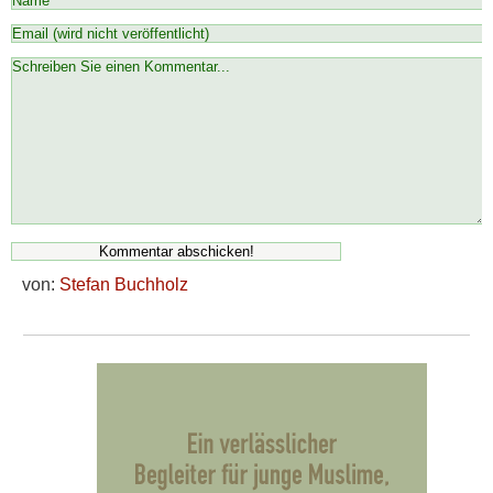
von:
Stefan Buchholz