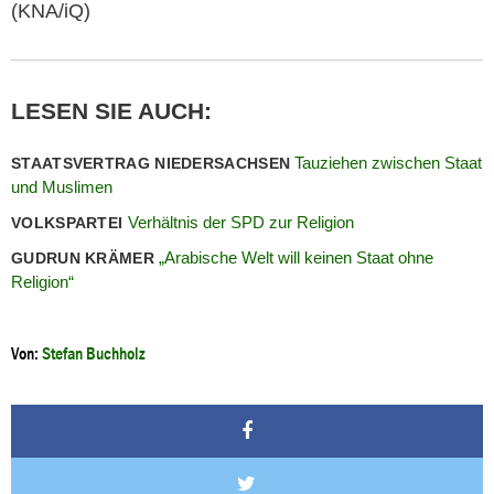
(KNA/iQ)
LESEN SIE AUCH:
Tauziehen zwischen Staat
STAATSVERTRAG NIEDERSACHSEN
und Muslimen
Verhältnis der SPD zur Religion
VOLKSPARTEI
„Arabische Welt will keinen Staat ohne
GUDRUN KRÄMER
Religion“
Von:
Stefan Buchholz