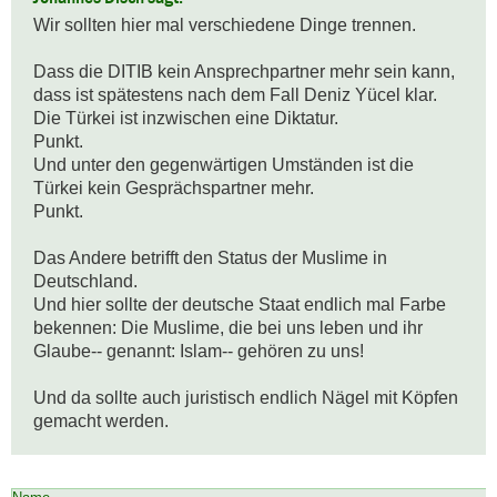
Wir sollten hier mal verschiedene Dinge trennen.

Dass die DITIB kein Ansprechpartner mehr sein kann, 
dass ist spätestens nach dem Fall Deniz Yücel klar.

Die Türkei ist inzwischen eine Diktatur.

Punkt.

Und unter den gegenwärtigen Umständen ist die 
Türkei kein Gesprächspartner mehr.

Punkt.

Das Andere betrifft den Status der Muslime in 
Deutschland.

Und hier sollte der deutsche Staat endlich mal Farbe 
bekennen: Die Muslime, die bei uns leben und ihr 
Glaube-- genannt: Islam-- gehören zu uns!

Und da sollte auch juristisch endlich Nägel mit Köpfen 
gemacht werden.