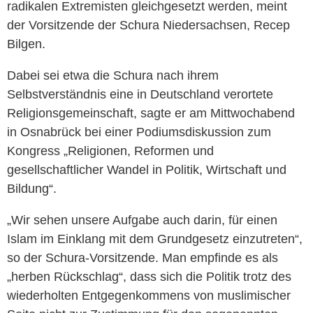
radikalen Extremisten gleichgesetzt werden, meint
der Vorsitzende der Schura Niedersachsen, Recep
Bilgen.
Dabei sei etwa die Schura nach ihrem
Selbstverständnis eine in Deutschland verortete
Religionsgemeinschaft, sagte er am Mittwochabend
in Osnabrück bei einer Podiumsdiskussion zum
Kongress „Religionen, Reformen und
gesellschaftlicher Wandel in Politik, Wirtschaft und
Bildung“.
„Wir sehen unsere Aufgabe auch darin, für einen
Islam im Einklang mit dem Grundgesetz einzutreten“,
so der Schura-Vorsitzende. Man empfinde es als
„herben Rückschlag“, dass sich die Politik trotz des
wiederholten Entgegenkommens von muslimischer