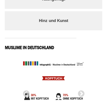
Hinz und Kunst
MUSLIME IN DEUTSCHLAND