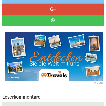
Anzeige
Leserkommentare