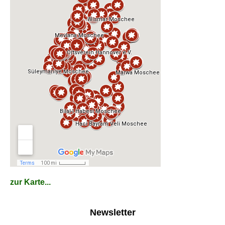
zur Karte...
Newsletter