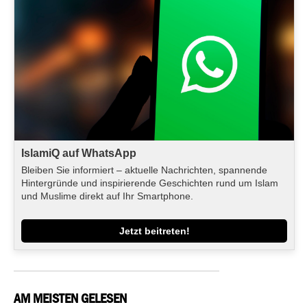
IslamiQ auf WhatsApp
Bleiben Sie informiert – aktuelle Nachrichten, spannende
Hintergründe und inspirierende Geschichten rund um Islam
und Muslime direkt auf Ihr Smartphone.
Jetzt beitreten!
AM MEISTEN GELESEN