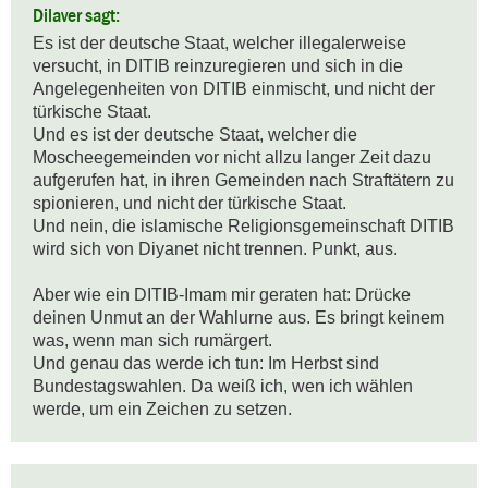
Dilaver sagt:
Es ist der deutsche Staat, welcher illegalerweise 
versucht, in DITIB reinzuregieren und sich in die 
Angelegenheiten von DITIB einmischt, und nicht der 
türkische Staat.

Und es ist der deutsche Staat, welcher die 
Moscheegemeinden vor nicht allzu langer Zeit dazu 
aufgerufen hat, in ihren Gemeinden nach Straftätern zu 
spionieren, und nicht der türkische Staat.

Und nein, die islamische Religionsgemeinschaft DITIB 
wird sich von Diyanet nicht trennen. Punkt, aus.

Aber wie ein DITIB-Imam mir geraten hat: Drücke 
deinen Unmut an der Wahlurne aus. Es bringt keinem 
was, wenn man sich rumärgert.

Und genau das werde ich tun: Im Herbst sind 
Bundestagswahlen. Da weiß ich, wen ich wählen 
werde, um ein Zeichen zu setzen.