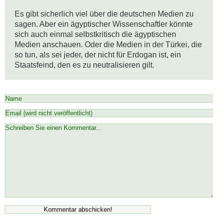
Es gibt sicherlich viel über die deutschen Medien zu 
sagen. Aber ein ägyptischer Wissenschaftler könnte 
sich auch einmal selbstkritisch die ägyptischen 
Medien anschauen. Oder die Medien in der Türkei, die 
so tun, als sei jeder, der nicht für Erdogan ist, ein 
Staatsfeind, den es zu neutralisieren gilt.