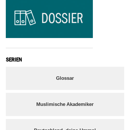
SERIEN
Glossar
Muslimische Akademiker