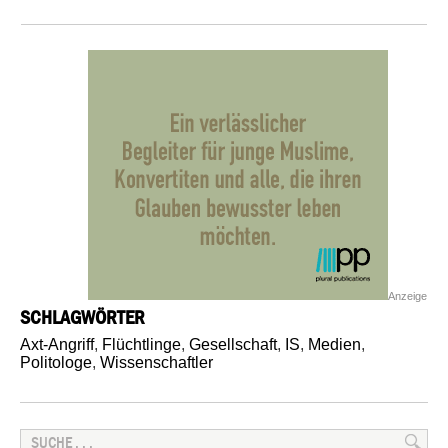
Anzeige
SCHLAGWÖRTER
Axt-Angriff
,
Flüchtlinge
,
Gesellschaft
,
IS
,
Medien
,
Politologe
,
Wissenschaftler