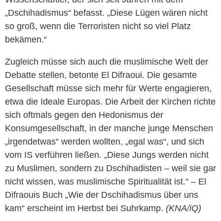
„Dschihadismus“ befasst. „Diese Lügen wären nicht
so groß, wenn die Terroristen nicht so viel Platz
bekämen.“
Zugleich müsse sich auch die muslimische Welt der
Debatte stellen, betonte El Difraoui. Die gesamte
Gesellschaft müsse sich mehr für Werte engagieren,
etwa die Ideale Europas. Die Arbeit der Kirchen richte
sich oftmals gegen den Hedonismus der
Konsumgesellschaft, in der manche junge Menschen
„irgendetwas“ werden wollten, „egal was“, und sich
vom IS verführen ließen. „Diese Jungs werden nicht
zu Muslimen, sondern zu Dschihadisten – weil sie gar
nicht wissen, was muslimische Spiritualität ist.“ – El
Difraouis Buch „Wie der Dschihadismus über uns
kam“ erscheint im Herbst bei Suhrkamp.
(KNA/iQ)