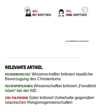
RELEVANTE ARTIKEL
Wissenschaftler kritisiert staatliche
RELIGIONSVIELFALT
Bevorzugung des Christentums
Wissenschaftler kritisiert „Feindbild
RECHTSPOPULISMUS
Islam“ bei der AfD
Güler kritisiert Vorbehalte gegenüber
CDU-POLITIKERIN
islamischen Religionsgemeinschaften