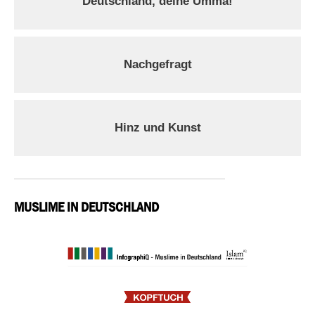
Deutschland, deine Umma!
Nachgefragt
Hinz und Kunst
MUSLIME IN DEUTSCHLAND