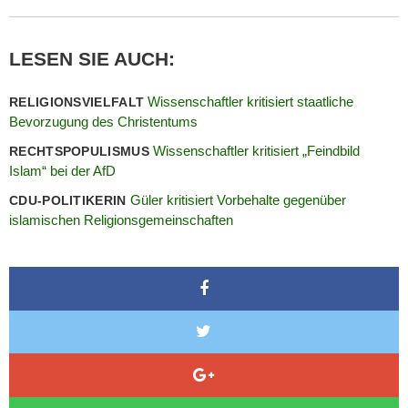
LESEN SIE AUCH:
Wissenschaftler kritisiert staatliche
RELIGIONSVIELFALT
Bevorzugung des Christentums
Wissenschaftler kritisiert „Feindbild
RECHTSPOPULISMUS
Islam“ bei der AfD
Güler kritisiert Vorbehalte gegenüber
CDU-POLITIKERIN
islamischen Religionsgemeinschaften