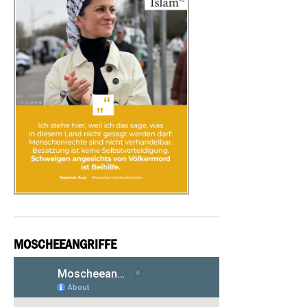
MOSCHEEANGRIFFE