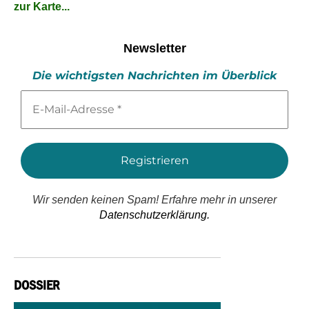
zur Karte...
Newsletter
Die wichtigsten Nachrichten im Überblick
E-
Mail-
Adresse
*
Wir senden keinen Spam! Erfahre mehr in unserer
Datenschutzerklärung.
DOSSIER