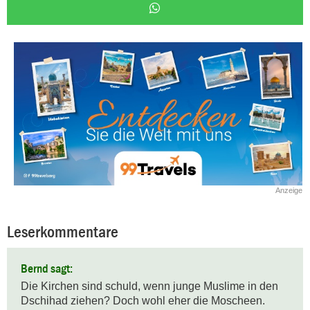
Anzeige
Leserkommentare
Bernd sagt:
Die Kirchen sind schuld, wenn junge Muslime in den 
Dschihad ziehen? Doch wohl eher die Moscheen.
