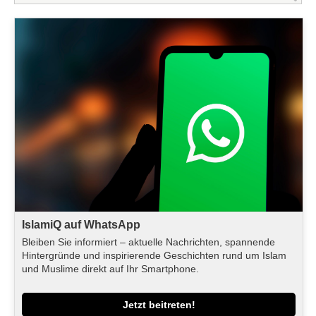
IslamiQ auf WhatsApp
Bleiben Sie informiert – aktuelle Nachrichten, spannende
Hintergründe und inspirierende Geschichten rund um Islam
und Muslime direkt auf Ihr Smartphone.
Jetzt beitreten!