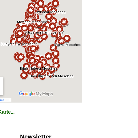
arte...
Newsletter