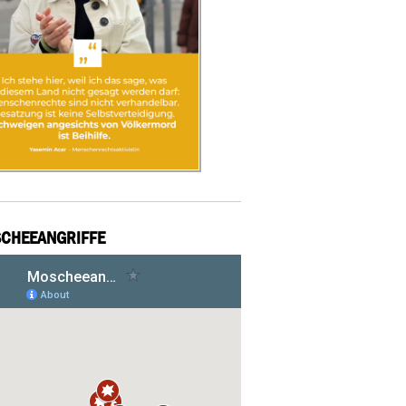
CHEEANGRIFFE