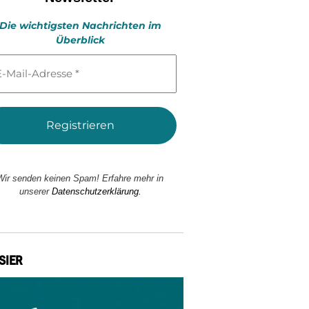
Die wichtigsten Nachrichten im
Überblick
l-
esse
Wir senden keinen Spam! Erfahre mehr in
unserer
Datenschutzerklärung.
SIER