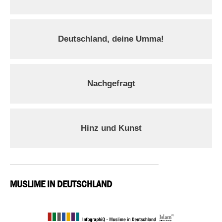
Deutschland, deine Umma!
Nachgefragt
Hinz und Kunst
MUSLIME IN DEUTSCHLAND