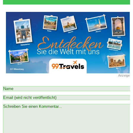
Anzeige