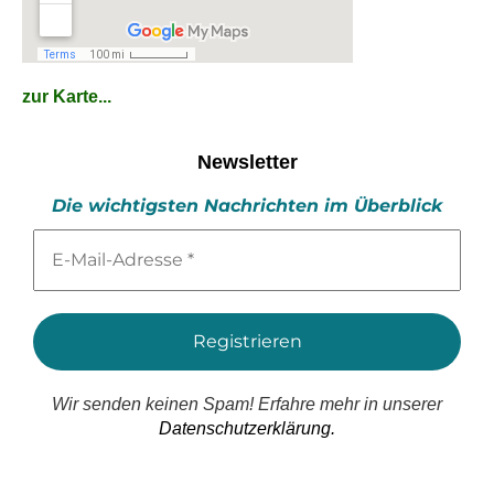
zur Karte...
Newsletter
Die wichtigsten Nachrichten im Überblick
E-
Mail-
Adresse
*
Wir senden keinen Spam! Erfahre mehr in unserer
Datenschutzerklärung.