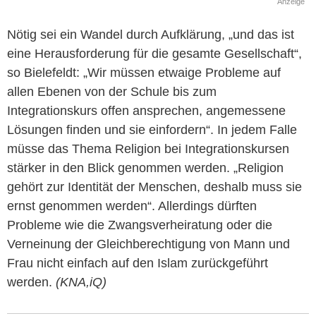
Anzeige
Nötig sei ein Wandel durch Aufklärung, „und das ist
eine Herausforderung für die gesamte Gesellschaft“,
so Bielefeldt: „Wir müssen etwaige Probleme auf
allen Ebenen von der Schule bis zum
Integrationskurs offen ansprechen, angemessene
Lösungen finden und sie einfordern“. In jedem Falle
müsse das Thema Religion bei Integrationskursen
stärker in den Blick genommen werden. „Religion
gehört zur Identität der Menschen, deshalb muss sie
ernst genommen werden“. Allerdings dürften
Probleme wie die Zwangsverheiratung oder die
Verneinung der Gleichberechtigung von Mann und
Frau nicht einfach auf den Islam zurückgeführt
werden.
(KNA,iQ)