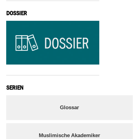
DOSSIER
SERIEN
Glossar
Muslimische Akademiker