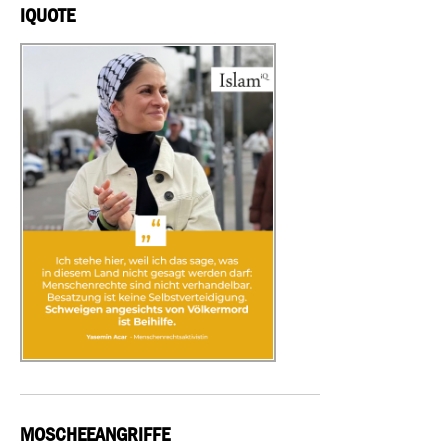
IQUOTE
MOSCHEEANGRIFFE