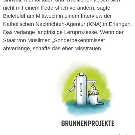
nicht mit einem Federstrich verändern, sagte
Bielefeldt am Mittwoch in einem Interview der
Katholischen Nachrichten-Agentur (KNA) in Erlangen.
Das verlange langfristige Lernprozesse. Wenn der
Staat von Muslimen „Sonderbekenntnisse“
abverlange, schaffe das eher Misstrauen.