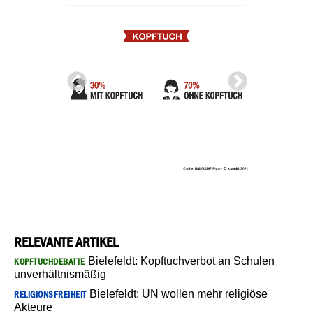
RELEVANTE ARTIKEL
Bielefeldt: Kopftuchverbot an Schulen
KOPFTUCHDEBATTE
unverhältnismäßig
Bielefeldt: UN wollen mehr religiöse
RELIGIONSFREIHEIT
Akteure