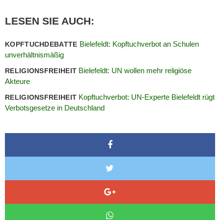
LESEN SIE AUCH:
Bielefeldt: Kopftuchverbot an Schulen
KOPFTUCHDEBATTE
unverhältnismäßig
Bielefeldt: UN wollen mehr religiöse
RELIGIONSFREIHEIT
Akteure
Kopftuchverbot: UN-Experte Bielefeldt rügt
RELIGIONSFREIHEIT
Verbotsgesetze in Deutschland