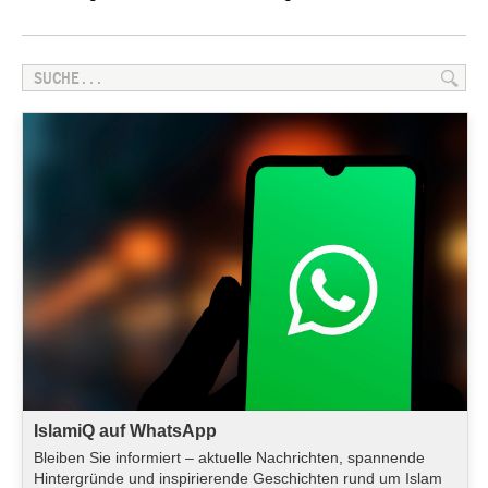
IslamiQ auf WhatsApp
Bleiben Sie informiert – aktuelle Nachrichten, spannende
Hintergründe und inspirierende Geschichten rund um Islam