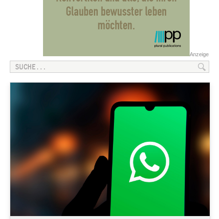
Anzeige