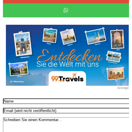
Anzeige