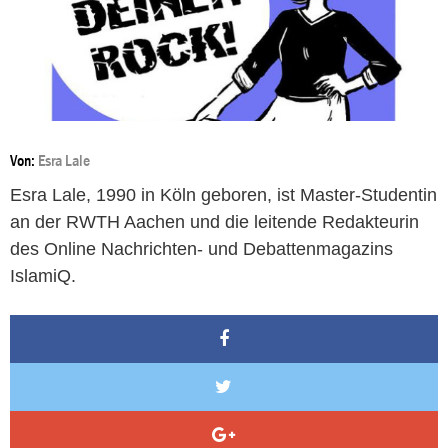
Von:
Esra Lale
Esra Lale, 1990 in Köln geboren, ist Master-Studentin
an der RWTH Aachen und die leitende Redakteurin
des Online Nachrichten- und Debattenmagazins
IslamiQ.