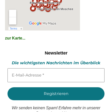
zur Karte...
Newsletter
Die wichtigsten Nachrichten im Überblick
E-
Mail-
Adresse
*
Wir senden keinen Spam! Erfahre mehr in unserer