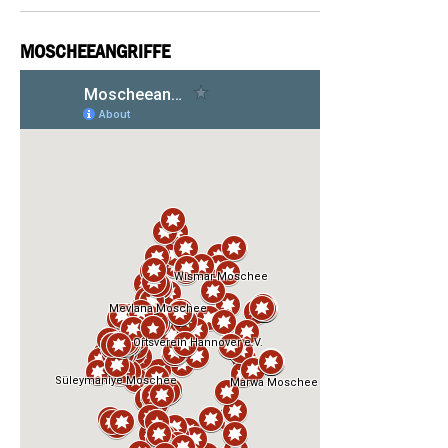
MOSCHEEANGRIFFE