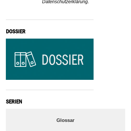
Datenschutzerklärung.
DOSSIER
SERIEN
Glossar