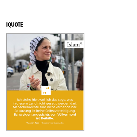
IQUOTE