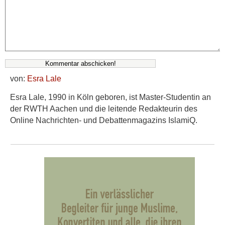
von:
Esra Lale
Esra Lale, 1990 in Köln geboren, ist Master-Studentin an
der RWTH Aachen und die leitende Redakteurin des
Online Nachrichten- und Debattenmagazins IslamiQ.