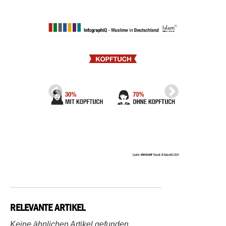
RELEVANTE ARTIKEL
Keine ähnlichen Artikel gefunden.