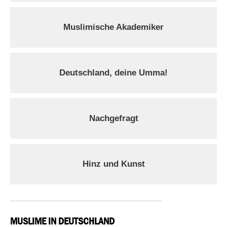
Muslimische Akademiker
Deutschland, deine Umma!
Nachgefragt
Hinz und Kunst
MUSLIME IN DEUTSCHLAND