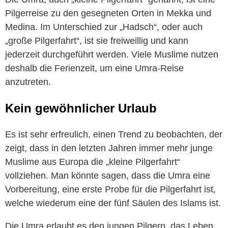
Pilgerreise zu den gesegneten Orten in Mekka und
Medina. Im Unterschied zur „Hadsch“, oder auch
„große Pilgerfahrt“, ist sie freiweillig und kann
jederzeit durchgeführt werden. Viele Muslime nutzen
deshalb die Ferienzeit, um eine Umra-Reise
anzutreten.
Kein gewöhnlicher Urlaub
Es ist sehr erfreulich, einen Trend zu beobachten, der
zeigt, dass in den letzten Jahren immer mehr junge
Muslime aus Europa die „kleine Pilgerfahrt“
vollziehen. Man könnte sagen, dass die Umra eine
Vorbereitung, eine erste Probe für die Pilgerfahrt ist,
welche wiederum eine der fünf Säulen des Islams ist.
Die Umra erlaubt es den jungen Pilgern, das Leben