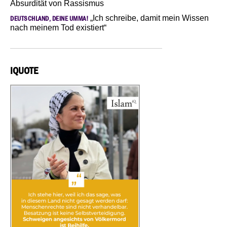
Absurdität von Rassismus
„Ich schreibe, damit mein Wissen
DEUTSCHLAND, DEINE UMMA!
nach meinem Tod existiert“
IQUOTE