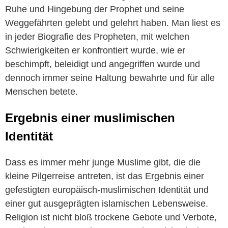
Ruhe und Hingebung der Prophet und seine
Weggefährten gelebt und gelehrt haben. Man liest es
in jeder Biografie des Propheten, mit welchen
Schwierigkeiten er konfrontiert wurde, wie er
beschimpft, beleidigt und angegriffen wurde und
dennoch immer seine Haltung bewahrte und für alle
Menschen betete.
Ergebnis einer muslimischen
Identität
Dass es immer mehr junge Muslime gibt, die die
kleine Pilgerreise antreten, ist das Ergebnis einer
gefestigten europäisch-muslimischen Identität und
einer gut ausgeprägten islamischen Lebensweise.
Religion ist nicht bloß trockene Gebote und Verbote,