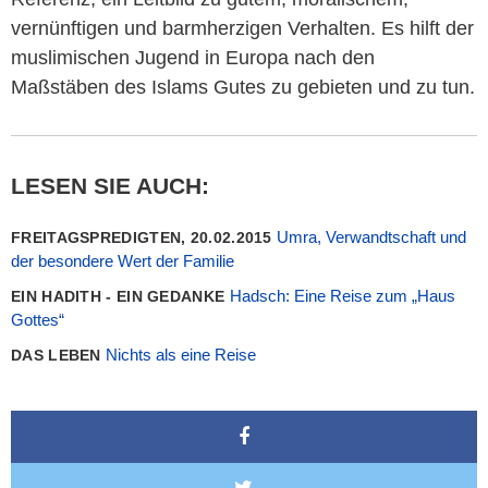
vernünftigen und barmherzigen Verhalten. Es hilft der
muslimischen Jugend in Europa nach den
Maßstäben des Islams Gutes zu gebieten und zu tun.
LESEN SIE AUCH:
Umra, Verwandtschaft und
FREITAGSPREDIGTEN, 20.02.2015
der besondere Wert der Familie
Hadsch: Eine Reise zum „Haus
EIN HADITH - EIN GEDANKE
Gottes“
Nichts als eine Reise
DAS LEBEN