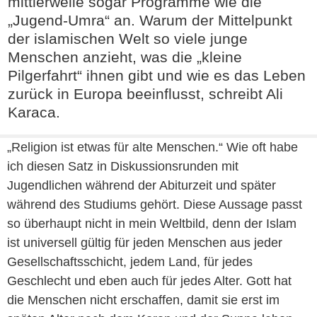
mittlerweile sogar Programme wie die
„Jugend-Umra“ an. Warum der Mittelpunkt
der islamischen Welt so viele junge
Menschen anzieht, was die „kleine
Pilgerfahrt“ ihnen gibt und wie es das Leben
zurück in Europa beeinflusst, schreibt Ali
Karaca.
„Religion ist etwas für alte Menschen.“ Wie oft habe
ich diesen Satz in Diskussionsrunden mit
Jugendlichen während der Abiturzeit und später
während des Studiums gehört. Diese Aussage passt
so überhaupt nicht in mein Weltbild, denn der Islam
ist universell gültig für jeden Menschen aus jeder
Gesellschaftsschicht, jedem Land, für jedes
Geschlecht und eben auch für jedes Alter. Gott hat
die Menschen nicht erschaffen, damit sie erst im