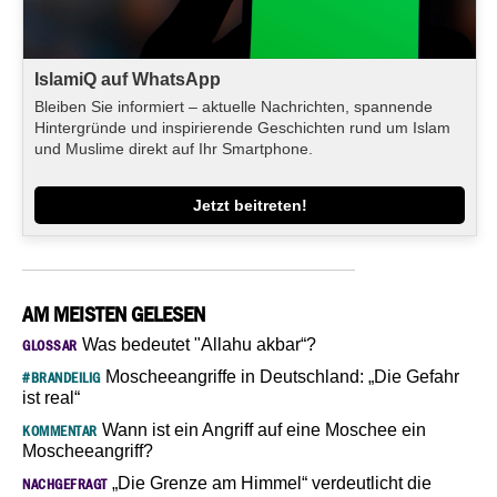
IslamiQ auf WhatsApp
Bleiben Sie informiert – aktuelle Nachrichten, spannende
Hintergründe und inspirierende Geschichten rund um Islam
und Muslime direkt auf Ihr Smartphone.
Jetzt beitreten!
AM MEISTEN GELESEN
Was bedeutet "Allahu akbar“?
GLOSSAR
Moscheeangriffe in Deutschland: „Die Gefahr
#BRANDEILIG
ist real“
Wann ist ein Angriff auf eine Moschee ein
KOMMENTAR
Moscheeangriff?
„Die Grenze am Himmel“ verdeutlicht die
NACHGEFRAGT