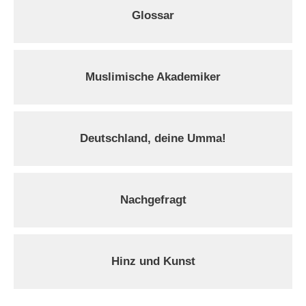
Glossar
Muslimische Akademiker
Deutschland, deine Umma!
Nachgefragt
Hinz und Kunst