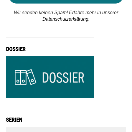
Wir senden keinen Spam! Erfahre mehr in unserer
Datenschutzerklärung.
DOSSIER
SERIEN