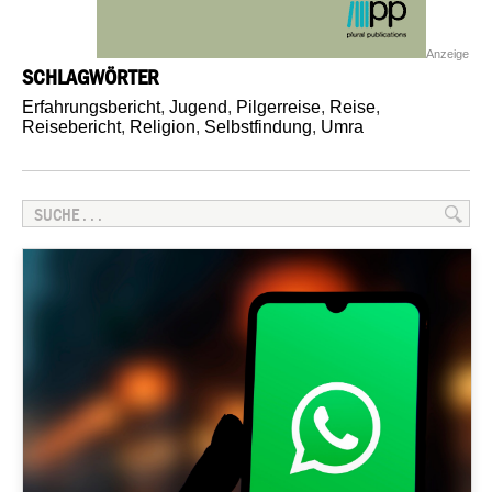
Anzeige
SCHLAGWÖRTER
Erfahrungsbericht
,
Jugend
,
Pilgerreise
,
Reise
,
Reisebericht
,
Religion
,
Selbstfindung
,
Umra