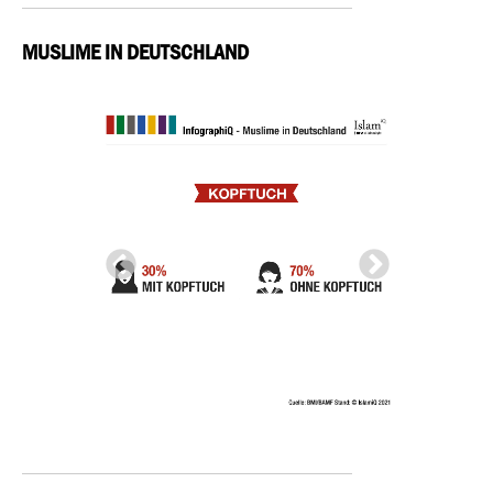
MUSLIME IN DEUTSCHLAND