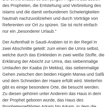
des Propheten, die Entstehung und Verbreitung des
Islams und die damit verbundenen Schwierigkeiten
hautnah nachzuvollziehen und durch Vorträge von
Referenten vor Ort zu spüren. Sie ist nicht einfach
nur ein „besonderer Urlaub.“
Der Aufenthalt in Saudi-Arabien ist in der Regel in
zwei Abschnitte geteilt: zum einen die Umra selbst,
welche durch das Einkleiden in zwei weiße Stoffe, die
Erklärung der Absicht zur Umra, das siebenmalige
Umlaufen der Kaaba (in Mekka), das siebenmalige
Gehen zwischen den beiden Hügeln Marwa und Safâ
und dem Schneiden der Haare erfüllt wird. Weiterhin
gibt es einige besondere Orte, die besucht werden.
Zu diesen gehören unter Anderem das Haus in dem
der Prophet geboren wurde, das Haus des
Prophetengefährten Arkam bin Arkam, in dem die