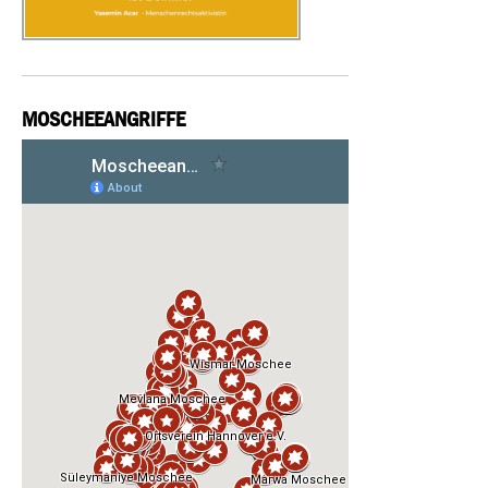
MOSCHEEANGRIFFE