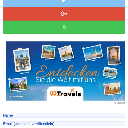
Anzeige