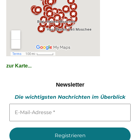
zur Karte...
Newsletter
Die wichtigsten Nachrichten im Überblick
E-
Mail-
Adresse
*