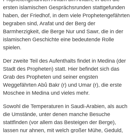
ersten islamischen Gesprächsrunden stattgefunden
haben, der Friedhof, in dem viele Prophetengefährten
begraben sind, Arafat und der Berg der
Barmherzigkeit, die Berge Nur und Sawr, die in der
islamischen Geschichte eine bedeutende Rolle
spielen.
Der zweite Teil des Aufenthalts findet in Medina (der
Stadt des Propheten) statt. Hier befindet sich das
Grab des Propheten und seiner engsten
Weggefährten Abû Bakr (r) und Umar (r), die erste
Moschee in Medina und vieles mehr.
Sowohl die Temperaturen in Saudi-Arabien, als auch
die Umstände, unter denen manche Besuche
stattfinden (vor allem das Besteigen der Berge),
lassen nur ahnen, mit welch großer Mühe, Geduld,