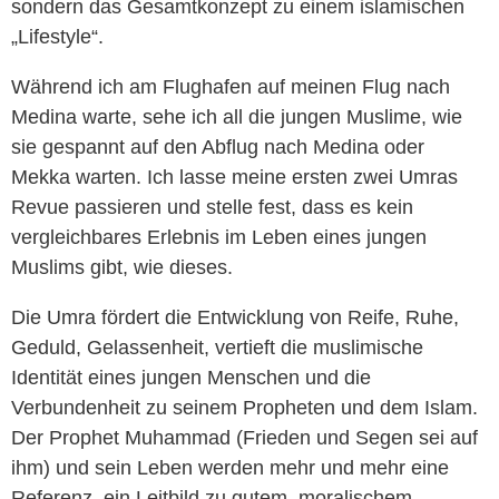
sondern das Gesamtkonzept zu einem islamischen
„Lifestyle“.
Während ich am Flughafen auf meinen Flug nach
Medina warte, sehe ich all die jungen Muslime, wie
sie gespannt auf den Abflug nach Medina oder
Mekka warten. Ich lasse meine ersten zwei Umras
Revue passieren und stelle fest, dass es kein
vergleichbares Erlebnis im Leben eines jungen
Muslims gibt, wie dieses.
Die Umra fördert die Entwicklung von Reife, Ruhe,
Geduld, Gelassenheit, vertieft die muslimische
Identität eines jungen Menschen und die
Verbundenheit zu seinem Propheten und dem Islam.
Der Prophet Muhammad (Frieden und Segen sei auf
ihm) und sein Leben werden mehr und mehr eine
Referenz, ein Leitbild zu gutem, moralischem,