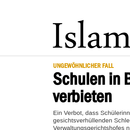
UNGEWÖHNLICHER FALL
Schulen in 
verbieten
Ein Verbot, dass Schülerin
gesichtsverhüllenden Schle
Verwaltungsgerichtshofes ni