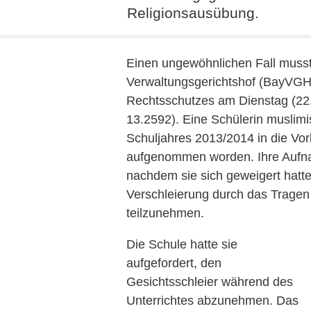
Religionsausübung.
Einen ungewöhnlichen Fall musst
Verwaltungsgerichtshof (BayVGH)
Rechtsschutzes am Dienstag (22
13.2592). Eine Schülerin muslim
Schuljahres 2013/2014 in die Vor
aufgenommen worden. Ihre Aufna
nachdem sie sich geweigert hatte
Verschleierung durch das Tragen
teilzunehmen.
Die Schule hatte sie
aufgefordert, den
Gesichtsschleier während des
Unterrichtes abzunehmen. Das