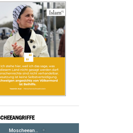
CHEEANGRIFFE