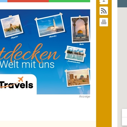
Anzeige