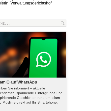
lerin
,
Verwaltungsgerichtshof
lamiQ auf WhatsApp
eiben Sie informiert – aktuelle
chrichten, spannende Hintergründe und
spirierende Geschichten rund um Islam
d Muslime direkt auf Ihr Smartphone.