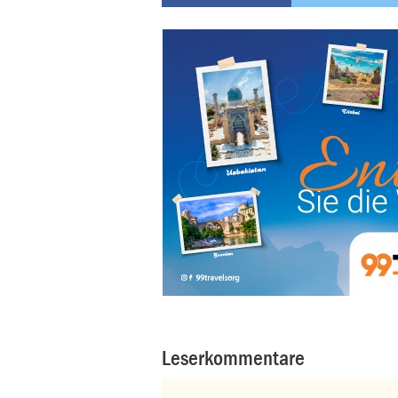
Leserkommentare