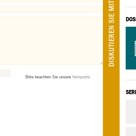
DOS
Bitte beachten Sie unsere
Netiquette
SER