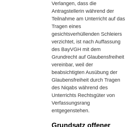
Verlangen, dass die
Antragstellerin während der
Teilnahme am Unterricht auf das
Tragen eines
gesichtsverhüllenden Schleiers
verzichtet, ist nach Auffassung
des BayVGH mit dem
Grundrecht auf Glaubensfreiheit
vereinbar, weil der
beabsichtigten Ausübung der
Glaubensfreiheit durch Tragen
des Niqabs während des
Unterrichts Rechtsgüter von
Verfassungsrang
entgegenstehen.
Grundsatz offener