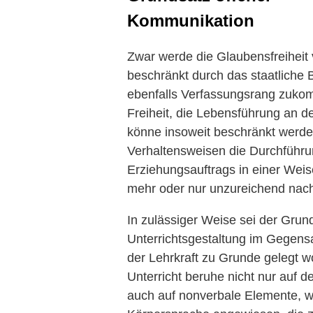
Kommunikation
Zwar werde die Glaubensfreiheit 
beschränkt durch das staatlich
ebenfalls Verfassungsrang zuko
Freiheit, die Lebensführung an 
könne insoweit beschränkt werden
Verhaltensweisen die Durchführu
Erziehungsauftrags in einer Weis
mehr oder nur unzureichend na
In zulässiger Weise sei der Gru
Unterrichtsgestaltung im Gegens
der Lehrkraft zu Grunde gelegt 
Unterricht beruhe nicht nur auf 
auch auf nonverbale Elemente, wi