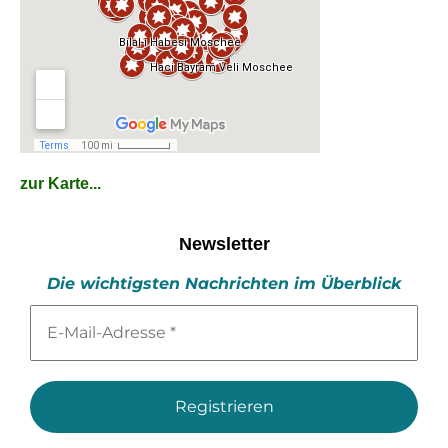
zur Karte...
Newsletter
Die wichtigsten Nachrichten im Überblick
E-
Mail-
Adresse
*