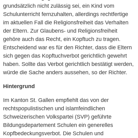
grundsätzlich nicht zulässig sei, ein Kind vom
Schulunterricht fernzuhalten, allerdings rechtfertige
im aktuellen Fall die Religionsfreiheit das Verhalten
der Eltern. Zur Glaubens- und Religionsfreiheit
gehöre auch das Recht, ein Kopftuch zu tragen.
Entscheidend war es für den Richter, dass die Eltern
sich gegen das Kopftuchverbot gerichtlich gewehrt
haben. Sollte das Verbot gerichtlich bestätigt werden,
würde die Sache anders aussehen, so der Richter.
Hintergrund
Im Kanton St. Gallen empfiehlt das von der
rechtspopulistischen und islamfeindlichen
Schweizerischen Volkspartei (SVP) geführte
Bildungsdepartement Schulen ein generelles
Kopfbedeckungsverbot. Die Schulen und