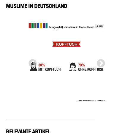
MUSLIME IN DEUTSCHLAND
RELEVANTE ARTIKEL