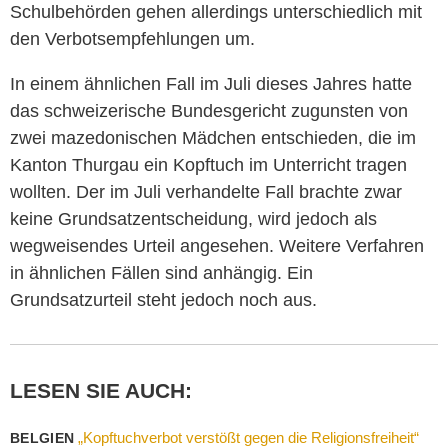
Schulbehörden gehen allerdings unterschiedlich mit
den Verbotsempfehlungen um.
In einem ähnlichen Fall im Juli dieses Jahres hatte
das schweizerische Bundesgericht zugunsten von
zwei mazedonischen Mädchen entschieden, die im
Kanton Thurgau ein Kopftuch im Unterricht tragen
wollten. Der im Juli verhandelte Fall brachte zwar
keine Grundsatzentscheidung, wird jedoch als
wegweisendes Urteil angesehen. Weitere Verfahren
in ähnlichen Fällen sind anhängig. Ein
Grundsatzurteil steht jedoch noch aus.
LESEN SIE AUCH:
„Kopftuchverbot verstößt gegen die Religionsfreiheit“
BELGIEN