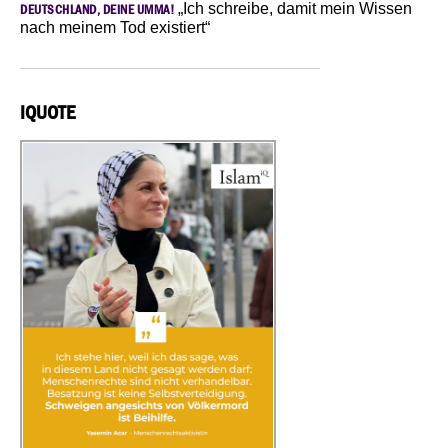
„Ich schreibe, damit mein Wissen
DEUTSCHLAND, DEINE UMMA!
nach meinem Tod existiert“
IQUOTE