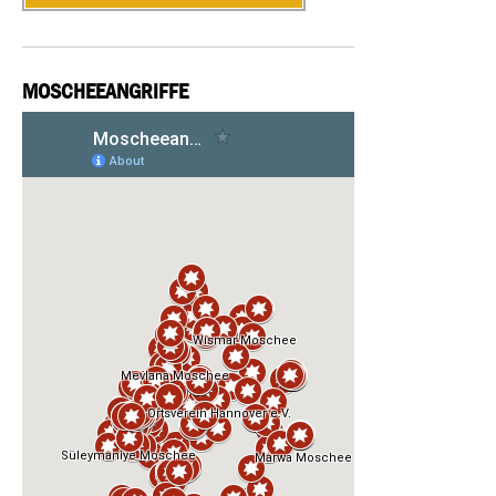
MOSCHEEANGRIFFE