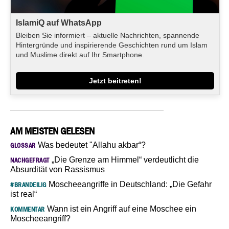
IslamiQ auf WhatsApp
Bleiben Sie informiert – aktuelle Nachrichten, spannende
Hintergründe und inspirierende Geschichten rund um Islam
und Muslime direkt auf Ihr Smartphone.
Jetzt beitreten!
AM MEISTEN GELESEN
Was bedeutet "Allahu akbar“?
GLOSSAR
„Die Grenze am Himmel“ verdeutlicht die
NACHGEFRAGT
Absurdität von Rassismus
Moscheeangriffe in Deutschland: „Die Gefahr
#BRANDEILIG
ist real“
Wann ist ein Angriff auf eine Moschee ein
KOMMENTAR
Moscheeangriff?