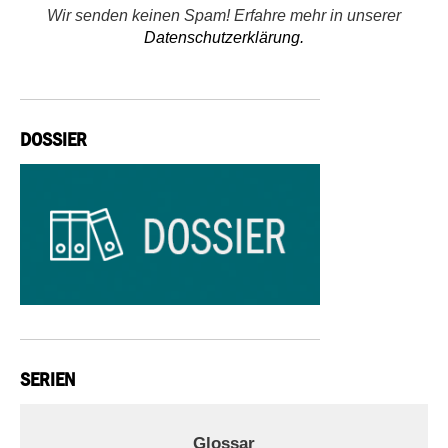
Wir senden keinen Spam! Erfahre mehr in unserer
Datenschutzerklärung.
DOSSIER
SERIEN
Glossar