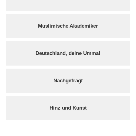
Muslimische Akademiker
Deutschland, deine Umma!
Nachgefragt
Hinz und Kunst