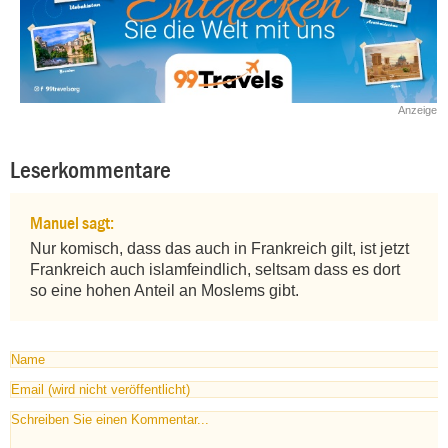
Anzeige
Leserkommentare
Manuel sagt:
Nur komisch, dass das auch in Frankreich gilt, ist jetzt 
Frankreich auch islamfeindlich, seltsam dass es dort 
so eine hohen Anteil an Moslems gibt.