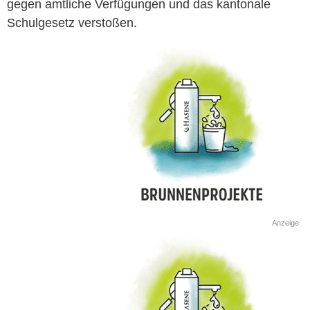
gegen amtliche Verfügungen und das kantonale
Schulgesetz verstoßen.
Anzeige