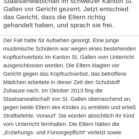
Staatsanwaltschaft im schweizer Kanton St.
Gallen vor Gericht gezerrt. Jetzt entschied
das Gericht, dass die Eltern richtig
gehandelt haben, und sprach sie frei.
Der Fall hatte für Aufsehen gesorgt. Eine junge
muslimische Schülerin war wegen eines bestehenden
Kopftuchverbots im Kanton St. Gallen vom Unterricht
ausgeschlossen worden. Die Eltern klagten vor
Gericht gegen das Kopftuchverbot, das betroffene
Mädchen arbeitete in dieser Zeit den Schulstoff
Zuhause nach. Im Oktober 2013 fing die
Staatsanwaltschaft von St. Gallen überraschend an,
gegen beide Eltern des Kindes zu ermitteln und erließ
Strafbefehle. Vorwurf: Sie würden absichtlich ihr Kind
vom Unterricht fernhalten. Die Eltern hätten die
„Erziehungs- und Fürsorgepflicht“ verletzt sowie