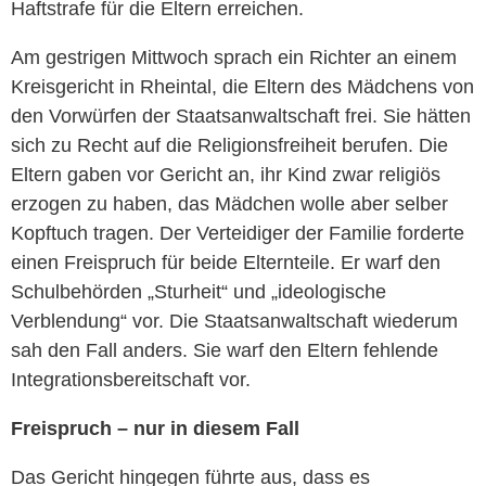
Haftstrafe für die Eltern erreichen.
Am gestrigen Mittwoch sprach ein Richter an einem
Kreisgericht in Rheintal, die Eltern des Mädchens von
den Vorwürfen der Staatsanwaltschaft frei. Sie hätten
sich zu Recht auf die Religionsfreiheit berufen. Die
Eltern gaben vor Gericht an, ihr Kind zwar religiös
erzogen zu haben, das Mädchen wolle aber selber
Kopftuch tragen. Der Verteidiger der Familie forderte
einen Freispruch für beide Elternteile. Er warf den
Schulbehörden „Sturheit“ und „ideologische
Verblendung“ vor. Die Staatsanwaltschaft wiederum
sah den Fall anders. Sie warf den Eltern fehlende
Integrationsbereitschaft vor.
Freispruch – nur in diesem Fall
Das Gericht hingegen führte aus, dass es