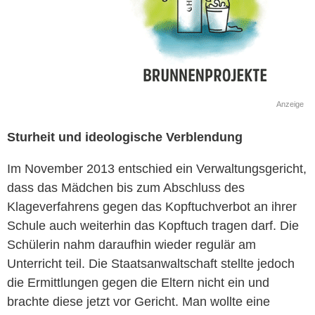
Anzeige
Sturheit und ideologische Verblendung
Im November 2013 entschied ein Verwaltungsgericht,
dass das Mädchen bis zum Abschluss des
Klageverfahrens gegen das Kopftuchverbot an ihrer
Schule auch weiterhin das Kopftuch tragen darf. Die
Schülerin nahm daraufhin wieder regulär am
Unterricht teil. Die Staatsanwaltschaft stellte jedoch
die Ermittlungen gegen die Eltern nicht ein und
brachte diese jetzt vor Gericht. Man wollte eine