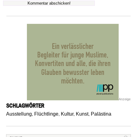
Anzeige
SCHLAGWÖRTER
Ausstellung
,
Flüchtlinge
,
Kultur
,
Kunst
,
Palästina