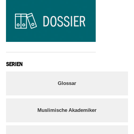
SERIEN
Glossar
Muslimische Akademiker