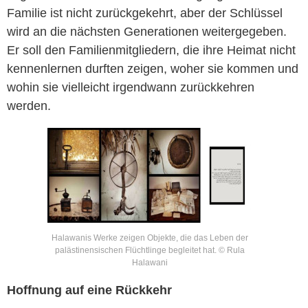
Familie ist nicht zurückgekehrt, aber der Schlüssel
wird an die nächsten Generationen weitergegeben.
Er soll den Familienmitgliedern, die ihre Heimat nicht
kennenlernen durften zeigen, woher sie kommen und
wohin sie vielleicht irgendwann zurückkehren
werden.
Halawanis Werke zeigen Objekte, die das Leben der
palästinensischen Flüchtlinge begleitet hat. © Rula
Halawani
Hoffnung auf eine Rückkehr