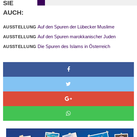
SIE
AUCH:
Auf den Spuren der Lübecker Muslime
AUSSTELLUNG
Auf den Spuren marokkanischer Juden
AUSSTELLUNG
Die Spuren des Islams in Österreich
AUSSTELLUNG