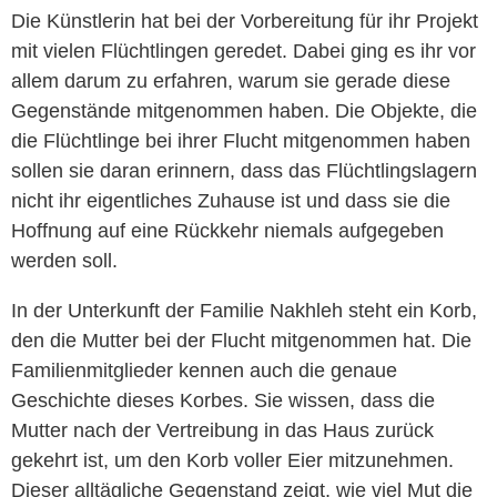
Die Künstlerin hat bei der Vorbereitung für ihr Projekt
mit vielen Flüchtlingen geredet. Dabei ging es ihr vor
allem darum zu erfahren, warum sie gerade diese
Gegenstände mitgenommen haben. Die Objekte, die
die Flüchtlinge bei ihrer Flucht mitgenommen haben
sollen sie daran erinnern, dass das Flüchtlingslagern
nicht ihr eigentliches Zuhause ist und dass sie die
Hoffnung auf eine Rückkehr niemals aufgegeben
werden soll.
In der Unterkunft der Familie Nakhleh steht ein Korb,
den die Mutter bei der Flucht mitgenommen hat. Die
Familienmitglieder kennen auch die genaue
Geschichte dieses Korbes. Sie wissen, dass die
Mutter nach der Vertreibung in das Haus zurück
gekehrt ist, um den Korb voller Eier mitzunehmen.
Dieser alltägliche Gegenstand zeigt, wie viel Mut die