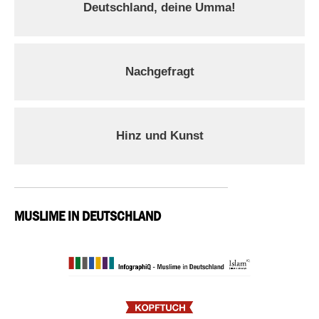
Deutschland, deine Umma!
Nachgefragt
Hinz und Kunst
MUSLIME IN DEUTSCHLAND