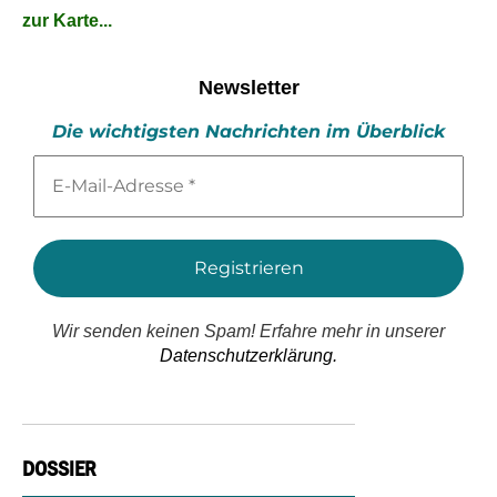
zur Karte...
Newsletter
Die wichtigsten Nachrichten im Überblick
E-
Mail-
Adresse
*
Wir senden keinen Spam! Erfahre mehr in unserer
Datenschutzerklärung.
DOSSIER