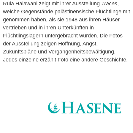
Rula Halawani zeigt mit ihrer Ausstellung
Traces
,
welche Gegenstände palästinensische Flüchtlinge mit
genommen haben, als sie 1948 aus ihren Häuser
vertrieben und in ihren Unterkünften in
Flüchtlingslagern untergebracht wurden. Die Fotos
der Ausstellung zeigen Hoffnung, Angst,
Zukunftspläne und Vergangenheitsbewältigung.
Jedes einzelne erzählt Foto eine andere Geschichte.