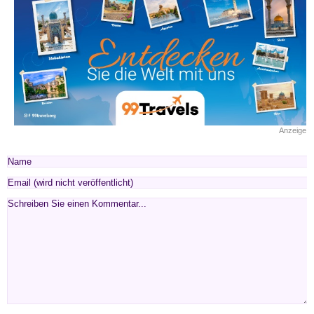
Anzeige