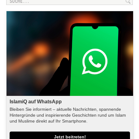
IslamiQ auf WhatsApp
Bleiben Sie informiert – aktuelle Nachrichten, spannende
Hintergründe und inspirierende Geschichten rund um Islam
und Muslime direkt auf Ihr Smartphone.
Jetzt beitreten!