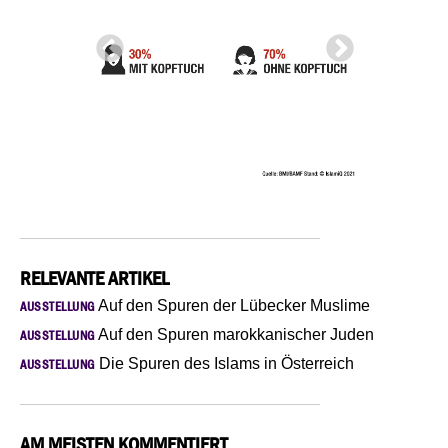
RELEVANTE ARTIKEL
Auf den Spuren der Lübecker Muslime
AUSSTELLUNG
Auf den Spuren marokkanischer Juden
AUSSTELLUNG
Die Spuren des Islams in Österreich
AUSSTELLUNG
AM MEISTEN KOMMENTIERT