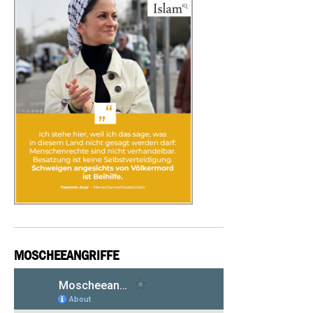
MOSCHEEANGRIFFE