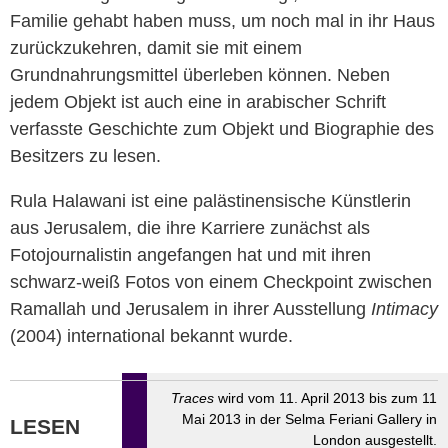
Familie gehabt haben muss, um noch mal in ihr Haus
zurückzukehren, damit sie mit einem
Grundnahrungsmittel überleben können. Neben
jedem Objekt ist auch eine in arabischer Schrift
verfasste Geschichte zum Objekt und Biographie des
Besitzers zu lesen.
Rula Halawani ist eine palästinensische Künstlerin
aus Jerusalem, die ihre Karriere zunächst als
Fotojournalistin angefangen hat und mit ihren
schwarz-weiß Fotos von einem Checkpoint zwischen
Ramallah und Jerusalem in ihrer Ausstellung
Intimacy
(2004) international bekannt wurde.
Traces
wird vom 11. April 2013 bis zum 11
Mai 2013 in der Selma Feriani Gallery in
LESEN
London ausgestellt.