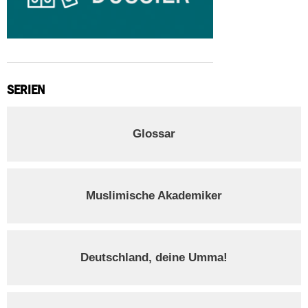
SERIEN
Glossar
Muslimische Akademiker
Deutschland, deine Umma!