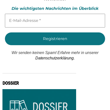
Die wichtigsten Nachrichten im Überblick
E-
Mail-
Adresse
*
Wir senden keinen Spam! Erfahre mehr in unserer
Datenschutzerklärung.
DOSSIER