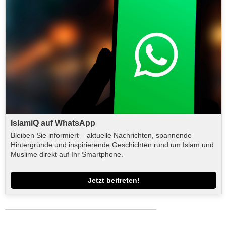
IslamiQ auf WhatsApp
Bleiben Sie informiert – aktuelle Nachrichten, spannende
Hintergründe und inspirierende Geschichten rund um Islam und
Muslime direkt auf Ihr Smartphone.
Jetzt beitreten!