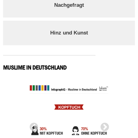
Nachgefragt
Hinz und Kunst
MUSLIME IN DEUTSCHLAND