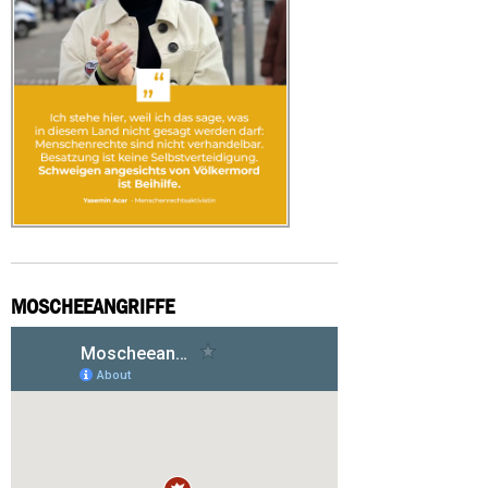
MOSCHEEANGRIFFE