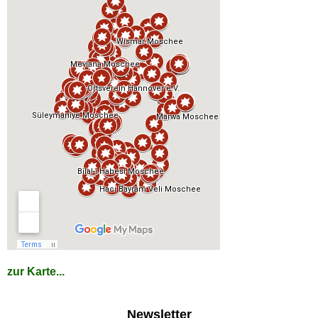
zur Karte...
Newsletter