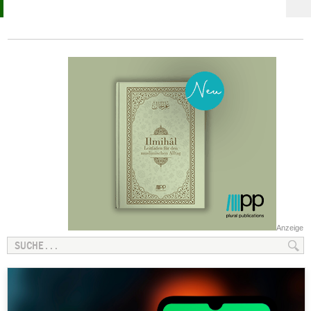
Anzeige