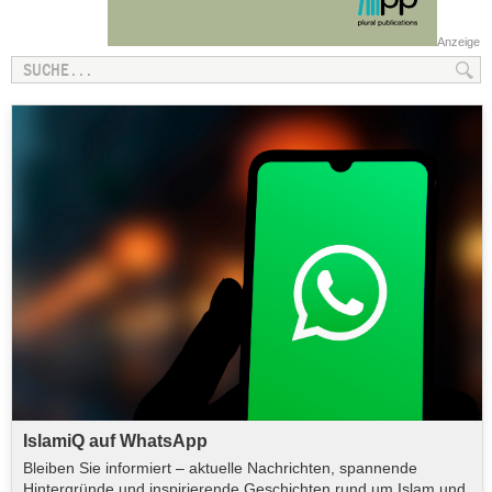
Anzeige
IslamiQ auf WhatsApp
Bleiben Sie informiert – aktuelle Nachrichten, spannende
Hintergründe und inspirierende Geschichten rund um Islam und