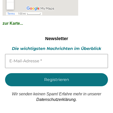
zur Karte...
Newsletter
Die wichtigsten Nachrichten im Überblick
E-
Mail-
Adresse
*
Wir senden keinen Spam! Erfahre mehr in unserer
Datenschutzerklärung.