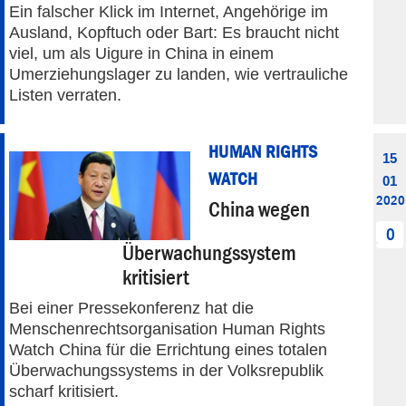
Ein falscher Klick im Internet, Angehörige im
Ausland, Kopftuch oder Bart: Es braucht nicht
viel, um als Uigure in China in einem
Umerziehungslager zu landen, wie vertrauliche
Listen verraten.
HUMAN RIGHTS
15
WATCH
01
2020
China wegen
0
Überwachungssystem
kritisiert
Bei einer Pressekonferenz hat die
Menschenrechtsorganisation Human Rights
Watch China für die Errichtung eines totalen
Überwachungssystems in der Volksrepublik
scharf kritisiert.