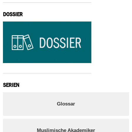
DOSSIER
SERIEN
Glossar
Muslimische Akademiker