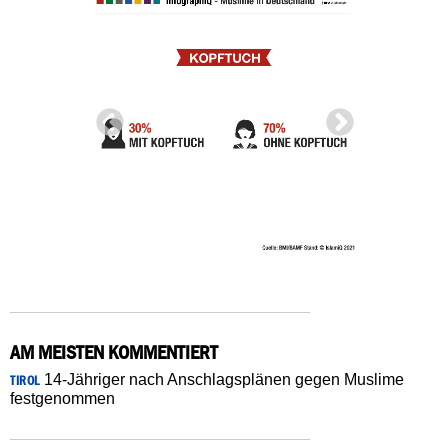
AM MEISTEN KOMMENTIERT
14-Jähriger nach Anschlagsplänen gegen Muslime
TIROL
festgenommen