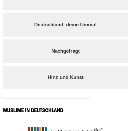
Deutschland, deine Umma!
Nachgefragt
Hinz und Kunst
MUSLIME IN DEUTSCHLAND