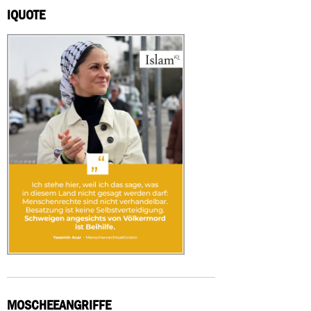
IQUOTE
MOSCHEEANGRIFFE