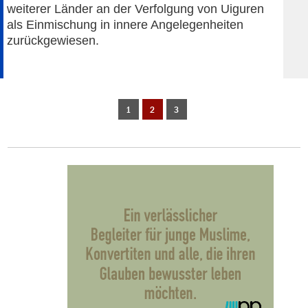
weiterer Länder an der Verfolgung von Uiguren
als Einmischung in innere Angelegenheiten
zurückgewiesen.
1
2
3