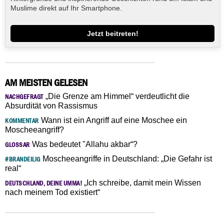
Muslime direkt auf Ihr Smartphone.
Jetzt beitreten!
AM MEISTEN GELESEN
„Die Grenze am Himmel“ verdeutlicht die
NACHGEFRAGT
Absurdität von Rassismus
Wann ist ein Angriff auf eine Moschee ein
KOMMENTAR
Moscheeangriff?
Was bedeutet "Allahu akbar“?
GLOSSAR
Moscheeangriffe in Deutschland: „Die Gefahr ist
#BRANDEILIG
real“
„Ich schreibe, damit mein Wissen
DEUTSCHLAND, DEINE UMMA!
nach meinem Tod existiert“