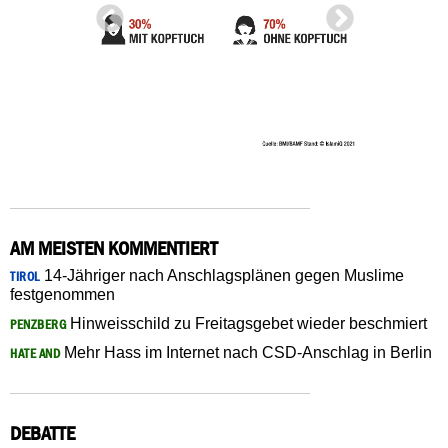
AM MEISTEN KOMMENTIERT
14-Jähriger nach Anschlagsplänen gegen Muslime
TIROL
festgenommen
Hinweisschild zu Freitagsgebet wieder beschmiert
PENZBERG
Mehr Hass im Internet nach CSD-Anschlag in Berlin
HATE AND
DEBATTE