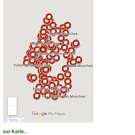
zur Karte...