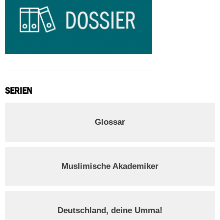
SERIEN
Glossar
Muslimische Akademiker
Deutschland, deine Umma!