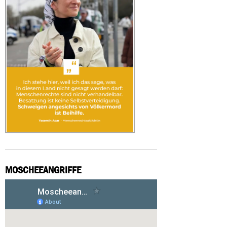
MOSCHEEANGRIFFE