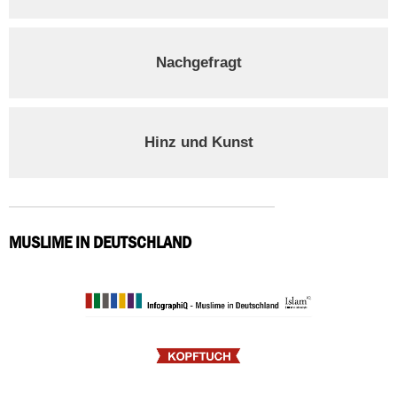
Nachgefragt
Hinz und Kunst
MUSLIME IN DEUTSCHLAND