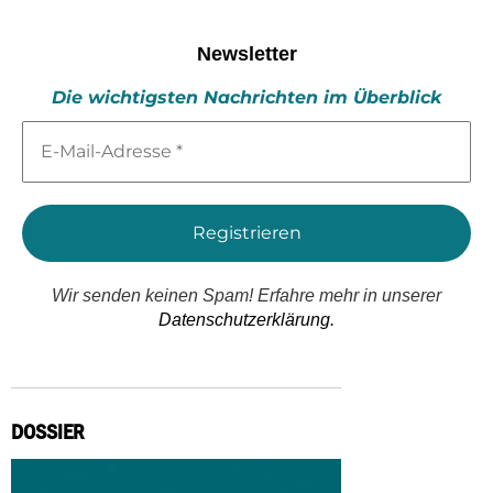
Newsletter
Die wichtigsten Nachrichten im Überblick
E-
Mail-
Adresse
*
Wir senden keinen Spam! Erfahre mehr in unserer
Datenschutzerklärung.
DOSSIER