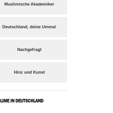
Muslimische Akademiker
Deutschland, deine Umma!
Nachgefragt
Hinz und Kunst
LIME IN DEUTSCHLAND