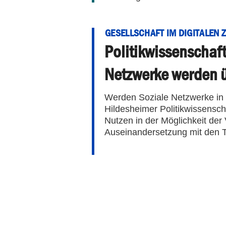
GESELLSCHAFT IM DIGITALEN Z
Politikwissenschaft
Netzwerke werden 
Werden Soziale Netzwerke in i
Hildesheimer Politikwissensch
Nutzen in der Möglichkeit der 
Auseinandersetzung mit den 