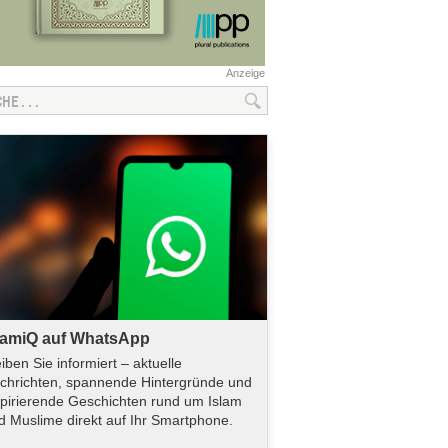
Anzeige
lamiQ auf WhatsApp
eiben Sie informiert – aktuelle
chrichten, spannende Hintergründe und
spirierende Geschichten rund um Islam
d Muslime direkt auf Ihr Smartphone.