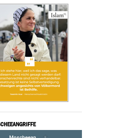
CHEEANGRIFFE