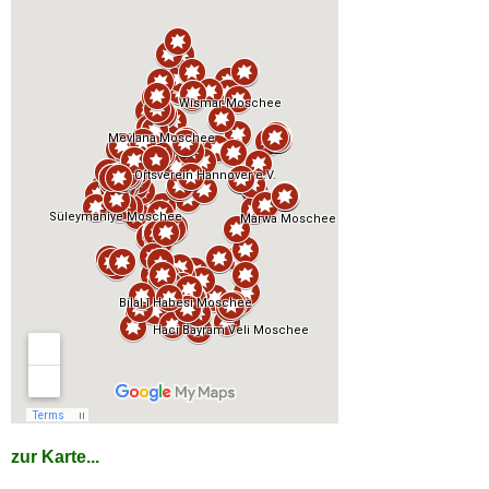
zur Karte...