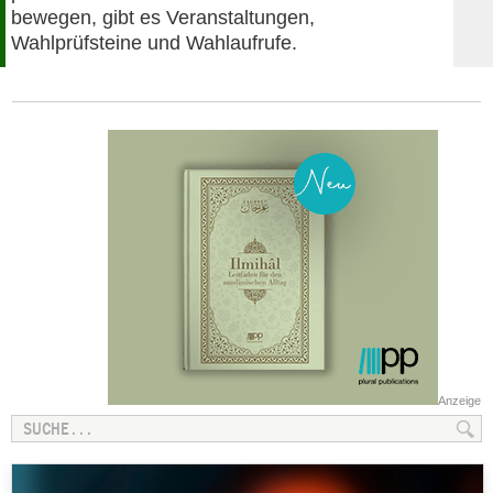
bewegen, gibt es Veranstaltungen,
Wahlprüfsteine und Wahlaufrufe.
Anzeige