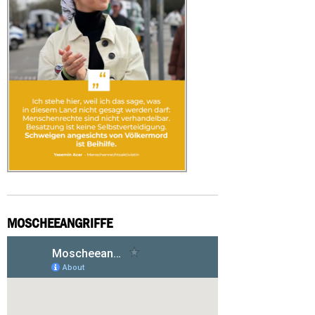
MOSCHEEANGRIFFE