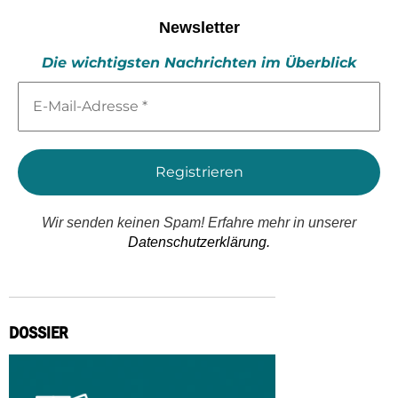
Newsletter
Die wichtigsten Nachrichten im Überblick
E-
Mail-
Adresse
*
Wir senden keinen Spam! Erfahre mehr in unserer
Datenschutzerklärung.
DOSSIER