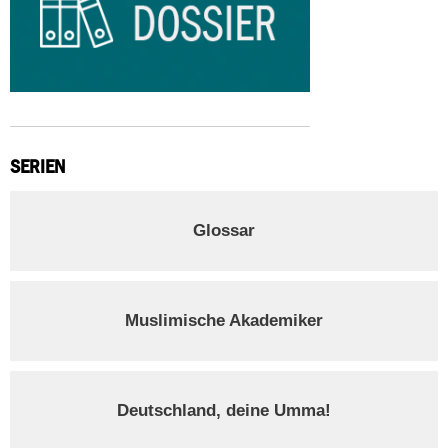
SERIEN
Glossar
Muslimische Akademiker
Deutschland, deine Umma!