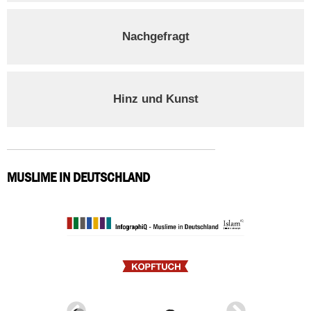
Nachgefragt
Hinz und Kunst
MUSLIME IN DEUTSCHLAND