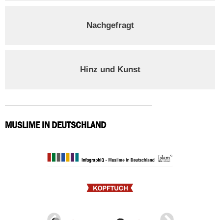
Nachgefragt
Hinz und Kunst
MUSLIME IN DEUTSCHLAND