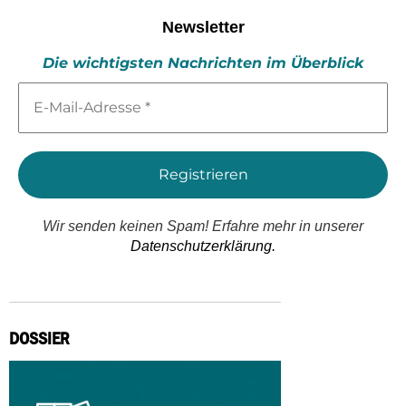
Newsletter
Die wichtigsten Nachrichten im Überblick
E-
Mail-
Adresse
*
Wir senden keinen Spam! Erfahre mehr in unserer
Datenschutzerklärung.
DOSSIER