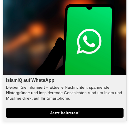
IslamiQ auf WhatsApp
Bleiben Sie informiert – aktuelle Nachrichten, spannende
Hintergründe und inspirierende Geschichten rund um Islam und
Muslime direkt auf Ihr Smartphone.
Jetzt beitreten!