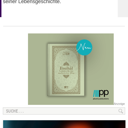
seiner Lebensgeschichte.
Anzeige