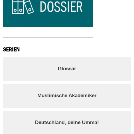
SERIEN
Glossar
Muslimische Akademiker
Deutschland, deine Umma!