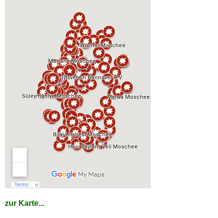
zur Karte...