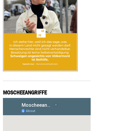
MOSCHEEANGRIFFE