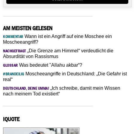
AM MEISTEN GELESEN
Wann ist ein Angriff auf eine Moschee ein
KOMMENTAR
Moscheeangriff?
„Die Grenze am Himmel“ verdeutlicht die
NACHGEFRAGT
Absurdität von Rassismus
Was bedeutet "Allahu akbar“?
GLOSSAR
Moscheeangriffe in Deutschland: „Die Gefahr ist
#BRANDEILIG
real“
„Ich schreibe, damit mein Wissen
DEUTSCHLAND, DEINE UMMA!
nach meinem Tod existiert“
IQUOTE