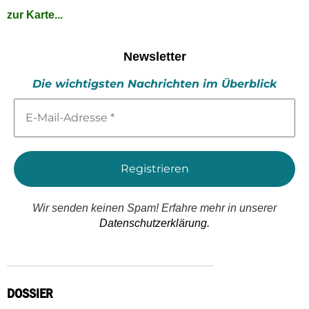
zur Karte...
Newsletter
Die wichtigsten Nachrichten im Überblick
E-
Mail-
Adresse
*
Wir senden keinen Spam! Erfahre mehr in unserer
Datenschutzerklärung.
DOSSIER