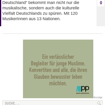
Deutschland“ bekommt man nicht nur die
0
musikalische, sondern auch die kulturelle
Vielfalt Deutschlands zu spüren. Mit 120
MusikerInnen aus 13 Nationen.
Anzeige