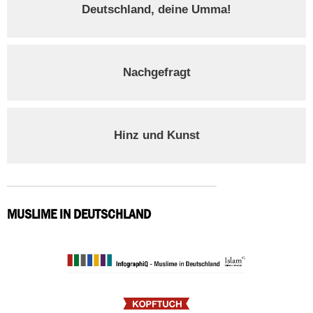
Deutschland, deine Umma!
Nachgefragt
Hinz und Kunst
MUSLIME IN DEUTSCHLAND