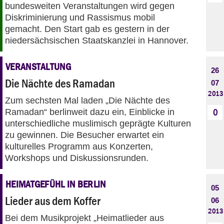
bundesweiten Veranstaltungen wird gegen
Diskriminierung und Rassismus mobil
gemacht. Den Start gab es gestern in der
niedersächsischen Staatskanzlei in Hannover.
VERANSTALTUNG
26
Die Nächte des Ramadan
07
2013
Zum sechsten Mal laden „Die Nächte des
Ramadan“ berlinweit dazu ein, Einblicke in
0
unterschiedliche muslimisch geprägte Kulturen
zu gewinnen. Die Besucher erwartet ein
kulturelles Programm aus Konzerten,
Workshops und Diskussionsrunden.
HEIMATGEFÜHL IN BERLIN
05
Lieder aus dem Koffer
06
2013
Bei dem Musikprojekt „Heimatlieder aus