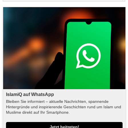
IslamiQ auf WhatsApp
Bleiben Sie informiert – aktuelle Nachrichten, spannende
Hintergründe und inspirierende Geschichten rund um Islam und
Muslime direkt auf Ihr Smartphone.
Jetzt beitreten!