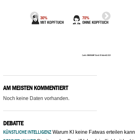
AM MEISTEN KOMMENTIERT
Noch keine Daten vorhanden.
DEBATTE
KÜNSTLICHE INTELLIGENZ
Warum KI keine Fatwas erteilen kann