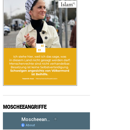
MOSCHEEANGRIFFE