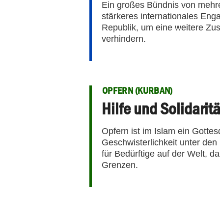
Ein großes Bündnis von mehrer
stärkeres internationales Eng
Republik, um eine weitere Zu
verhindern.
OPFERN (KURBAN)
Hilfe und Solidarit
Opfern ist im Islam ein Gottesd
Geschwisterlichkeit unter den 
für Bedürftige auf der Welt, 
Grenzen.