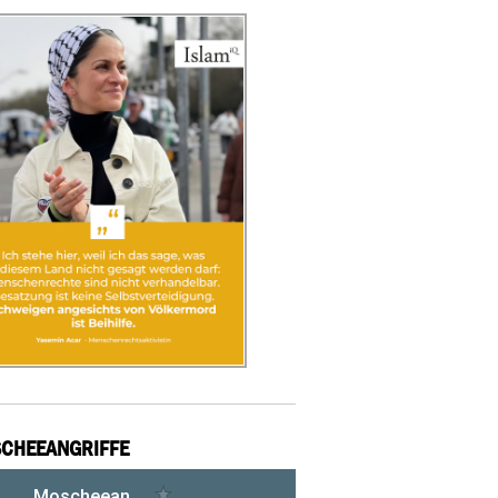
CHEEANGRIFFE