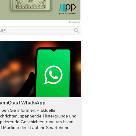
Anzeige
lamiQ auf WhatsApp
eiben Sie informiert – aktuelle
chrichten, spannende Hintergründe und
spirierende Geschichten rund um Islam
d Muslime direkt auf Ihr Smartphone.