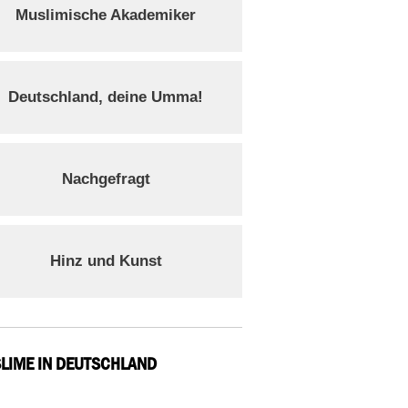
Muslimische Akademiker
Deutschland, deine Umma!
Nachgefragt
Hinz und Kunst
LIME IN DEUTSCHLAND