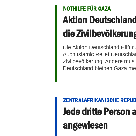
NOTHILFE FÜR GAZA
Aktion Deutschland 
die Zivilbevölkerun
Die Aktion Deutschland Hilft ru
Auch Islamic Relief Deutschlan
Zivilbevölkerung. Andere mus
Deutschland bleiben Gaza mei
ZENTRALAFRIKANISCHE REPUB
Jede dritte Person 
angewiesen