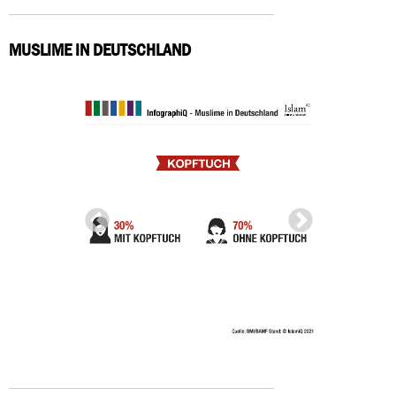
MUSLIME IN DEUTSCHLAND