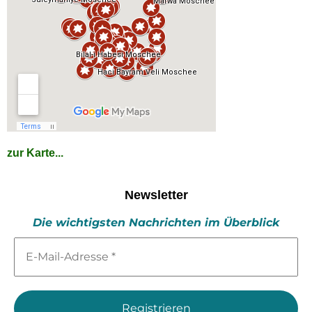
zur Karte...
Newsletter
Die wichtigsten Nachrichten im Überblick
E-
Mail-
Adresse
*