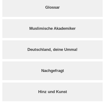
Glossar
Muslimische Akademiker
Deutschland, deine Umma!
Nachgefragt
Hinz und Kunst