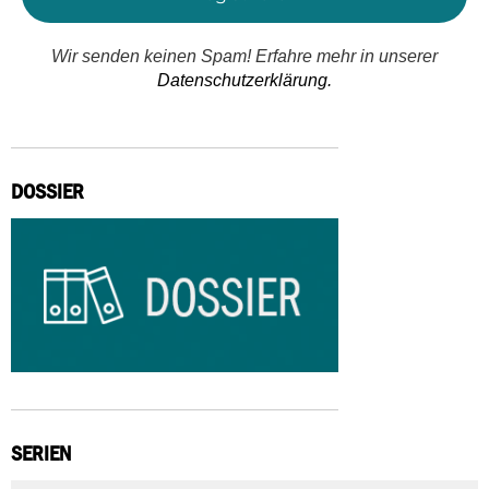
Wir senden keinen Spam! Erfahre mehr in unserer
Datenschutzerklärung.
DOSSIER
SERIEN