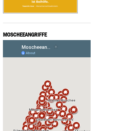
MOSCHEEANGRIFFE