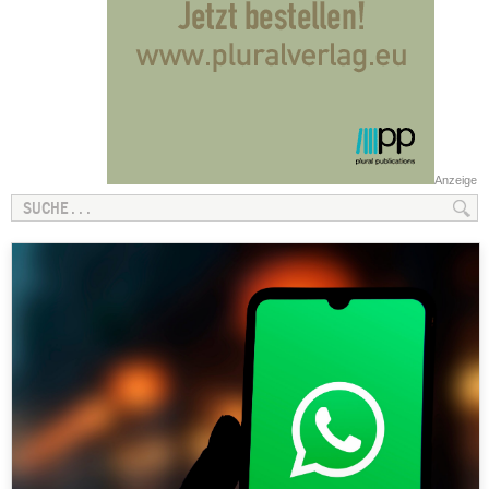
Anzeige