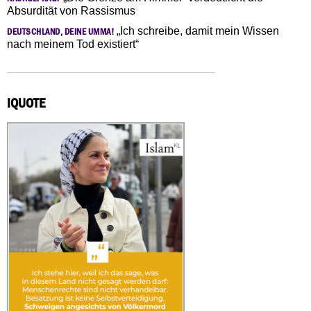
Absurdität von Rassismus
„Ich schreibe, damit mein Wissen
DEUTSCHLAND, DEINE UMMA!
nach meinem Tod existiert“
IQUOTE