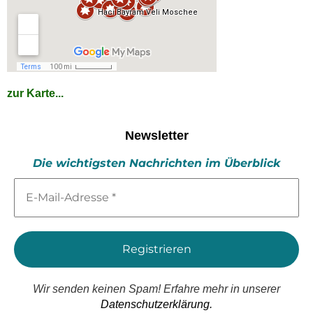
zur Karte...
Newsletter
Die wichtigsten Nachrichten im Überblick
E-
Mail-
Adresse
*
Wir senden keinen Spam! Erfahre mehr in unserer
Datenschutzerklärung.