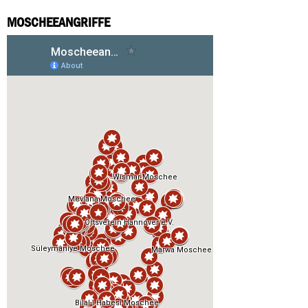
MOSCHEEANGRIFFE