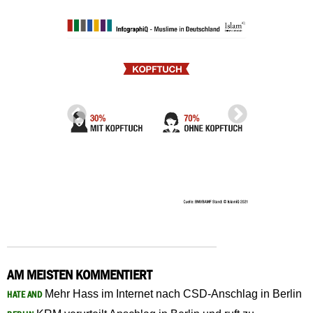
AM MEISTEN KOMMENTIERT
Mehr Hass im Internet nach CSD-Anschlag in Berlin
HATE AND