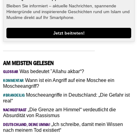
Bleiben Sie informiert – aktuelle Nachrichten, spannende
Hintergründe und inspirierende Geschichten rund um Islam und
Muslime direkt auf Ihr Smartphone.
Jetzt beitreten!
AM MEISTEN GELESEN
Was bedeutet "Allahu akbar“?
GLOSSAR
Wann ist ein Angriff auf eine Moschee ein
KOMMENTAR
Moscheeangriff?
Moscheeangriffe in Deutschland: „Die Gefahr ist
#BRANDEILIG
real“
„Die Grenze am Himmel“ verdeutlicht die
NACHGEFRAGT
Absurdität von Rassismus
„Ich schreibe, damit mein Wissen
DEUTSCHLAND, DEINE UMMA!
nach meinem Tod existiert“