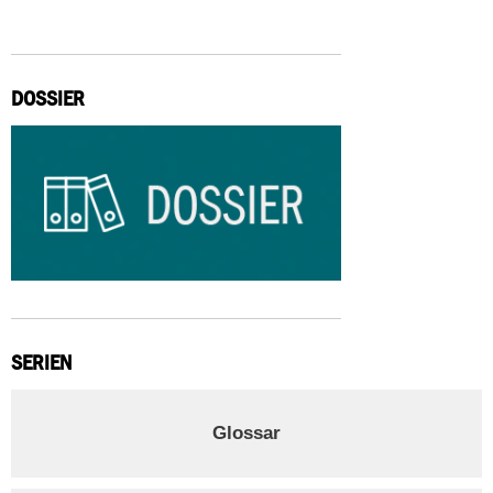
DOSSIER
SERIEN
Glossar