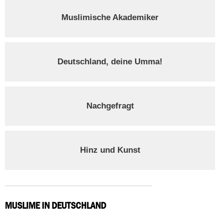
Muslimische Akademiker
Deutschland, deine Umma!
Nachgefragt
Hinz und Kunst
MUSLIME IN DEUTSCHLAND