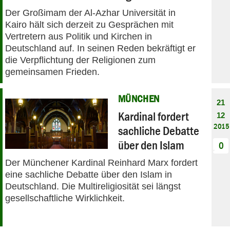
Der Großimam der Al-Azhar Universität in
Kairo hält sich derzeit zu Gesprächen mit
Vertretern aus Politik und Kirchen in
Deutschland auf. In seinen Reden bekräftigt er
die Verpflichtung der Religionen zum
gemeinsamen Frieden.
MÜNCHEN
21
Kardinal fordert
12
2015
sachliche Debatte
über den Islam
0
Der Münchener Kardinal Reinhard Marx fordert
eine sachliche Debatte über den Islam in
Deutschland. Die Multireligiosität sei längst
gesellschaftliche Wirklichkeit.