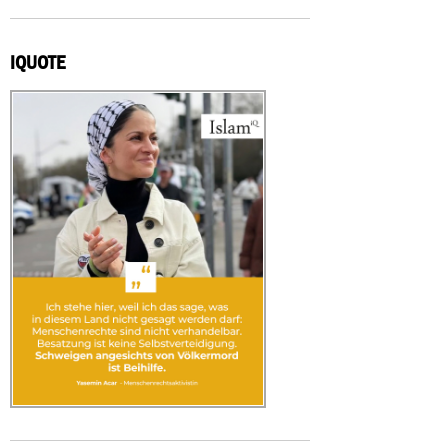
IQUOTE