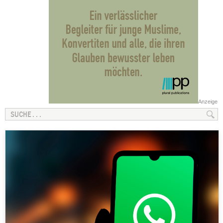
Anzeige