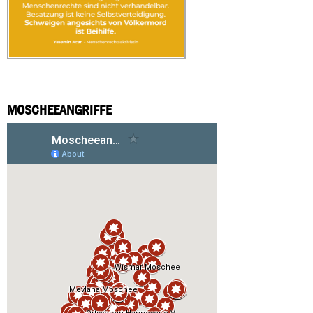
MOSCHEEANGRIFFE