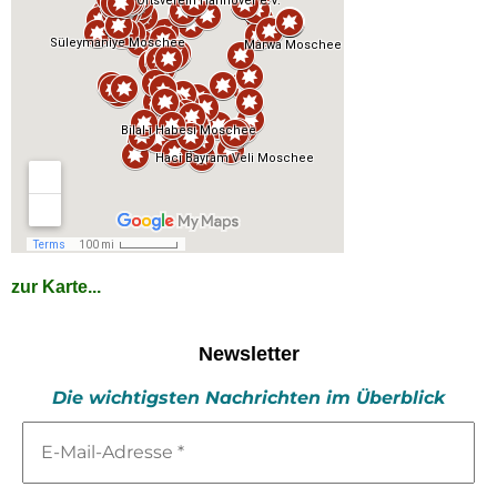
zur Karte...
Newsletter
Die wichtigsten Nachrichten im Überblick
E-
Mail-
Adresse
*