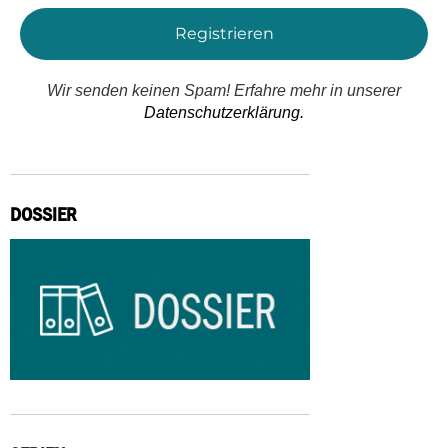
Wir senden keinen Spam! Erfahre mehr in unserer
Datenschutzerklärung.
DOSSIER