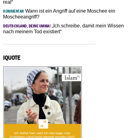
real“
Wann ist ein Angriff auf eine Moschee ein
KOMMENTAR
Moscheeangriff?
„Ich schreibe, damit mein Wissen
DEUTSCHLAND, DEINE UMMA!
nach meinem Tod existiert“
IQUOTE