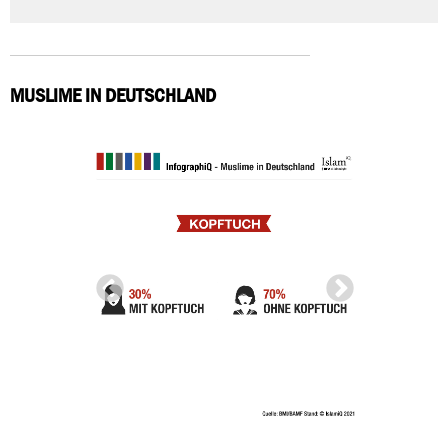
MUSLIME IN DEUTSCHLAND