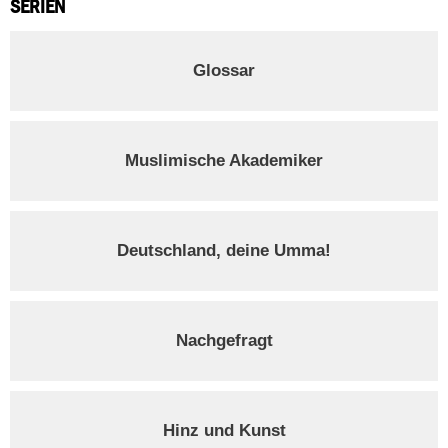
SERIEN
Glossar
Muslimische Akademiker
Deutschland, deine Umma!
Nachgefragt
Hinz und Kunst