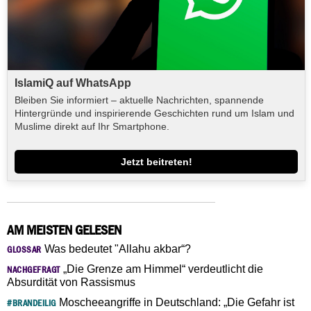
IslamiQ auf WhatsApp
Bleiben Sie informiert – aktuelle Nachrichten, spannende
Hintergründe und inspirierende Geschichten rund um Islam und
Muslime direkt auf Ihr Smartphone.
Jetzt beitreten!
AM MEISTEN GELESEN
Was bedeutet "Allahu akbar“?
GLOSSAR
„Die Grenze am Himmel“ verdeutlicht die
NACHGEFRAGT
Absurdität von Rassismus
Moscheeangriffe in Deutschland: „Die Gefahr ist
#BRANDEILIG