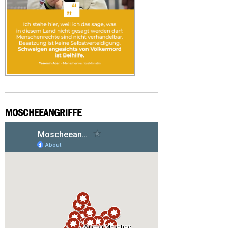
MOSCHEEANGRIFFE