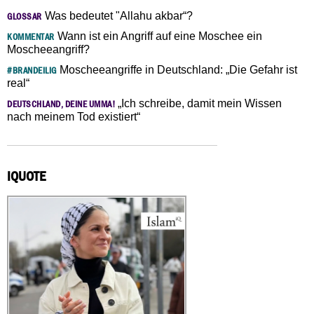
Was bedeutet "Allahu akbar“?
GLOSSAR
Wann ist ein Angriff auf eine Moschee ein
KOMMENTAR
Moscheeangriff?
Moscheeangriffe in Deutschland: „Die Gefahr ist
#BRANDEILIG
real“
„Ich schreibe, damit mein Wissen
DEUTSCHLAND, DEINE UMMA!
nach meinem Tod existiert“
IQUOTE