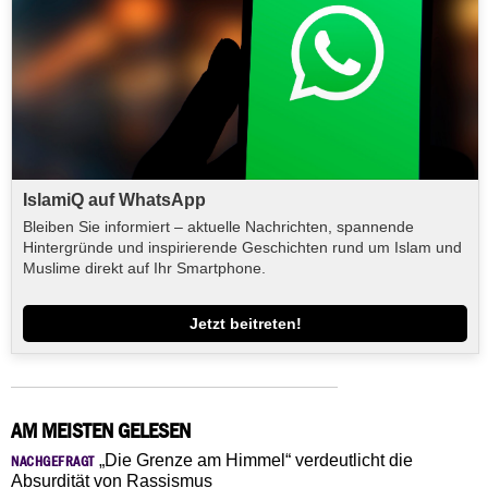
IslamiQ auf WhatsApp
Bleiben Sie informiert – aktuelle Nachrichten, spannende
Hintergründe und inspirierende Geschichten rund um Islam und
Muslime direkt auf Ihr Smartphone.
Jetzt beitreten!
AM MEISTEN GELESEN
„Die Grenze am Himmel“ verdeutlicht die
NACHGEFRAGT
Absurdität von Rassismus