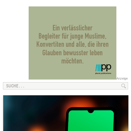
Anzeige