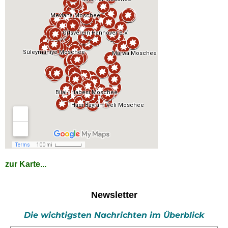
zur Karte...
Newsletter
Die wichtigsten Nachrichten im Überblick