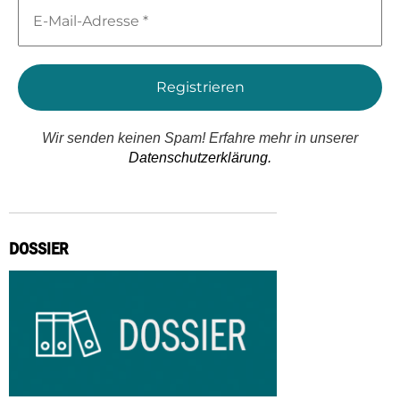
E-
Mail-
Adresse
*
Wir senden keinen Spam! Erfahre mehr in unserer
Datenschutzerklärung.
DOSSIER