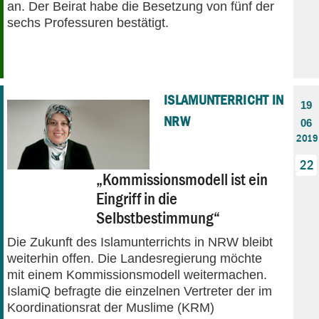
an. Der Beirat habe die Besetzung von fünf der
sechs Professuren bestätigt.
ISLAMUNTERRICHT IN
19
NRW
06
2019
22
„Kommissionsmodell ist ein
Eingriff in die
Selbstbestimmung“
Die Zukunft des Islamunterrichts in NRW bleibt
weiterhin offen. Die Landesregierung möchte
mit einem Kommissionsmodell weitermachen.
IslamiQ befragte die einzelnen Vertreter der im
Koordinationsrat der Muslime (KRM)