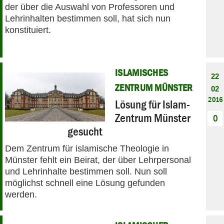
der über die Auswahl von Professoren und
Lehrinhalten bestimmen soll, hat sich nun
konstituiert.
ISLAMISCHES
22
ZENTRUM MÜNSTER
02
2016
Lösung für Islam-
Zentrum Münster
0
gesucht
Dem Zentrum für islamische Theologie in
Münster fehlt ein Beirat, der über Lehrpersonal
und Lehrinhalte bestimmen soll. Nun soll
möglichst schnell eine Lösung gefunden
werden.