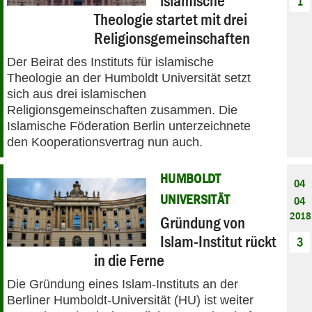
islamische
1
Theologie startet mit drei
Religionsgemeinschaften
Der Beirat des Instituts für islamische
Theologie an der Humboldt Universität setzt
sich aus drei islamischen
Religionsgemeinschaften zusammen. Die
Islamische Föderation Berlin unterzeichnete
den Kooperationsvertrag nun auch.
HUMBOLDT
04
UNIVERSITÄT
04
2018
Gründung von
Islam-Institut rückt
3
in die Ferne
Die Gründung eines Islam-Instituts an der
Berliner Humboldt-Universität (HU) ist weiter