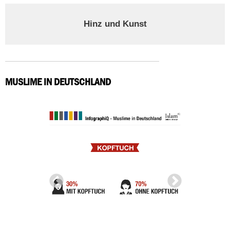
Hinz und Kunst
MUSLIME IN DEUTSCHLAND