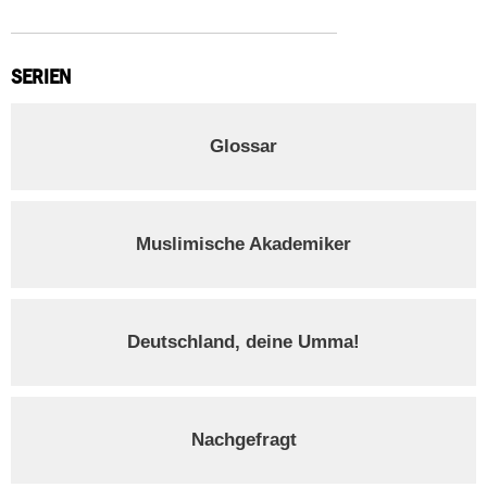
SERIEN
Glossar
Muslimische Akademiker
Deutschland, deine Umma!
Nachgefragt