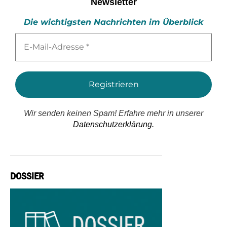
Newsletter
Die wichtigsten Nachrichten im Überblick
E-
Mail-
Adresse
*
Wir senden keinen Spam! Erfahre mehr in unserer
Datenschutzerklärung.
DOSSIER