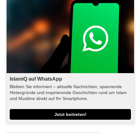
IslamiQ auf WhatsApp
Bleiben Sie informiert – aktuelle Nachrichten, spannende
Hintergründe und inspirierende Geschichten rund um Islam
und Muslime direkt auf Ihr Smartphone.
Jetzt beitreten!