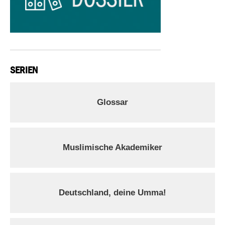
SERIEN
Glossar
Muslimische Akademiker
Deutschland, deine Umma!