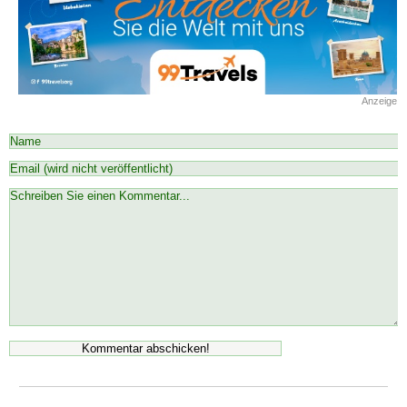
Anzeige