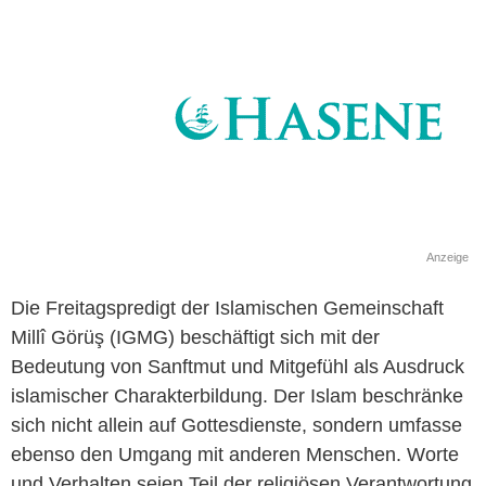
Anzeige
Die Freitagspredigt der Islamischen Gemeinschaft
Millî Görüş (IGMG) beschäftigt sich mit der
Bedeutung von Sanftmut und Mitgefühl als Ausdruck
islamischer Charakterbildung. Der Islam beschränke
sich nicht allein auf Gottesdienste, sondern umfasse
ebenso den Umgang mit anderen Menschen. Worte
und Verhalten seien Teil der religiösen Verantwortung