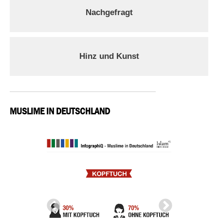
Nachgefragt
Hinz und Kunst
MUSLIME IN DEUTSCHLAND