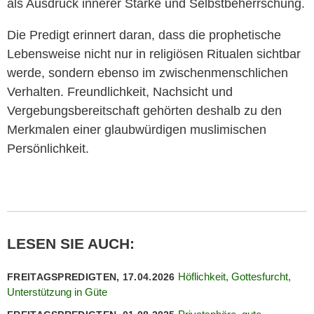
als Ausdruck innerer Stärke und Selbstbeherrschung.
Die Predigt erinnert daran, dass die prophetische
Lebensweise nicht nur in religiösen Ritualen sichtbar
werde, sondern ebenso im zwischenmenschlichen
Verhalten. Freundlichkeit, Nachsicht und
Vergebungsbereitschaft gehörten deshalb zu den
Merkmalen einer glaubwürdigen muslimischen
Persönlichkeit.
LESEN SIE AUCH:
Höflichkeit, Gottesfurcht,
FREITAGSPREDIGTEN, 17.04.2026
Unterstützung in Güte