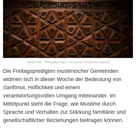
Islamic Arts - Freitagspredigt © facebook, bearbeitet IslamiQ
Die Freitagspredigten muslimischer Gemeinden
widmen sich in dieser Woche der Bedeutung von
Sanftmut, Höflichkeit und einem
verantwortungsvollen Umgang miteinander. Im
Mittelpunkt steht die Frage, wie Muslime durch
Sprache und Verhalten zur Stärkung familiärer und
gesellschaftlicher Beziehungen beitragen können.