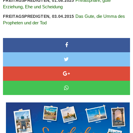
Privatsphäre, gute
FREITAGSPREDIGTEN, 01.08.2025
Erziehung, Ehe und Scheidung
Das Gute, die Umma des
FREITAGSPREDIGTEN, 03.04.2015
Propheten und der Tod