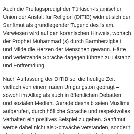
Auch die Freitagspredigt der Türkisch-Islamischen
Union der Anstalt für Religion (DITIB) widmet sich der
Sanftmut als grundlegender Tugend des Islam.
Verwiesen wird auf den koranischen Hinweis, wonach
der Prophet Muhammad (s) durch Barmherzigkeit
und Milde die Herzen der Menschen gewann. Härte
und verletzende Sprache dagegen führten zu Distanz
und Entfremdung.
Nach Auffassung der DITIB sei die heutige Zeit
vielfach von einem rauen Umgangston geprägt –
sowohl im Alltag als auch in öffentlichen Debatten
und sozialen Medien. Gerade deshalb seien Muslime
aufgerufen, durch höfliche Sprache und respektvolles
Verhalten ein positives Beispiel zu geben. Sanftmut
werde dabei nicht als Schwäche verstanden, sondern