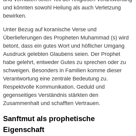
und könnten sowohl Heilung als auch Verletzung
bewirken.
Unter Bezug auf koranische Verse und
Überlieferungen des Propheten Muhammad (s) wird
betont, dass ein gutes Wort und höflicher Umgang
Ausdruck gelebten Glaubens seien. Der Prophet
habe gelehrt, entweder Gutes zu sprechen oder zu
schweigen. Besonders in Familien komme dieser
Verantwortung eine zentrale Bedeutung zu.
Respektvolle Kommunikation, Geduld und
gegenseitiges Verständnis stärkten den
Zusammenhalt und schafften Vertrauen.
Sanftmut als prophetische
Eigenschaft