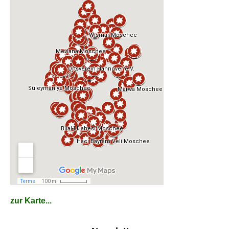
zur Karte...