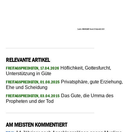
RELEVANTE ARTIKEL
Höflichkeit, Gottesfurcht,
FREITAGSPREDIGTEN, 17.04.2026
Unterstützung in Güte
Privatsphäre, gute Erziehung,
FREITAGSPREDIGTEN, 01.08.2025
Ehe und Scheidung
Das Gute, die Umma des
FREITAGSPREDIGTEN, 03.04.2015
Propheten und der Tod
AM MEISTEN KOMMENTIERT