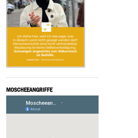
MOSCHEEANGRIFFE