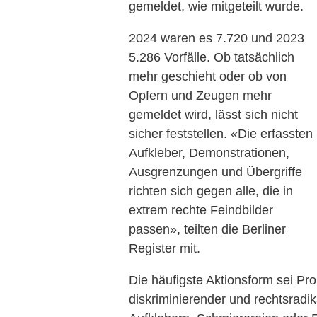
gemeldet, wie mitgeteilt wurde.
2024 waren es 7.720 und 2023
5.286 Vorfälle. Ob tatsächlich
mehr geschieht oder ob von
Opfern und Zeugen mehr
gemeldet wird, lässt sich nicht
sicher feststellen. «Die erfassten
Aufkleber, Demonstrationen,
Ausgrenzungen und Übergriffe
richten sich gegen alle, die in
extrem rechte Feindbilder
passen», teilten die Berliner
Register mit.
Die häufigste Aktionsform sei Pr
diskriminierender und rechtsradi