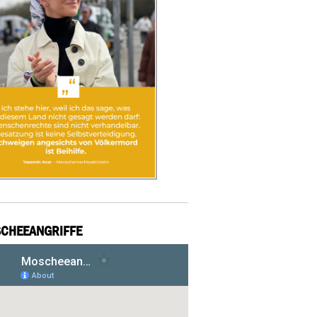
CHEEANGRIFFE