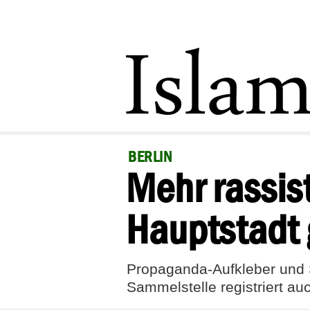
BERLIN
Mehr rassist
Hauptstadt 
Propaganda-Aufkleber und 
Sammelstelle registriert auc