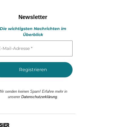
Newsletter
Die wichtigsten Nachrichten im
Überblick
l-
esse
Wir senden keinen Spam! Erfahre mehr in
unserer
Datenschutzerklärung.
SIER