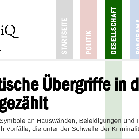
ische Übergriffe in d
gezählt
Symbole an Hauswänden, Beleidigungen und P
h Vorfälle, die unter der Schwelle der Kriminalit