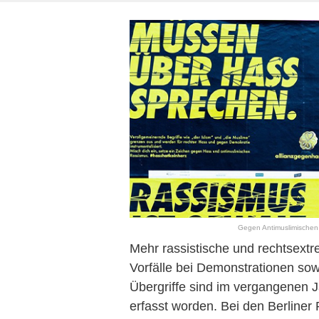
Gegen Antimuslimischen 
Mehr rassistische und rechtsextr
Vorfälle bei Demonstrationen so
Übergriffe sind im vergangenen J
erfasst worden. Bei den Berliner