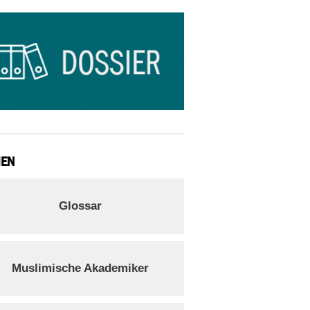
IEN
Glossar
Muslimische Akademiker