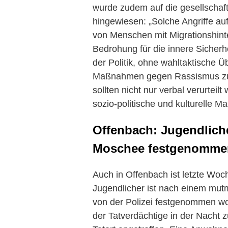
wurde zudem auf die gesellschaft
hingewiesen: „Solche Angriffe auf
von Menschen mit Migrationshinte
Bedrohung für die innere Sicherh
der Politik, ohne wahltaktische 
Maßnahmen gegen Rassismus zu 
sollten nicht nur verbal verurteilt
sozio-politische und kulturelle 
Offenbach: Jugendlich
Moschee festgenomme
Auch in Offenbach ist letzte Woche
Jugendlicher ist nach einem mut
von der Polizei festgenommen wor
der Tatverdächtige in der Nacht z