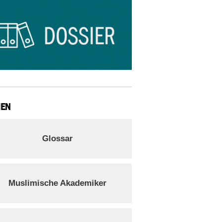
IEN
Glossar
Muslimische Akademiker