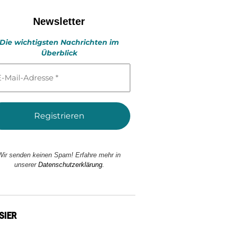
Newsletter
Die wichtigsten Nachrichten im
Überblick
l-
esse
Wir senden keinen Spam! Erfahre mehr in
unserer
Datenschutzerklärung.
SIER