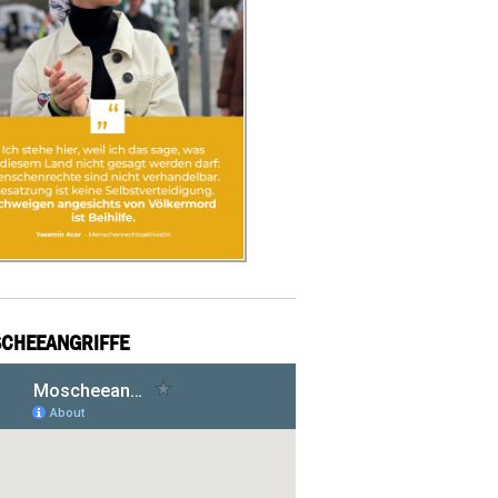
CHEEANGRIFFE