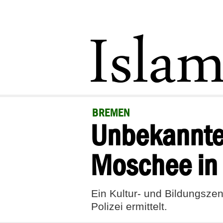
BREMEN
Unbekannte 
Moschee in
Ein Kultur- und Bildungsze
Polizei ermittelt.