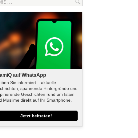
lamiQ auf WhatsApp
eiben Sie informiert – aktuelle
chrichten, spannende Hintergründe und
spirierende Geschichten rund um Islam
d Muslime direkt auf Ihr Smartphone.
Jetzt beitreten!