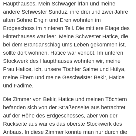
Haupthauses. Mein Schwager İrfan und meine
andere Schwester Sündüz, ihre drei und zwei Jahre
alten Söhne Engin und Eren wohnten im
Erdgeschoss im hinteren Teil. Die mittlere Etage des
Hinterhauses war leer. Meine Schwester Hatice, die
bei dem Brandanschlag ums Leben gekommen ist,
sollte dort wohnen. Hatice war verlobt. Im unteren
Stockwerk des Haupthauses wohnten wir, meine
Frau Hatice, ich, unsere Töchter Saime und Hülya,
meine Eltern und meine Geschwister Bekir, Hatice
und Fadime.
Die Zimmer von Bekir, Hatice und meinen Töchtern
befanden sich von der Straßenseite aus betrachtet
auf der Höhe des Erdgeschosses, aber von der
Rückseite aus war es das oberste Stockwerk des
Anbaus. In diese Zimmer konnte man nur durch die