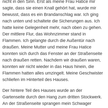
nicht in den Sinn. Erst als meine Frau Hatice mir
sagte, dass sie einen Knall gehört hat, wurde mir
bewusst, dass es ein Brandanschlag war. Ich ging
nach unten und schaltete die Sicherungen aus. Ich
hatte keine Gelegenheit mehr, nach oben zu gehen.
Der mittlere Flur, das Wohnzimmer stand in
Flammen. Ich gelangte durch die Außentür nach
draußen. Meine Mutter und meine Frau Hatice
konnten sich durch das Fenster an der Straßenseite
nach draußen retten. Nachdem wir draußen waren,
konnten wir nicht wieder in das Haus hinein, die
Flammen hatten alles umzingelt. Meine Geschwister
schliefen im Hinterteil des Hauses.
Der hintere Teil des Hauses wurde an der
Gartenseite durch den Hang zum dritten Stockwerk.
An der Straßenseite sprangen mein Schwager