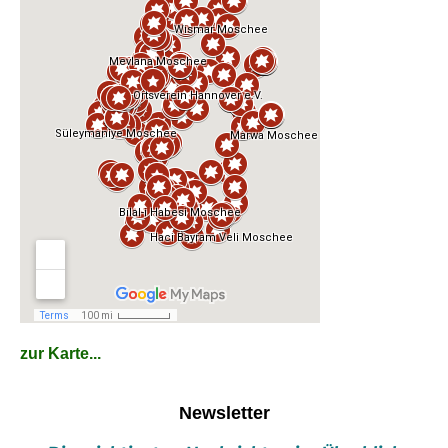
zur Karte...
Newsletter