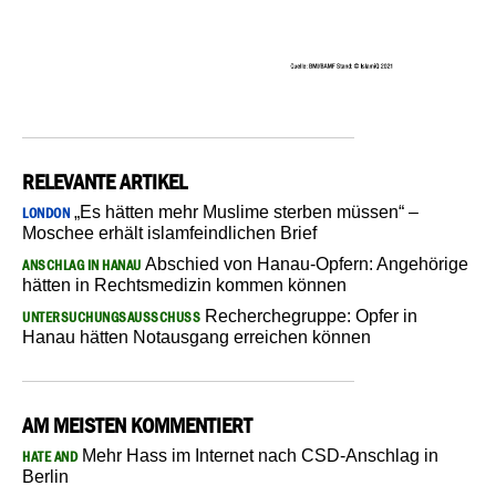
RELEVANTE ARTIKEL
„Es hätten mehr Muslime sterben müssen“ –
LONDON
Moschee erhält islamfeindlichen Brief
Abschied von Hanau-Opfern: Angehörige
ANSCHLAG IN HANAU
hätten in Rechtsmedizin kommen können
Recherchegruppe: Opfer in
UNTERSUCHUNGSAUSSCHUSS
Hanau hätten Notausgang erreichen können
AM MEISTEN KOMMENTIERT
Mehr Hass im Internet nach CSD-Anschlag in
HATE AND
Berlin