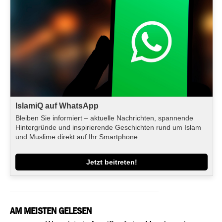
IslamiQ auf WhatsApp
Bleiben Sie informiert – aktuelle Nachrichten, spannende
Hintergründe und inspirierende Geschichten rund um Islam
und Muslime direkt auf Ihr Smartphone.
Jetzt beitreten!
AM MEISTEN GELESEN