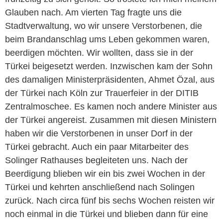
Glauben nach. Am vierten Tag fragte uns die
Stadtverwaltung, wo wir unsere Verstorbenen, die
beim Brandanschlag ums Leben gekommen waren,
beerdigen möchten. Wir wollten, dass sie in der
Türkei beigesetzt werden. Inzwischen kam der Sohn
des damaligen Ministerpräsidenten, Ahmet Özal, aus
der Türkei nach Köln zur Trauerfeier in der DITIB
Zentralmoschee. Es kamen noch andere Minister aus
der Türkei angereist. Zusammen mit diesen Ministern
haben wir die Verstorbenen in unser Dorf in der
Türkei gebracht. Auch ein paar Mitarbeiter des
Solinger Rathauses begleiteten uns. Nach der
Beerdigung blieben wir ein bis zwei Wochen in der
Türkei und kehrten anschließend nach Solingen
zurück. Nach circa fünf bis sechs Wochen reisten wir
noch einmal in die Türkei und blieben dann für eine