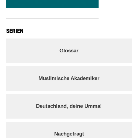
SERIEN
Glossar
Muslimische Akademiker
Deutschland, deine Umma!
Nachgefragt