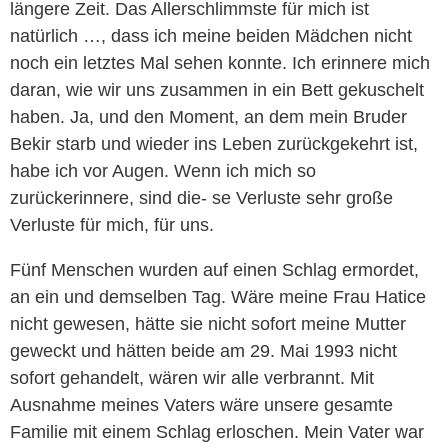
längere Zeit. Das Allerschlimmste für mich ist
natürlich …, dass ich meine beiden Mädchen nicht
noch ein letztes Mal sehen konnte. Ich erinnere mich
daran, wie wir uns zusammen in ein Bett gekuschelt
haben. Ja, und den Moment, an dem mein Bruder
Bekir starb und wieder ins Leben zurückgekehrt ist,
habe ich vor Augen. Wenn ich mich so
zurückerinnere, sind die- se Verluste sehr große
Verluste für mich, für uns.
Fünf Menschen wurden auf einen Schlag ermordet,
an ein und demselben Tag. Wäre meine Frau Hatice
nicht gewesen, hätte sie nicht sofort meine Mutter
geweckt und hätten beide am 29. Mai 1993 nicht
sofort gehandelt, wären wir alle verbrannt. Mit
Ausnahme meines Vaters wäre unsere gesamte
Familie mit einem Schlag erloschen. Mein Vater war