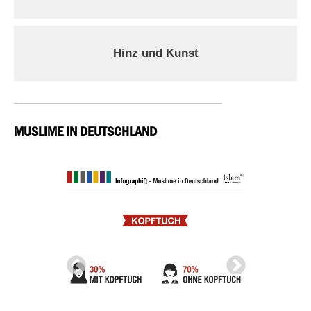
Hinz und Kunst
MUSLIME IN DEUTSCHLAND