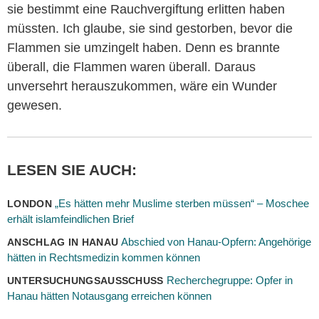
sie bestimmt eine Rauchvergiftung erlitten haben
müssten. Ich glaube, sie sind gestorben, bevor die
Flammen sie umzingelt haben. Denn es brannte
überall, die Flammen waren überall. Daraus
unversehrt herauszukommen, wäre ein Wunder
gewesen.
LESEN SIE AUCH:
„Es hätten mehr Muslime sterben müssen“ – Moschee
LONDON
erhält islamfeindlichen Brief
Abschied von Hanau-Opfern: Angehörige
ANSCHLAG IN HANAU
hätten in Rechtsmedizin kommen können
Recherchegruppe: Opfer in
UNTERSUCHUNGSAUSSCHUSS
Hanau hätten Notausgang erreichen können