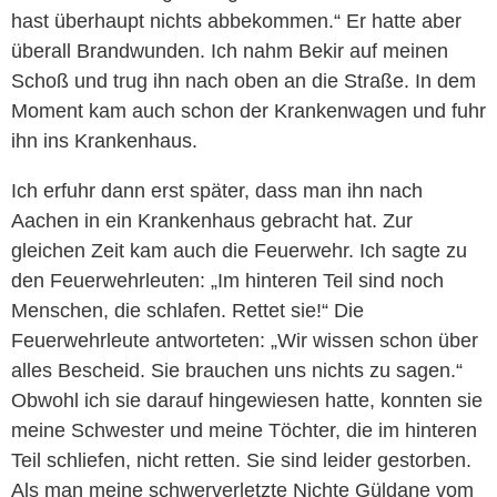
hast überhaupt nichts abbekommen.“ Er hatte aber
überall Brandwunden. Ich nahm Bekir auf meinen
Schoß und trug ihn nach oben an die Straße. In dem
Moment kam auch schon der Krankenwagen und fuhr
ihn ins Krankenhaus.
Ich erfuhr dann erst später, dass man ihn nach
Aachen in ein Krankenhaus gebracht hat. Zur
gleichen Zeit kam auch die Feuerwehr. Ich sagte zu
den Feuerwehrleuten: „Im hinteren Teil sind noch
Menschen, die schlafen. Rettet sie!“ Die
Feuerwehrleute antworteten: „Wir wissen schon über
alles Bescheid. Sie brauchen uns nichts zu sagen.“
Obwohl ich sie darauf hingewiesen hatte, konnten sie
meine Schwester und meine Töchter, die im hinteren
Teil schliefen, nicht retten. Sie sind leider gestorben.
Als man meine schwerverletzte Nichte Güldane vom