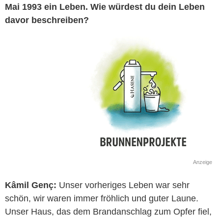
Mai 1993 ein Leben. Wie würdest du dein Leben
davor beschreiben?
Anzeige
Kâmil Genç:
Unser vorheriges Leben war sehr
schön, wir waren immer fröhlich und guter Laune.
Unser Haus, das dem Brandanschlag zum Opfer fiel,