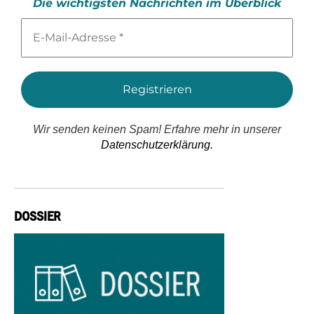
Die wichtigsten Nachrichten im Überblick
E-
Mail-
Adresse
*
Wir senden keinen Spam! Erfahre mehr in unserer
Datenschutzerklärung.
DOSSIER