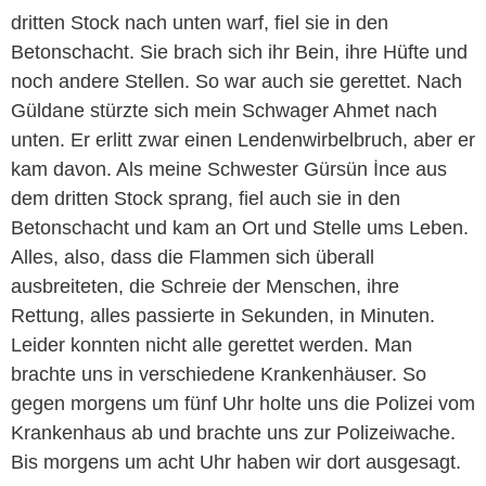
dritten Stock nach unten warf, fiel sie in den
Betonschacht. Sie brach sich ihr Bein, ihre Hüfte und
noch andere Stellen. So war auch sie gerettet. Nach
Güldane stürzte sich mein Schwager Ahmet nach
unten. Er erlitt zwar einen Lendenwirbelbruch, aber er
kam davon. Als meine Schwester Gürsün İnce aus
dem dritten Stock sprang, fiel auch sie in den
Betonschacht und kam an Ort und Stelle ums Leben.
Alles, also, dass die Flammen sich überall
ausbreiteten, die Schreie der Menschen, ihre
Rettung, alles passierte in Sekunden, in Minuten.
Leider konnten nicht alle gerettet werden. Man
brachte uns in verschiedene Krankenhäuser. So
gegen morgens um fünf Uhr holte uns die Polizei vom
Krankenhaus ab und brachte uns zur Polizeiwache.
Bis morgens um acht Uhr haben wir dort ausgesagt.