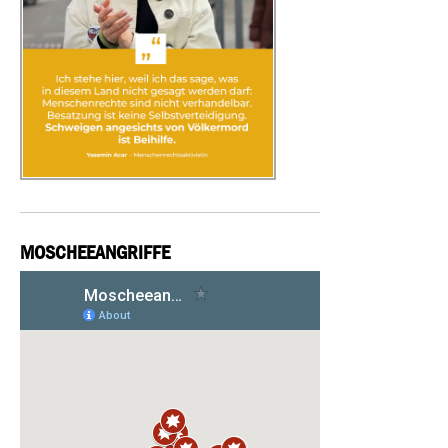
MOSCHEEANGRIFFE