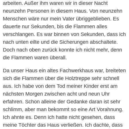
arbeiten. Außer ihm waren wir in dieser Nacht
neunzehn Personen in diesem Haus. Von neunzehn
Menschen wäre nur mein Vater übriggeblieben. Es
dauerte nur Sekunden, bis die Flammen alles
verschlangen. Es war binnen von Sekunden, dass ich
nach unten eilte und die Sicherungen abschaltete.
Doch nach oben zurück konnte ich nicht mehr, denn
die Flammen waren überall.
Da unser Haus ein altes Fachwerkhaus war, breiteten
sich die Flammen über die Holztreppe sehr schnell
aus. Ich habe von dem Tod meiner Kinder erst am
nächsten Morgen zwischen acht und neun Uhr
erfahren. Schon alleine der Gedanke daran ist sehr
schlimm, aber man bekommt so eine Art Vorahnung.
Ich ahnte es. Denn ich hatte nicht gesehen, dass
meine Töchter das Haus verließen. Ich dachte, dass