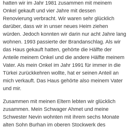
hatten wir im Jahr 1981 zusammen mit meinem
Onkel gekauft und vier Jahre mit dessen
Renovierung verbracht. Wir waren sehr glücklich
darüber, dass wir in unser neues Heim ziehen
würden. Jedoch konnten wir darin nur acht Jahre lang
wohnen. 1993 passierte der Brandanschlag. Als wir
das Haus gekauft hatten, gehörte die Hälfte der
Anteile meinem Onkel und die andere Hälfte meinem
Vater. Als mein Onkel im Jahr 1991 für immer in die
Türkei zurückkehren wollte, hat er seinen Anteil an
mich verkauft. Das Haus gehörte also meinem Vater
und mir.
Zusammen mit meinen Eltern lebten wir glücklich
zusammen. Mein Schwager Ahmet und meine
Schwester Nevin wohnten mit ihrem sechs Monate
alten Sohn Burhan im oberen Stockwerk des