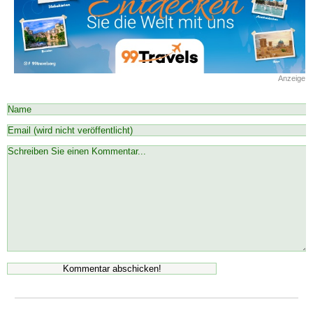
Anzeige