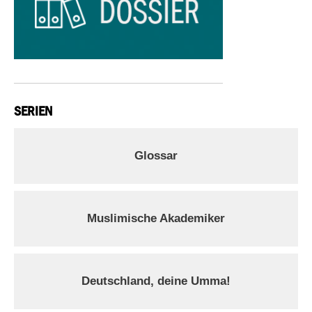
SERIEN
Glossar
Muslimische Akademiker
Deutschland, deine Umma!