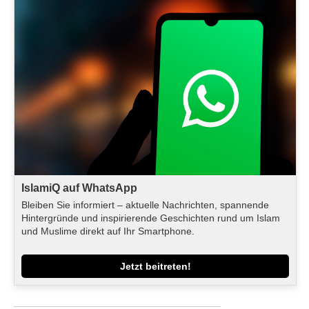
IslamiQ auf WhatsApp
Bleiben Sie informiert – aktuelle Nachrichten, spannende
Hintergründe und inspirierende Geschichten rund um Islam
und Muslime direkt auf Ihr Smartphone.
Jetzt beitreten!