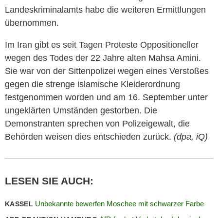
Landeskriminalamts habe die weiteren Ermittlungen
übernommen.
Im Iran gibt es seit Tagen Proteste Oppositioneller
wegen des Todes der 22 Jahre alten Mahsa Amini.
Sie war von der Sittenpolizei wegen eines Verstoßes
gegen die strenge islamische Kleiderordnung
festgenommen worden und am 16. September unter
ungeklärten Umständen gestorben. Die
Demonstranten sprechen von Polizeigewalt, die
Behörden weisen dies entschieden zurück.
(dpa, iQ)
LESEN SIE AUCH:
Unbekannte bewerfen Moschee mit schwarzer Farbe
KASSEL