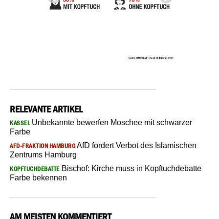
RELEVANTE ARTIKEL
Unbekannte bewerfen Moschee mit schwarzer
KASSEL
Farbe
AfD fordert Verbot des Islamischen
AFD-FRAKTION HAMBURG
Zentrums Hamburg
Bischof: Kirche muss in Kopftuchdebatte
KOPFTUCHDEBATTE
Farbe bekennen
AM MEISTEN KOMMENTIERT