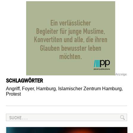
Anzeige
SCHLAGWÖRTER
Angriff
,
Foyer
,
Hamburg
,
Islamischer Zentrum Hamburg
,
Protest