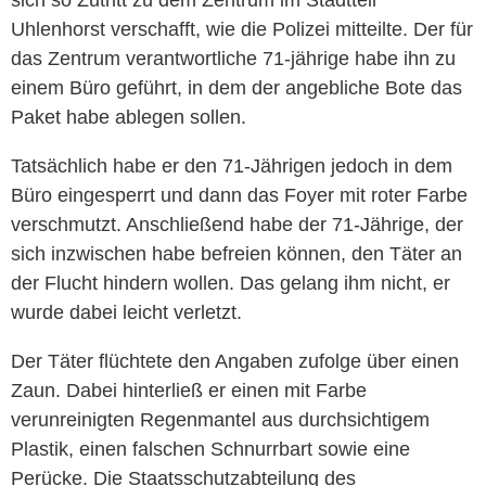
Uhlenhorst verschafft, wie die Polizei mitteilte. Der für
das Zentrum verantwortliche 71-jährige habe ihn zu
einem Büro geführt, in dem der angebliche Bote das
Paket habe ablegen sollen.
Tatsächlich habe er den 71-Jährigen jedoch in dem
Büro eingesperrt und dann das Foyer mit roter Farbe
verschmutzt. Anschließend habe der 71-Jährige, der
sich inzwischen habe befreien können, den Täter an
der Flucht hindern wollen. Das gelang ihm nicht, er
wurde dabei leicht verletzt.
Der Täter flüchtete den Angaben zufolge über einen
Zaun. Dabei hinterließ er einen mit Farbe
verunreinigten Regenmantel aus durchsichtigem
Plastik, einen falschen Schnurrbart sowie eine
Perücke. Die Staatsschutzabteilung des