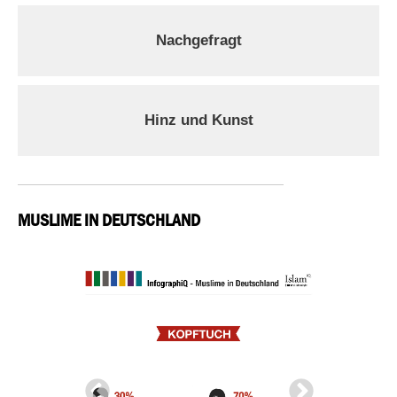
Nachgefragt
Hinz und Kunst
MUSLIME IN DEUTSCHLAND