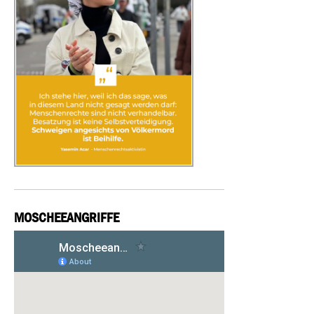
MOSCHEEANGRIFFE