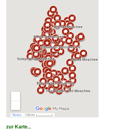
zur Karte...