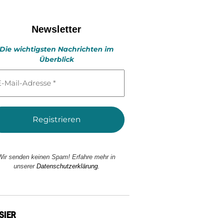
Newsletter
Die wichtigsten Nachrichten im
Überblick
l-
esse
Wir senden keinen Spam! Erfahre mehr in
unserer
Datenschutzerklärung.
SIER