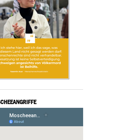
CHEEANGRIFFE