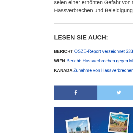
seien einer erhöhten Gefahr von t
Hassverbrechen und Beleidigung
LESEN SIE AUCH:
OSZE-Report verzeichnet 333
BERICHT
Bericht: Hassverbrechen gegen M
WIEN
Zunahme von Hassverbrechen
KANADA