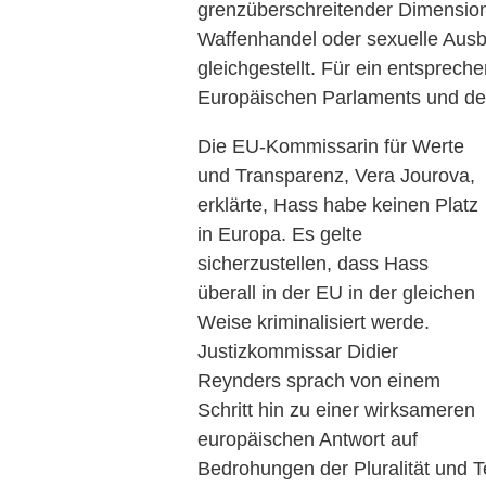
grenzüberschreitender Dimension 
Waffenhandel oder sexuelle Aus
gleichgestellt. Für ein entsprec
Europäischen Parlaments und de
Die EU-Kommissarin für Werte
und Transparenz, Vera Jourova,
erklärte, Hass habe keinen Platz
in Europa. Es gelte
sicherzustellen, dass Hass
überall in der EU in der gleichen
Weise kriminalisiert werde.
Justizkommissar Didier
Reynders sprach von einem
Schritt hin zu einer wirksameren
europäischen Antwort auf
Bedrohungen der Pluralität und Te