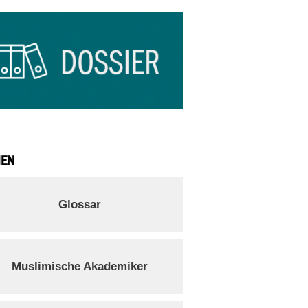
IEN
Glossar
Muslimische Akademiker