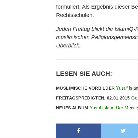
formuliert. Als Ergebnis dieser
Rechtsschulen.
Jeden Freitag blickt die IslamiQ-
muslimischen Religionsgemeinsch
Überblick.
LESEN SIE AUCH:
Yusuf Isla
MUSLIMISCHE VORBILDER
Geb
FREITAGSPREDIGTEN, 02.01.2015
Yusuf Islam: Der Meiste
NEUES ALBUM