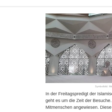
Symbolbild: Mi
In der Freitagspredigt der Islam
geht es um die Zeit der Besuche.
Mitmenschen angewiesen. Diese 