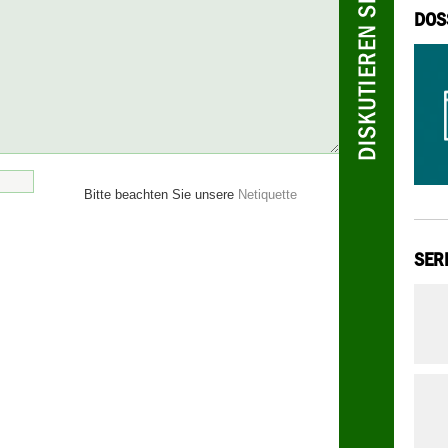
DOS
Bitte beachten Sie unsere
Netiquette
SER