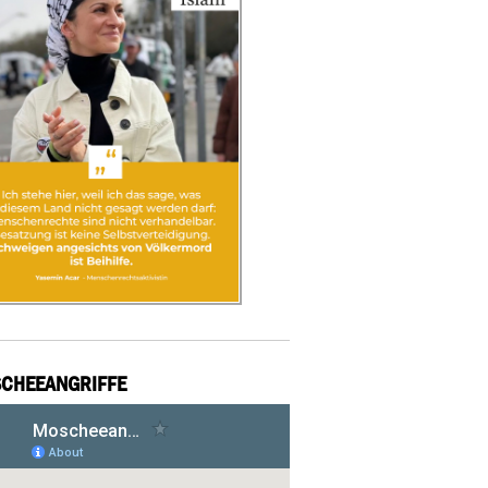
CHEEANGRIFFE