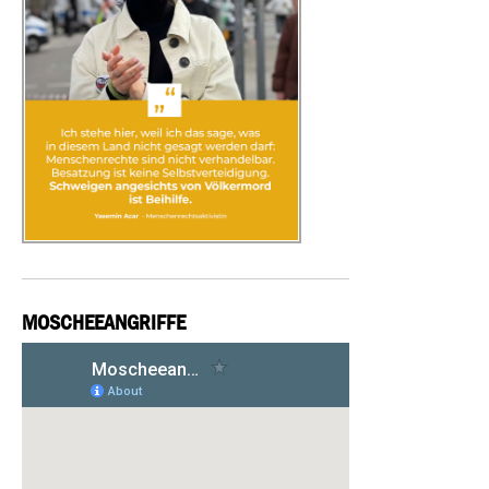
MOSCHEEANGRIFFE