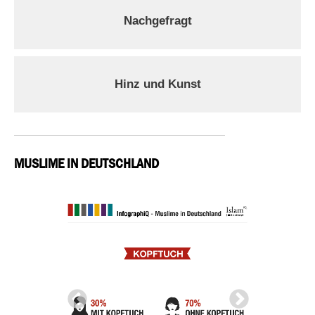
Nachgefragt
Hinz und Kunst
MUSLIME IN DEUTSCHLAND