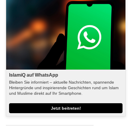
IslamiQ auf WhatsApp
Bleiben Sie informiert – aktuelle Nachrichten, spannende
Hintergründe und inspirierende Geschichten rund um Islam
und Muslime direkt auf Ihr Smartphone.
Jetzt beitreten!