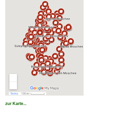
zur Karte...