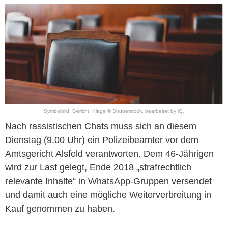
Symbolbild: Gericht, Klage © Shutterstock, bearbeitet by iQ.
Nach rassistischen Chats muss sich an diesem
Dienstag (9.00 Uhr) ein Polizeibeamter vor dem
Amtsgericht Alsfeld verantworten. Dem 46-Jährigen
wird zur Last gelegt, Ende 2018 „strafrechtlich
relevante Inhalte“ in WhatsApp-Gruppen versendet
und damit auch eine mögliche Weiterverbreitung in
Kauf genommen zu haben.