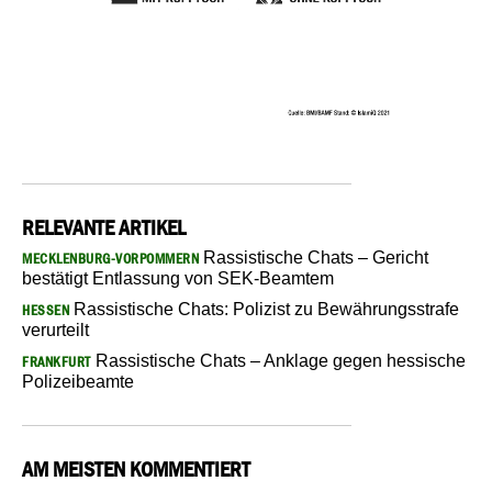
RELEVANTE ARTIKEL
Rassistische Chats – Gericht
MECKLENBURG-VORPOMMERN
bestätigt Entlassung von SEK-Beamtem
Rassistische Chats: Polizist zu Bewährungsstrafe
HESSEN
verurteilt
Rassistische Chats – Anklage gegen hessische
FRANKFURT
Polizeibeamte
AM MEISTEN KOMMENTIERT