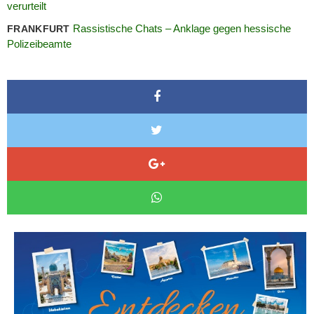
verurteilt
Rassistische Chats – Anklage gegen hessische
FRANKFURT
Polizeibeamte