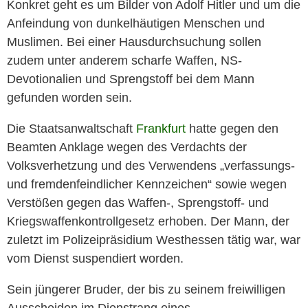
Konkret geht es um Bilder von Adolf Hitler und um die
Anfeindung von dunkelhäutigen Menschen und
Muslimen. Bei einer Hausdurchsuchung sollen
zudem unter anderem scharfe Waffen, NS-
Devotionalien und Sprengstoff bei dem Mann
gefunden worden sein.
Die Staatsanwaltschaft
Frankfurt
hatte gegen den
Beamten Anklage wegen des Verdachts der
Volksverhetzung und des Verwendens „verfassungs-
und fremdenfeindlicher Kennzeichen“ sowie wegen
Verstößen gegen das Waffen-, Sprengstoff- und
Kriegswaffenkontrollgesetz erhoben. Der Mann, der
zuletzt im Polizeipräsidium Westhessen tätig war, war
vom Dienst suspendiert worden.
Sein jüngerer Bruder, der bis zu seinem freiwilligen