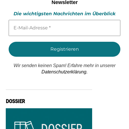
Newsletter
Die wichtigsten Nachrichten im Überblick
E-
Mail-
Adresse
*
Wir senden keinen Spam! Erfahre mehr in unserer
Datenschutzerklärung.
DOSSIER