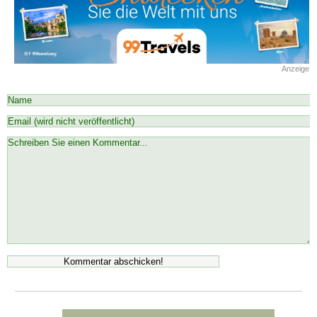
Anzeige