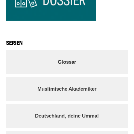
SERIEN
Glossar
Muslimische Akademiker
Deutschland, deine Umma!