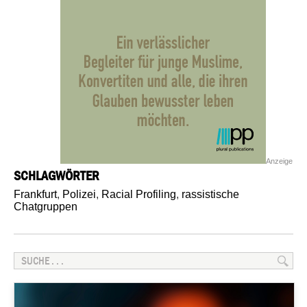
Anzeige
SCHLAGWÖRTER
Frankfurt
,
Polizei
,
Racial Profiling
,
rassistische
Chatgruppen