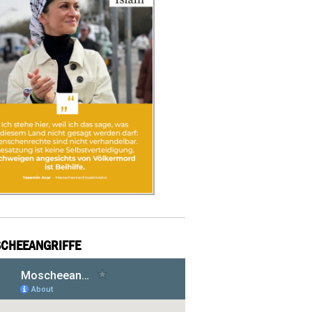
CHEEANGRIFFE