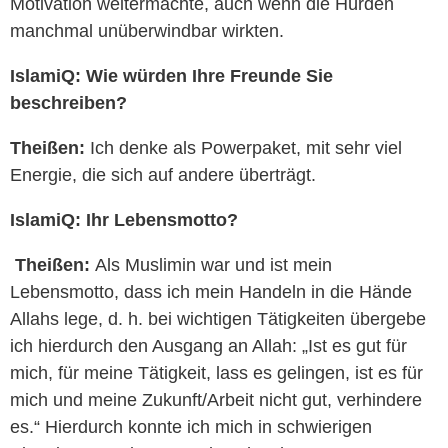
Motivation weitermachte, auch wenn die Hürden
manchmal unüberwindbar wirkten.
IslamiQ:
Wie würden Ihre Freunde Sie
beschreiben?
Theißen:
Ich denke als Powerpaket, mit sehr viel
Energie, die sich auf andere überträgt.
IslamiQ: Ihr Lebensmotto?
Theißen:
Als Muslimin war und ist mein
Lebensmotto, dass ich mein Handeln in die Hände
Allahs lege, d. h. bei wichtigen Tätigkeiten übergebe
ich hierdurch den Ausgang an Allah: „Ist es gut für
mich, für meine Tätigkeit, lass es gelingen, ist es für
mich und meine Zukunft/Arbeit nicht gut, verhindere
es.“ Hierdurch konnte ich mich in schwierigen