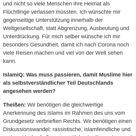
und nicht so viele Menschen ihre Heimat als
Flüchtlinge verlassen müssten. Ich wünschte mir
gegenseitige Unterstützung innerhalb der
Weltgesellschaft, statt Abgrenzung, Ausbeutung und
Unterdrückung. Für mich selber wünsche ich mir
besonders Gesundheit, damit ich nach Corona noch
viele Reisen machen und viel von der Welt sehen
kann.
IslamiQ:
Was muss passieren, damit Muslime hier
als selbstverständlicher Teil Deutschlands
angesehen werden?
Theißen:
Wir benötigen die gleichwertige
Anerkennung des Islams im Rahmen des uns vom
Grundgesetz verbrieften Rechts. Wir benötigen einen
Diskussionswandel: rassistische, islamfeindliche und