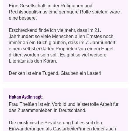
Eine Gesellschaft, in der Religionen und 
Rechtspopulismus eine geringere Rolle spielen, wäre 
eine bessere.

Erschreckend finde ich vielmehr, dass im 21. 
Jahrhundert so viele Menschen allen Ernstes noch 
immer an ein Buch glauben, dass im 7. Jahrhundert 
einem selbst erklärten Propheten von einem Engel 
diktiert worden sein soll. Es gibt so viel weisere 
Literatur als den Koran.

Denken ist eine Tugend, Glauben ein Laster!
Hakan Aydin sagt:
Frau Theißen ist ein Vorbild und leistet tolle Arbeit für 
das Zusammenleben in Deutschland.

Die muslimische Bevölkerung hat es seit den 
Einwanderungen als Gastarbeiter*innen leider auch 