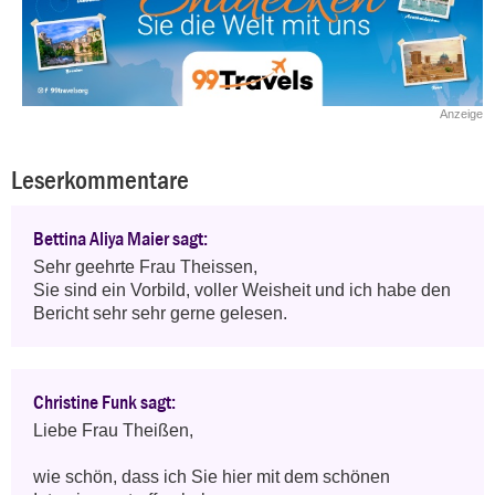
Anzeige
Leserkommentare
Bettina Aliya Maier sagt:
Sehr geehrte Frau Theissen,

Sie sind ein Vorbild, voller Weisheit und ich habe den 
Bericht sehr sehr gerne gelesen.
Christine Funk sagt:
Liebe Frau Theißen,

wie schön, dass ich Sie hier mit dem schönen 