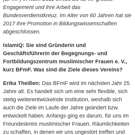
Engagement und ihre Arbeit das
Bundesverdienstkreuz. Im Alter von 60 Jahren hat sie
2017 ihre Promotion in Bildungswissenschaften
abgeschlossen.
IslamiQ: Sie sind Gründerin und
Geschäftsführerin der Begegnungs- und
Fortbildungszentrum muslimischer Frauen e. V.,
kurz BFmF. Was sind die Ziele dieses Vereins?
Erika Theißen:
Das BFmF wird im nächsten Jahr 25
Jahre alt. Es handelt sich um eine sehr flexible, sich
stetig weiterentwickelnde Institution, weshalb sich
auch die Ziele im Laufe der Jahre geändert bzw.
entwickelt haben. Anfangs ging es darum, für uns im
Freundeskreis muslimischer Frauen, Räumlichkeiten
zu schaffen, in denen wir uns ungestört treffen und