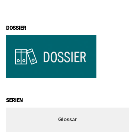
DOSSIER
SERIEN
Glossar