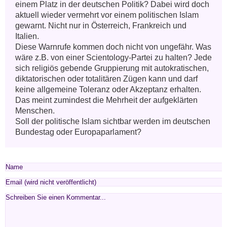
einem Platz in der deutschen Politik? Dabei wird doch 
aktuell wieder vermehrt vor einem politischen Islam 
gewarnt. Nicht nur in Österreich, Frankreich und 
Italien. 

Diese Warnrufe kommen doch nicht von ungefähr. Was 
wäre z.B. von einer Scientology-Partei zu halten? Jede 
sich religiös gebende Gruppierung mit autokratischen, 
diktatorischen oder totalitären Zügen kann und darf 
keine allgemeine Toleranz oder Akzeptanz erhalten. 
Das meint zumindest die Mehrheit der aufgeklärten 
Menschen. 

Soll der politische Islam sichtbar werden im deutschen 
Bundestag oder Europaparlament?