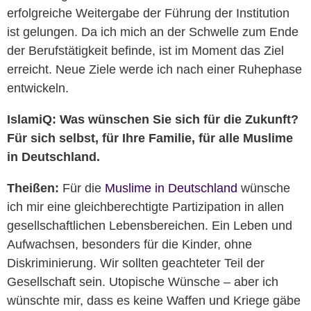
erfolgreiche Weitergabe der Führung der Institution
ist gelungen. Da ich mich an der Schwelle zum Ende
der Berufstätigkeit befinde, ist im Moment das Ziel
erreicht. Neue Ziele werde ich nach einer Ruhephase
entwickeln.
IslamiQ:
Was wünschen Sie sich für die Zukunft?
Für sich selbst, für Ihre Familie, für alle Muslime
in Deutschland.
Theißen:
Für die
Muslime in Deutschland
wünsche
ich mir eine gleichberechtigte Partizipation in allen
gesellschaftlichen Lebensbereichen. Ein Leben und
Aufwachsen, besonders für die Kinder, ohne
Diskriminierung. Wir sollten geachteter Teil der
Gesellschaft sein. Utopische Wünsche – aber ich
wünschte mir, dass es keine Waffen und Kriege gäbe