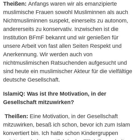
Theißen:
Anfangs waren wir als emanzipierte
muslimische Frauen sowohl Musliminnen als auch
Nichtmusliminnen suspekt, einerseits zu autonom,
andererseits zu konservativ. Inzwischen ist die
Institution BFmF bekannt und wir genießen für
unsere Arbeit von fast allen Seiten Respekt und
Anerkennung. Wir werden auch von
nichtmuslimischen Ratsuchenden aufgesucht und
sind heute ein muslimischer Akteur für die vielfältige
deutsche Gesellschaft.
IslamiQ:
Was ist Ihre Motivation, in der
Gesellschaft mitzuwirken?
Theißen:
Eine Motivation, in der Gesellschaft
mitzuwirken, besaß ich schon, bevor ich zum Islam
konvertiert bin. Ich hatte schon Kindergruppen