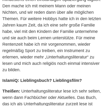
Den mache ich mit meinem Mann oder meinen
Nichten, und wir reden dann über alle möglichen
Themen. Für weitere Hobbys hatte ich in den letzten
Jahren kaum Zeit, da ich eine sehr große Familie
habe, viel mit den Kindern der Familie unternehme
und sie auch beim Lernen unterstütze. Für meine
Rentenzeit habe ich mir vorgenommen, wieder
regelmäßig Sport zu treiben, ein Instrument zu
erlernen, wieder mehr „Unterhaltungsliteratur“ zu
lesen und mich auch religiös noch einmal intensiver
zu bilden.
IslamiQ: Lieblingsbuch? Lieblingsfilm?
Theißen:
Unterhaltungsliteratur lese ich sehr selten,
wenn dann Fachbücher oder Aktuelles. Das Buch,
das ich als Unterhaltungsliteratur zurzeit lese ist