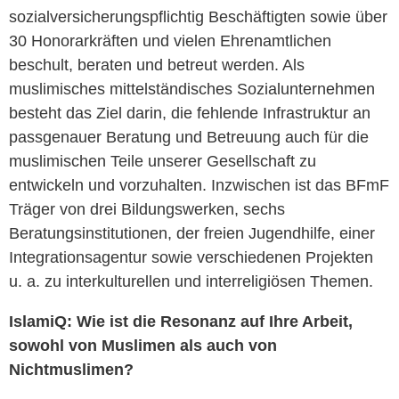
sozialversicherungspflichtig Beschäftigten sowie über
30 Honorarkräften und vielen Ehrenamtlichen
beschult, beraten und betreut werden. Als
muslimisches mittelständisches Sozialunternehmen
besteht das Ziel darin, die fehlende Infrastruktur an
passgenauer Beratung und Betreuung auch für die
muslimischen Teile unserer Gesellschaft zu
entwickeln und vorzuhalten. Inzwischen ist das BFmF
Träger von drei Bildungswerken, sechs
Beratungsinstitutionen, der freien Jugendhilfe, einer
Integrationsagentur sowie verschiedenen Projekten
u. a. zu interkulturellen und interreligiösen Themen.
IslamiQ: Wie ist die Resonanz auf Ihre Arbeit,
sowohl von Muslimen als auch von
Nichtmuslimen?