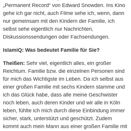
„Permanent Record“ von Edward Snowden. Ins Kino
gehe ich gar nicht, auch Filme sehe ich, wenn, dann
nur gemeinsam mit den Kindern der Familie, ich
selbst sehe eigentlich nur Nachrichten,
Diskussionssendungen oder Fachsendungen.
IslamiQ: Was bedeutet Familie für Sie?
Theißen:
Sehr viel, eigentlich alles, ein großer
Reichtum. Familie bzw. die einzelnen Personen sind
für mich das Wichtigste im Leben. Da ich selbst aus
einer großen Familie mit sechs Kindern stamme und
ich das Glück habe, dass alle meine Geschwister
noch leben, auch deren Kinder und wir alle in Köln
leben, fühlte ich mich durch diese Einbindung immer
sicher, stark, unterstützt und geschützt. Zudem
kommt auch mein Mann aus einer großen Familie mit