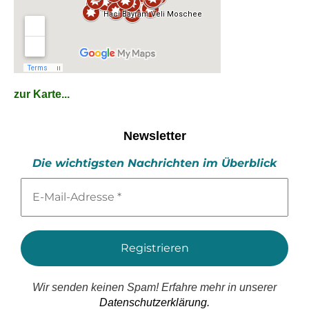
zur Karte...
Newsletter
Die wichtigsten Nachrichten im Überblick
E-
Mail-
Adresse
*
Wir senden keinen Spam! Erfahre mehr in unserer
Datenschutzerklärung.