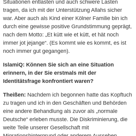
Situationen entlasten und auch schwere Lasten
tragen, da ich mit der Unterstützung Allahs sicher
war. Aber auch als Kind einer Kölner Familie bin ich
durch eine gewisse positive Grundstimmung geprägt,
nach dem Motto: „Et kütt wie et kütt, et hät noch
immer jot jejange“. (Es kommt wie es kommt, es ist
noch immer gut gegangen).
IslamiQ: Können Sie sich an eine Situation
erinnern, in der Sie erstmals mit der
Identitätsfrage konfrontiert waren?
Theißen:
Nachdem ich begonnen hatte das Kopftuch
zu tragen und ich in den Geschäften und Behörden
eine andere Behandlung als zuvor als „normale
Deutsche“ erleben musste. Die Diskriminierung, die
weite Teile unserer Gesellschaft mit
Migrationshintergrund oder anderem Aussehen,