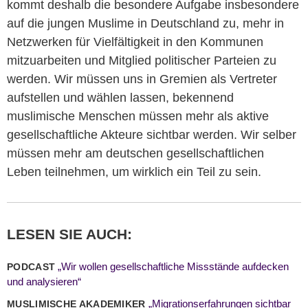
kommt deshalb die besondere Aufgabe insbesondere
auf die jungen Muslime in Deutschland zu, mehr in
Netzwerken für Vielfältigkeit in den Kommunen
mitzuarbeiten und Mitglied politischer Parteien zu
werden. Wir müssen uns in Gremien als Vertreter
aufstellen und wählen lassen, bekennend
muslimische Menschen müssen mehr als aktive
gesellschaftliche Akteure sichtbar werden. Wir selber
müssen mehr am deutschen gesellschaftlichen
Leben teilnehmen, um wirklich ein Teil zu sein.
LESEN SIE AUCH:
„Wir wollen gesellschaftliche Missstände aufdecken
PODCAST
und analysieren“
„Migrationserfahrungen sichtbar
MUSLIMISCHE AKADEMIKER