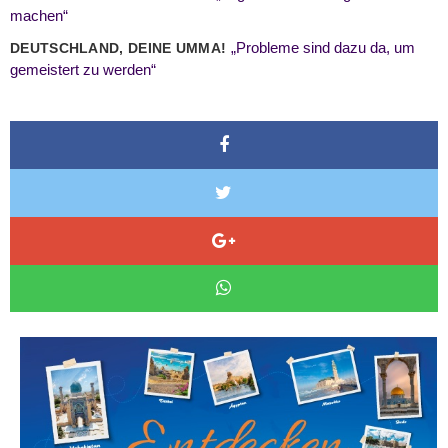
machen“
„Probleme sind dazu da, um
DEUTSCHLAND, DEINE UMMA!
gemeistert zu werden“