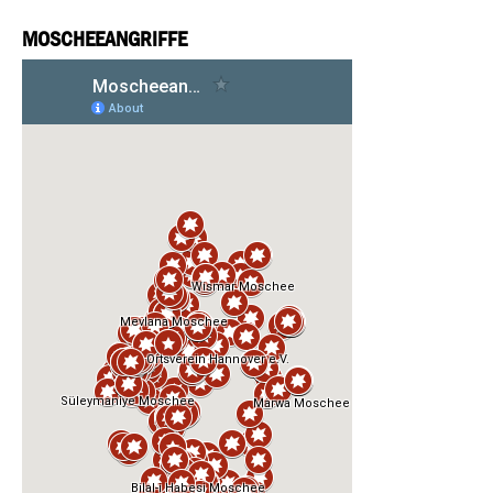
MOSCHEEANGRIFFE