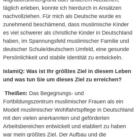
täglich erleben, konnte ich hierdurch in Ansätzen
nachvollziehen. Für mich als Deutsche wurde es
zunehmend beschämend, dass muslimische Kinder
es viel schwerer als christliche Kinder in Deutschland
haben, im Spannungsfeld muslimischer Familie und
deutscher Schule/deutschem Umfeld, eine gesunde
Persönlichkeit und stabile Identität zu entwickeln.
IslamiQ: Was ist Ihr größtes Ziel in diesem Leben
und was tun Sie um dieses Ziel zu erreichen?
Theißen:
Das Begegnungs- und
Fortbildungszentrum muslimischer Frauen als ein
Modell muslimischer Wohlfahrtspflege in Deutschland
mit den vielen anerkannten und geförderten
Arbeitsbereichen entwickelt und etabliert zu haben
war mein größtes Ziel. Der Aufbau und die