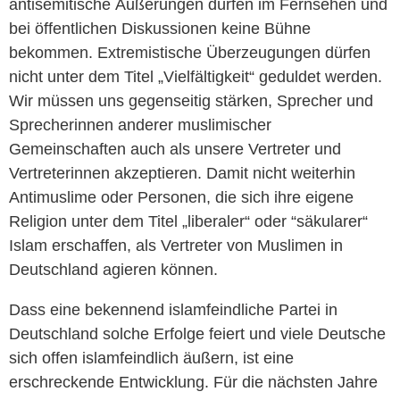
antisemitische Äußerungen dürfen im Fernsehen und
bei öffentlichen Diskussionen keine Bühne
bekommen. Extremistische Überzeugungen dürfen
nicht unter dem Titel „Vielfältigkeit“ geduldet werden.
Wir müssen uns gegenseitig stärken, Sprecher und
Sprecherinnen anderer muslimischer
Gemeinschaften auch als unsere Vertreter und
Vertreterinnen akzeptieren. Damit nicht weiterhin
Antimuslime oder Personen, die sich ihre eigene
Religion unter dem Titel „liberaler“ oder “säkularer“
Islam erschaffen, als Vertreter von Muslimen in
Deutschland agieren können.
Dass eine bekennend islamfeindliche Partei in
Deutschland solche Erfolge feiert und viele Deutsche
sich offen islamfeindlich äußern, ist eine
erschreckende Entwicklung. Für die nächsten Jahre