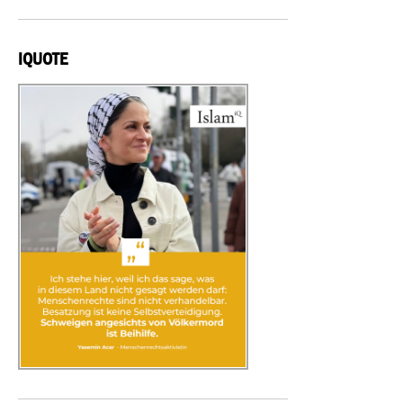
IQUOTE