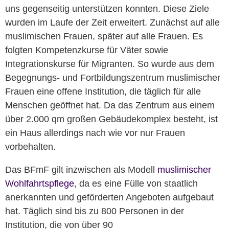
uns gegenseitig unterstützen konnten. Diese Ziele
wurden im Laufe der Zeit erweitert. Zunächst auf alle
muslimischen Frauen, später auf alle Frauen. Es
folgten Kompetenzkurse für Väter sowie
Integrationskurse für Migranten. So wurde aus dem
Begegnungs- und Fortbildungszentrum muslimischer
Frauen eine offene Institution, die täglich für alle
Menschen geöffnet hat. Da das Zentrum aus einem
über 2.000 qm großen Gebäudekomplex besteht, ist
ein Haus allerdings nach wie vor nur Frauen
vorbehalten.
Das BFmF gilt inzwischen als Modell
muslimischer
Wohlfahrtspflege
, da es eine Fülle von staatlich
anerkannten und geförderten Angeboten aufgebaut
hat. Täglich sind bis zu 800 Personen in der
Institution, die von über 90