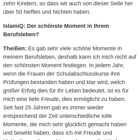
zehn Kindern, so dass wir auch von dieser Seite her
über 50 Neffen und Nichten haben.
IslamiQ:
Der schönste Moment in Ihrem
Berufsleben?
Theißen:
Es gab sehr viele schöne Momente in
meinem Berufsleben, deshalb kann ich mich nicht auf
den schönsten Moment festlegen. In jedem Jahr,
wenn die Frauen der Schulabschlusskurse ihre
Prüfungen bestanden haben und klar wird, welch
großer Erfolg dies für ihr Leben bedeutet, ist es für
mich eine tiefe Freude, dies ermöglicht zu haben.
Seit fast 25 Jahren gab es immer wieder
entsprechend der Zeit unterschiedliche tolle
Momente, die mich sehr glücklich gemacht haben
und bewirkt haben, dass ich mit Freude und