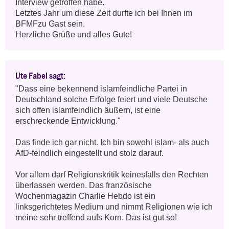
Interview getroffen habe.

Letztes Jahr um diese Zeit durfte ich bei Ihnen im 
BFMFzu Gast sein.

Herzliche Grüße und alles Gute!
Ute Fabel sagt:
"Dass eine bekennend islamfeindliche Partei in 
Deutschland solche Erfolge feiert und viele Deutsche 
sich offen islamfeindlich äußern, ist eine 
erschreckende Entwicklung." 

Das finde ich gar nicht. Ich bin sowohl islam- als auch 
AfD-feindlich eingestellt und stolz darauf. 

Vor allem darf Religionskritik keinesfalls den Rechten 
überlassen werden. Das französische 
Wochenmagazin Charlie Hebdo ist ein 
linksgerichtetes Medium und nimmt Religionen wie ich 
meine sehr treffend aufs Korn. Das ist gut so!
