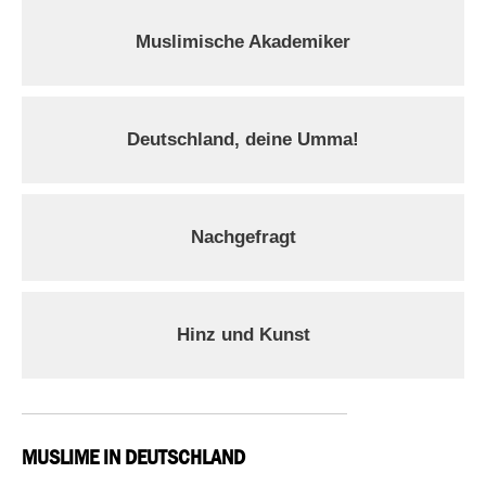
Muslimische Akademiker
Deutschland, deine Umma!
Nachgefragt
Hinz und Kunst
MUSLIME IN DEUTSCHLAND