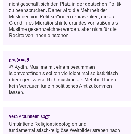
nicht geschafft sich den Platz in der deutschen Politik 
zu beanspruchen. Daher wird die Mehrheit der 
Muslimen von Politiker*innen repräsentiert, die auf 
Grund ihres Migrationshintergrundes von außen als 
Muslime gekennzeichnet werden, aber nicht für die 
Rechte von ihnen einstehen.
grege sagt:
@ Aydin, Muslime mit einem bestimmten 
Islamverständnis sollten vielleicht mal selbstkritisch 
überlegen, wieso Nichtmuslime als Mehrheit Ihnen 
kein Vertrauen für ein politisches Amt zukommen 
lassen.
Vera Praunheim sagt:
Umstrittene Religionsideologien und 
fundamentalistisch-religiöse Weltbilder streben nach 