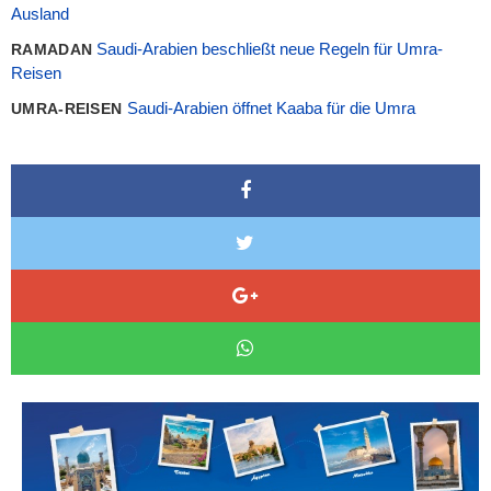
Ausland
Saudi-Arabien beschließt neue Regeln für Umra-
RAMADAN
Reisen
Saudi-Arabien öffnet Kaaba für die Umra
UMRA-REISEN