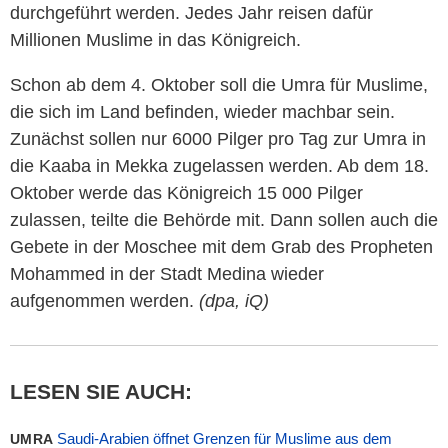
durchgeführt werden. Jedes Jahr reisen dafür
Millionen Muslime in das Königreich.
Schon ab dem 4. Oktober soll die Umra für Muslime,
die sich im Land befinden, wieder machbar sein.
Zunächst sollen nur 6000 Pilger pro Tag zur Umra in
die Kaaba in Mekka zugelassen werden. Ab dem 18.
Oktober werde das Königreich 15 000 Pilger
zulassen, teilte die Behörde mit. Dann sollen auch die
Gebete in der Moschee mit dem Grab des Propheten
Mohammed in der Stadt Medina wieder
aufgenommen werden.
(dpa, iQ)
LESEN SIE AUCH:
Saudi-Arabien öffnet Grenzen für Muslime aus dem
UMRA