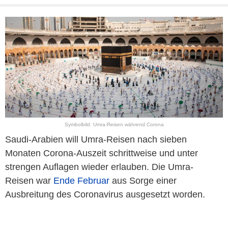
Symbolbild: Umra-Reisen während Corona
Saudi-Arabien will Umra-Reisen nach sieben
Monaten Corona-Auszeit schrittweise und unter
strengen Auflagen wieder erlauben. Die Umra-
Reisen war
Ende Februar
aus Sorge einer
Ausbreitung des Coronavirus ausgesetzt worden.