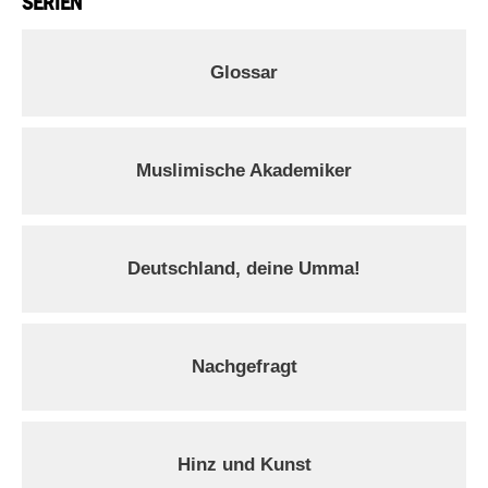
SERIEN
Glossar
Muslimische Akademiker
Deutschland, deine Umma!
Nachgefragt
Hinz und Kunst