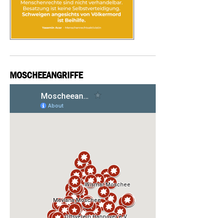
MOSCHEEANGRIFFE