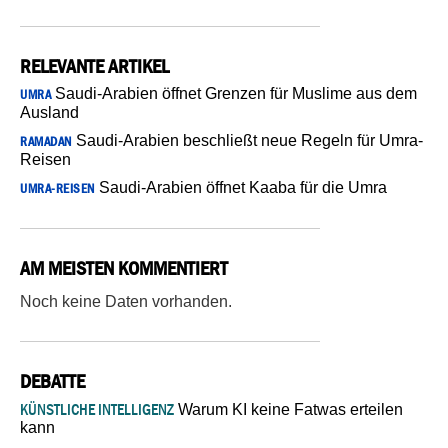
RELEVANTE ARTIKEL
Saudi-Arabien öffnet Grenzen für Muslime aus dem
UMRA
Ausland
Saudi-Arabien beschließt neue Regeln für Umra-
RAMADAN
Reisen
Saudi-Arabien öffnet Kaaba für die Umra
UMRA-REISEN
AM MEISTEN KOMMENTIERT
Noch keine Daten vorhanden.
DEBATTE
KÜNSTLICHE INTELLIGENZ
Warum KI keine Fatwas erteilen
kann