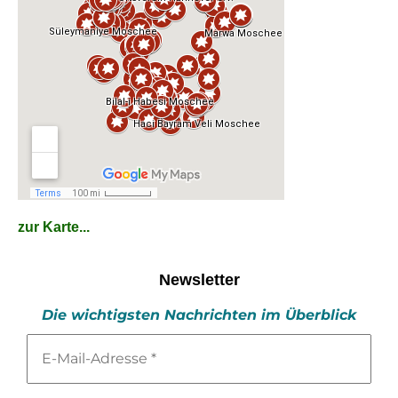
zur Karte...
Newsletter
Die wichtigsten Nachrichten im Überblick
E-
Mail-
Adresse
*