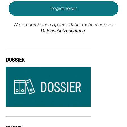
Wir senden keinen Spam! Erfahre mehr in unserer
Datenschutzerklärung.
DOSSIER