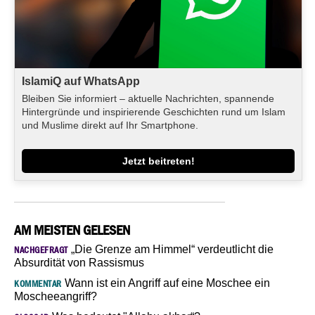
IslamiQ auf WhatsApp
Bleiben Sie informiert – aktuelle Nachrichten, spannende
Hintergründe und inspirierende Geschichten rund um Islam
und Muslime direkt auf Ihr Smartphone.
Jetzt beitreten!
AM MEISTEN GELESEN
„Die Grenze am Himmel“ verdeutlicht die
NACHGEFRAGT
Absurdität von Rassismus
Wann ist ein Angriff auf eine Moschee ein
KOMMENTAR
Moscheeangriff?