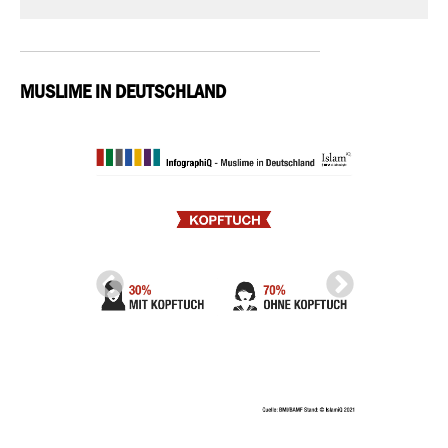
MUSLIME IN DEUTSCHLAND