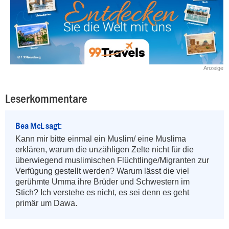
Anzeige
Leserkommentare
Bea McL sagt:
Kann mir bitte einmal ein Muslim/ eine Muslima 
erklären, warum die unzähligen Zelte nicht für die 
überwiegend muslimischen Flüchtlinge/Migranten zur 
Verfügung gestellt werden? Warum lässt die viel 
gerühmte Umma ihre Brüder und Schwestern im 
Stich? Ich verstehe es nicht, es sei denn es geht 
primär um Dawa.