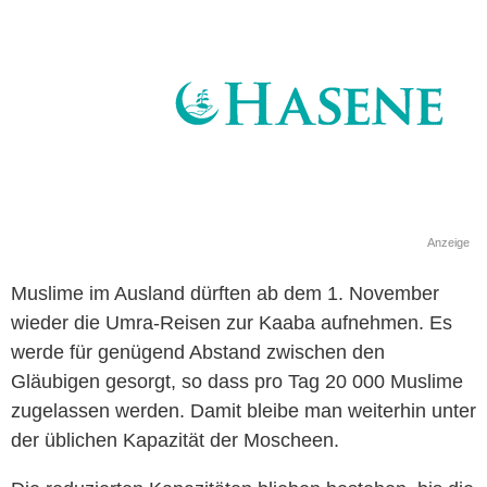
Anzeige
Muslime im Ausland dürften ab dem 1. November
wieder die
Umra-Reisen
zur Kaaba aufnehmen. Es
werde für genügend Abstand zwischen den
Gläubigen gesorgt, so dass pro Tag 20 000 Muslime
zugelassen werden. Damit bleibe man weiterhin unter
der üblichen Kapazität der Moscheen.