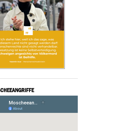
CHEEANGRIFFE