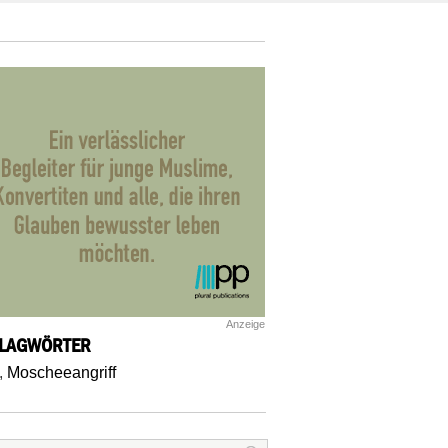
Anzeige
LAGWÖRTER
,
Moscheeangriff