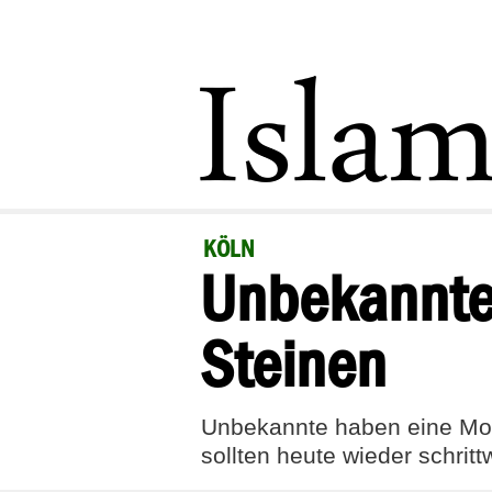
KÖLN
Unbekannte
Steinen
Unbekannte haben eine Mos
sollten heute wieder schritt