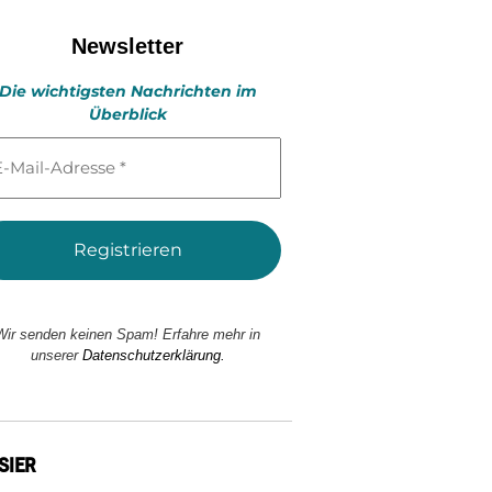
Newsletter
Die wichtigsten Nachrichten im
Überblick
l-
esse
Wir senden keinen Spam! Erfahre mehr in
unserer
Datenschutzerklärung.
SIER