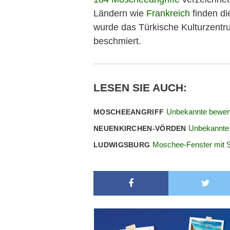
Ländern wie
Frankreich
finden die
wurde das Türkische Kulturzentru
beschmiert.
LESEN SIE AUCH:
Unbekannte bewerf
MOSCHEEANGRIFF
Unbekannte 
NEUENKIRCHEN-VÖRDEN
Moschee-Fenster mit S
LUDWIGSBURG