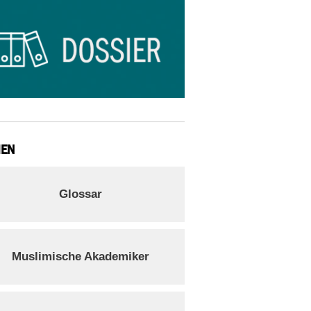
IEN
Glossar
Muslimische Akademiker