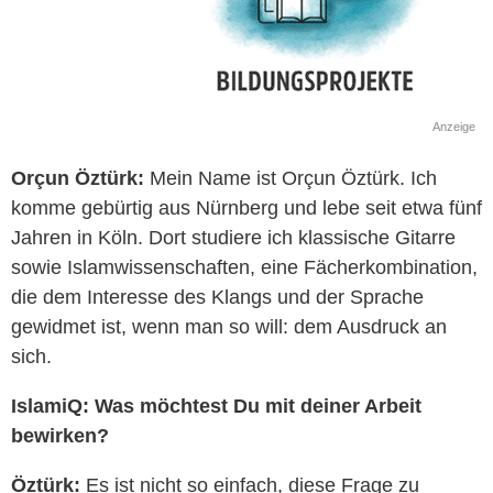
Anzeige
Orçun Öztürk:
Mein Name ist Orçun Öztürk. Ich
komme gebürtig aus Nürnberg und lebe seit etwa fünf
Jahren in Köln. Dort studiere ich klassische Gitarre
sowie Islamwissenschaften, eine Fächerkombination,
die dem Interesse des Klangs und der Sprache
gewidmet ist, wenn man so will: dem Ausdruck an
sich.
IslamiQ: Was möchtest Du mit deiner Arbeit
bewirken?
Öztürk:
Es ist nicht so einfach, diese Frage zu