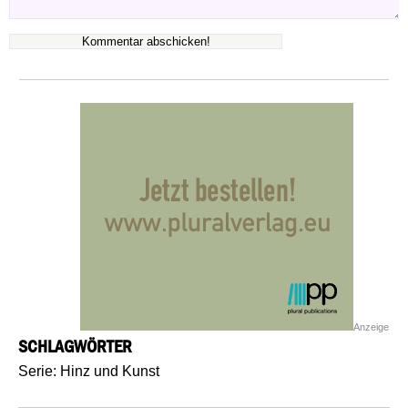
Anzeige
SCHLAGWÖRTER
Serie: Hinz und Kunst