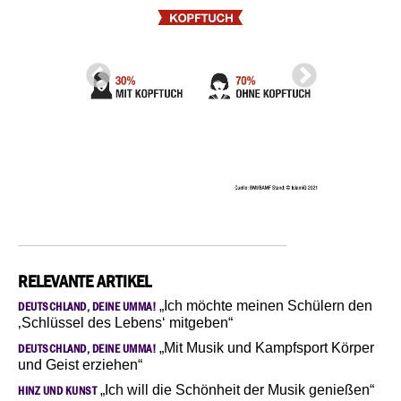
RELEVANTE ARTIKEL
„Ich möchte meinen Schülern den
DEUTSCHLAND, DEINE UMMA!
‚Schlüssel des Lebens‘ mitgeben“
„Mit Musik und Kampfsport Körper
DEUTSCHLAND, DEINE UMMA!
und Geist erziehen“
„Ich will die Schönheit der Musik genießen“
HINZ UND KUNST