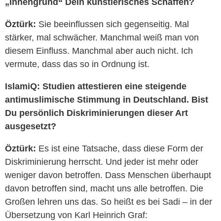
„Innengrund“ Dein künstlerisches Schaffen?
Öztürk:
Sie beeinflussen sich gegenseitig. Mal
stärker, mal schwächer. Manchmal weiß man von
diesem Einfluss. Manchmal aber auch nicht. Ich
vermute, dass das so in Ordnung ist.
IslamiQ:
Studien attestieren eine steigende
antimuslimische Stimmung in Deutschland. Bist
Du persönlich Diskriminierungen dieser Art
ausgesetzt?
Öztürk:
Es ist eine Tatsache, dass diese Form der
Diskriminierung herrscht. Und jeder ist mehr oder
weniger davon betroffen. Dass Menschen überhaupt
davon betroffen sind, macht uns alle betroffen. Die
Großen lehren uns das. So heißt es bei Sadi – in der
Übersetzung von Karl Heinrich Graf: