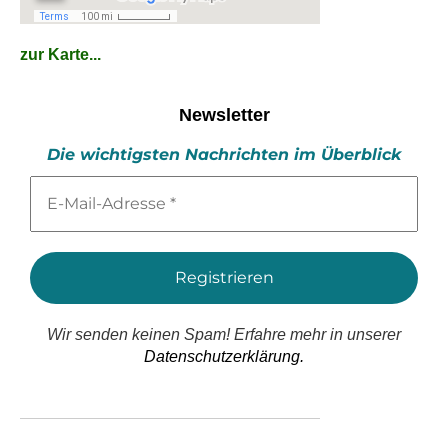
zur Karte...
Newsletter
Die wichtigsten Nachrichten im Überblick
E-
Mail-
Adresse
*
Wir senden keinen Spam! Erfahre mehr in unserer
Datenschutzerklärung.