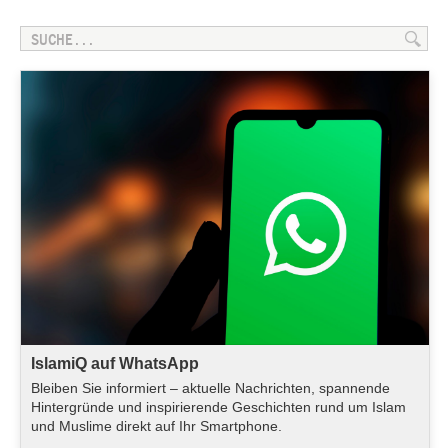
IslamiQ auf WhatsApp
Bleiben Sie informiert – aktuelle Nachrichten, spannende
Hintergründe und inspirierende Geschichten rund um Islam
und Muslime direkt auf Ihr Smartphone.