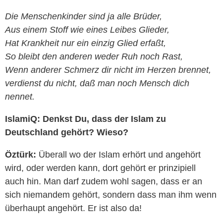
Die Menschenkinder sind ja alle Brüder,
Aus einem Stoff wie eines Leibes Glieder,
Hat Krankheit nur ein einzig Glied erfaßt,
So bleibt den anderen weder Ruh noch Rast,
Wenn anderer Schmerz dir nicht im Herzen brennet,
verdienst du nicht, daß man noch Mensch dich
nennet.
IslamiQ: Denkst Du, dass der Islam zu
Deutschland gehört? Wieso?
Öztürk:
Überall wo der Islam erhört und angehört
wird, oder werden kann, dort gehört er prinzipiell
auch hin. Man darf zudem wohl sagen, dass er an
sich niemandem gehört, sondern dass man ihm wenn
überhaupt angehört. Er ist also da!