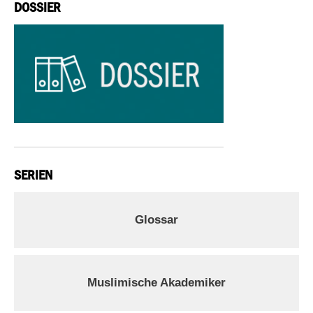
DOSSIER
SERIEN
Glossar
Muslimische Akademiker