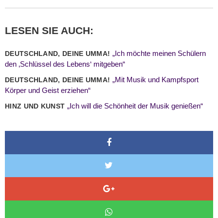
LESEN SIE AUCH:
„Ich möchte meinen Schülern
DEUTSCHLAND, DEINE UMMA!
den ‚Schlüssel des Lebens‘ mitgeben“
„Mit Musik und Kampfsport
DEUTSCHLAND, DEINE UMMA!
Körper und Geist erziehen“
„Ich will die Schönheit der Musik genießen“
HINZ UND KUNST