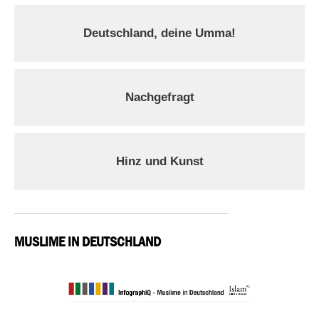
Deutschland, deine Umma!
Nachgefragt
Hinz und Kunst
MUSLIME IN DEUTSCHLAND