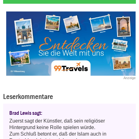
Anzeige
Leserkommentare
Brad Lewis sagt:
Zuerst sagt der Künstler, daß sein religiöser 
Hintergrund keine Rolle spielen würde.

Zum Schluß betont er, daß der Islam auch in 