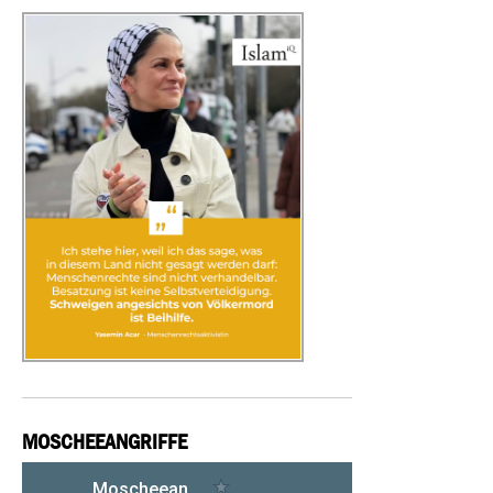
MOSCHEEANGRIFFE