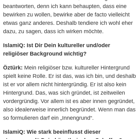
beantworten, denn ich kann behaupten, dass eine
bewirken zu wollen, bewirke aber de facto vielleicht
etwas ganz anderes. Deshalb tendiere ich wohl eher
dazu, zu sagen, dass ich wirken möchte.
IslamiQ:
Ist Dir Dein kultureller und/oder
religiöser Background wichtig?
Öztürk:
Mein religiöser bzw. kultureller Hintergrund
spielt keine Rolle. Er ist das, was ich bin, und deshalb
ist er vor allem nicht hintergründig. Er ist also kein
Hintergrund. Das, was sich gründet, ist zeitweilen
vordergründig. Vor allem ist es aber innen gegründet,
also idealerweise innerlich begründet. Wenn man das
so formulieren darf ein „Innengrund“.
IslamiQ: Wie stark beeinflusst dieser