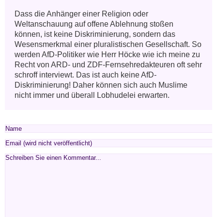
Dass die Anhänger einer Religion oder 
Weltanschauung auf offene Ablehnung stoßen 
können, ist keine Diskriminierung, sondern das 
Wesensmerkmal einer pluralistischen Gesellschaft. So 
werden AfD-Politiker wie Herr Höcke wie ich meine zu 
Recht von ARD- und ZDF-Fernsehredakteuren oft sehr 
schroff interviewt. Das ist auch keine AfD-
Diskriminierung! Daher können sich auch Muslime 
nicht immer und überall Lobhudelei erwarten.