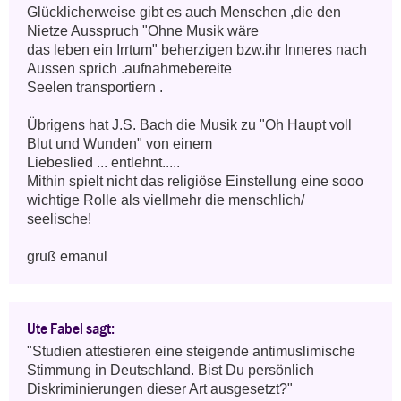
Glücklicherweise gibt es auch Menschen ,die den 
Nietze Ausspruch "Ohne Musik wäre 

das leben ein Irrtum" beherzigen bzw.ihr Inneres nach 
Aussen sprich .aufnahmebereite 

Seelen transportiern .

Übrigens hat J.S. Bach die Musik zu "Oh Haupt voll 
Blut und Wunden" von einem

Liebeslied ... entlehnt.....

Mithin spielt nicht das religiöse Einstellung eine sooo 
wichtige Rolle als viellmehr die menschlich/

seelische!

gruß emanul
Ute Fabel sagt:
"Studien attestieren eine steigende antimuslimische 
Stimmung in Deutschland. Bist Du persönlich 
Diskriminierungen dieser Art ausgesetzt?"
