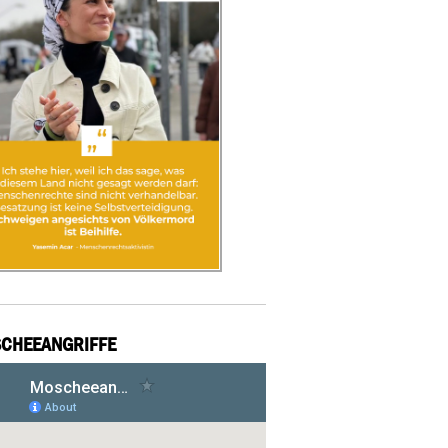
CHEEANGRIFFE