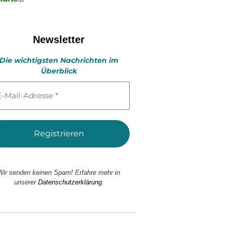
Newsletter
Die wichtigsten Nachrichten im
Überblick
l-
esse
Wir senden keinen Spam! Erfahre mehr in
unserer
Datenschutzerklärung.