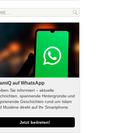
lamiQ auf WhatsApp
eiben Sie informiert – aktuelle
chrichten, spannende Hintergründe und
spirierende Geschichten rund um Islam
d Muslime direkt auf Ihr Smartphone.
Jetzt beitreten!