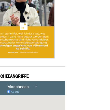
CHEEANGRIFFE