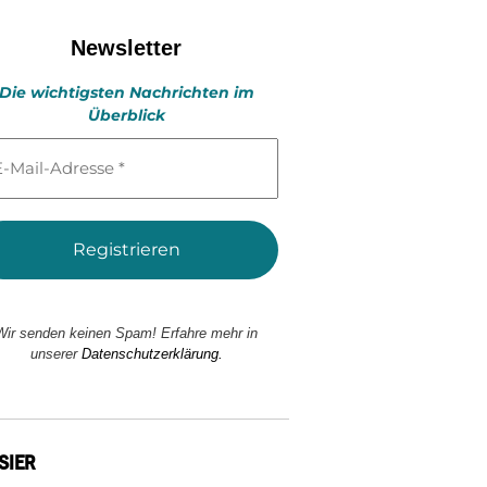
Newsletter
Die wichtigsten Nachrichten im
Überblick
l-
esse
Wir senden keinen Spam! Erfahre mehr in
unserer
Datenschutzerklärung.
SIER