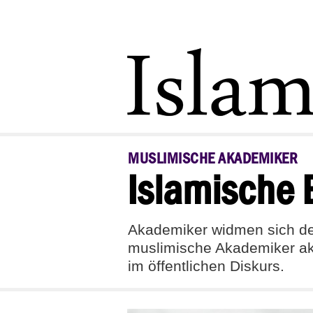
MUSLIMISCHE AKADEMIKER
Islamische B
Akademiker widmen sich den
muslimische Akademiker ak
im öffentlichen Diskurs.