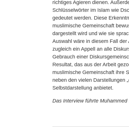
richtiges Agieren dienen. Außerde
Schlüsselwörter im Islam wie Dsc
gedeutet werden. Diese Erkenntni
muslimische Gemeinschaft bewuss
dargestellt wird und wie sie spra
Auswahl wäre in diesem Fall de
zugleich ein Appell an alle Disku
Gebrauch einer Diskursgemeinsch
Resultat, das aus der Arbeit gezo
muslimische Gemeinschaft ihre Sc
neben den vielen Darstellungen 
Selbstdarstellung anbietet.
Das Interview führte Muhammed