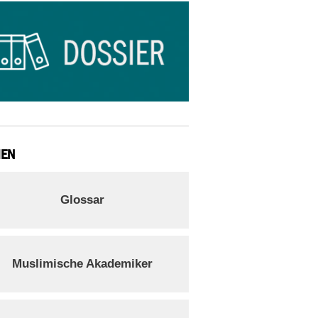
IEN
Glossar
Muslimische Akademiker