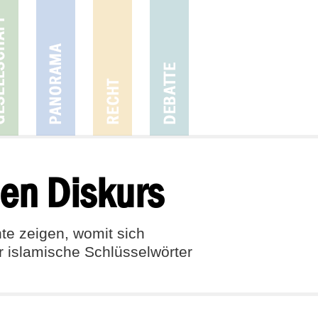
hen Diskurs
te zeigen, womit sich
 islamische Schlüsselwörter