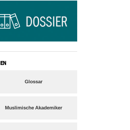
IEN
Glossar
Muslimische Akademiker