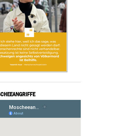
CHEEANGRIFFE