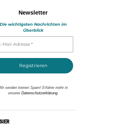
Newsletter
Die wichtigsten Nachrichten im
Überblick
l-
esse
Wir senden keinen Spam! Erfahre mehr in
unserer
Datenschutzerklärung.
SIER