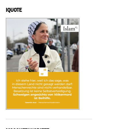
IQUOTE