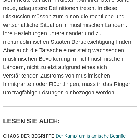
neue, adäquatere Definitionen treten. In diese
Diskussion müssen zum einen die rechtliche und
wirtschaftliche Situation in muslimischen Ländern,
ihre Beziehungen untereinander und zu
nichtmuslimischen Staaten Berücksichtigung finden.
Aber auch die Tatsache einer stetig wachsenden
muslimischen Bevölkerung in nichtmuslimischen
Ländern, nicht zuletzt aufgrund eines sich
verstärkenden Zustroms von muslimischen
Immigranten oder Flüchtlingen, muss in das Ringen
um tragfähige Lösungen einbezogen werden.
LESEN SIE AUCH:
Der Kampf um islamische Begriffe
CHAOS DER BEGRIFFE