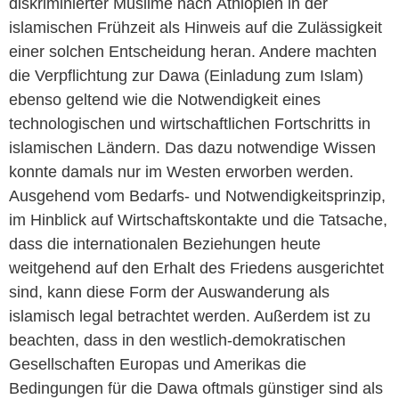
diskriminierter Muslime nach Äthiopien in der
islamischen Frühzeit als Hinweis auf die Zulässigkeit
einer solchen Entscheidung heran. Andere machten
die Verpflichtung zur Dawa (Einladung zum Islam)
ebenso geltend wie die Notwendigkeit eines
technologischen und wirtschaftlichen Fortschritts in
islamischen Ländern. Das dazu notwendige Wissen
konnte damals nur im Westen erworben werden.
Ausgehend vom Bedarfs- und Notwendigkeitsprinzip,
im Hinblick auf Wirtschaftskontakte und die Tatsache,
dass die internationalen Beziehungen heute
weitgehend auf den Erhalt des Friedens ausgerichtet
sind, kann diese Form der Auswanderung als
islamisch legal betrachtet werden. Außerdem ist zu
beachten, dass in den westlich-demokratischen
Gesellschaften Europas und Amerikas die
Bedingungen für die Dawa oftmals günstiger sind als