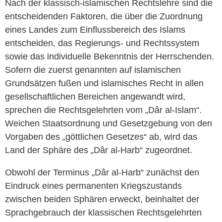
Nach der klassisch-islamischen Rechtslehre sind die
entscheidenden Faktoren, die über die Zuordnung
eines Landes zum Einflussbereich des Islams
entscheiden, das Regierungs- und Rechtssystem
sowie das individuelle Bekenntnis der Herrschenden.
Sofern die zuerst genannten auf islamischen
Grundsätzen fußen und islamisches Recht in allen
gesellschaftlichen Bereichen angewandt wird,
sprechen die Rechtsgelehrten vom „Dâr al-Islam“.
Weichen Staatsordnung und Gesetzgebung von den
Vorgaben des „göttlichen Gesetzes“ ab, wird das
Land der Sphäre des „Dâr al-Harb“ zugeordnet.
Obwohl der Terminus „Dâr al-Harb“ zunächst den
Eindruck eines permanenten Kriegszustands
zwischen beiden Sphären erweckt, beinhaltet der
Sprachgebrauch der klassischen Rechtsgelehrten