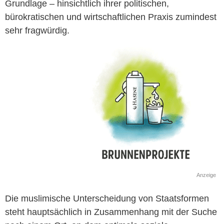
Grundlage – hinsichtlich ihrer politischen,
bürokratischen und wirtschaftlichen Praxis zumindest
sehr fragwürdig.
Anzeige
Die muslimische Unterscheidung von Staatsformen
steht hauptsächlich in Zusammenhang mit der Suche