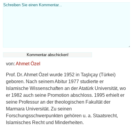
von:
Ahmet Özel
Prof. Dr. Ahmet Özel wurde 1952 in Taşlıçay (Türkei)
geboren. Nach seinem Abitur 1977 studierte er
Islamische Wissenschaften an der Atatürk Universität, wo
er 1982 auch seine Promotion abschloss. 1995 erhielt er
seine Professur an der theologischen Fakultät der
Marmara Universität. Zu seinen
Forschungsschwerpunkten gehören u. a. Staatsrecht,
Islamisches Recht und Minderheiten.