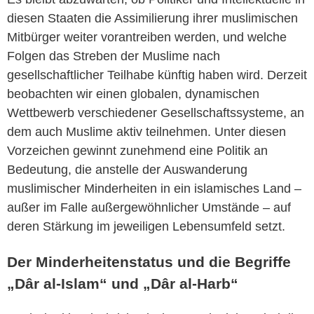
diesen Staaten die Assimilierung ihrer muslimischen
Mitbürger weiter vorantreiben werden, und welche
Folgen das Streben der Muslime nach
gesellschaftlicher Teilhabe künftig haben wird. Derzeit
beobachten wir einen globalen, dynamischen
Wettbewerb verschiedener Gesellschaftssysteme, an
dem auch Muslime aktiv teilnehmen. Unter diesen
Vorzeichen gewinnt zunehmend eine Politik an
Bedeutung, die anstelle der Auswanderung
muslimischer Minderheiten in ein islamisches Land –
außer im Falle außergewöhnlicher Umstände – auf
deren Stärkung im jeweiligen Lebensumfeld setzt.
Der Minderheitenstatus und die Begriffe
„Dâr al-Islam“ und „Dâr al-Harb“