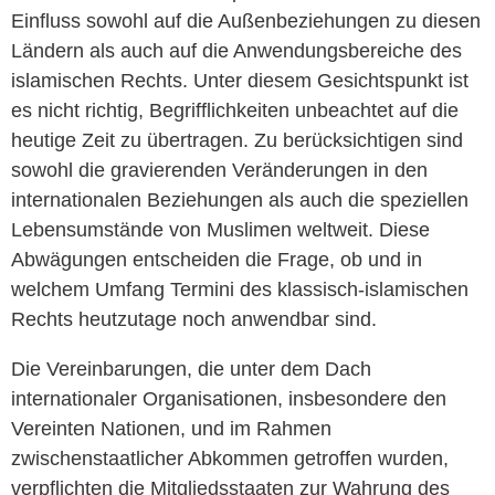
Einfluss sowohl auf die Außenbeziehungen zu diesen
Ländern als auch auf die Anwendungsbereiche des
islamischen Rechts. Unter diesem Gesichtspunkt ist
es nicht richtig, Begrifflichkeiten unbeachtet auf die
heutige Zeit zu übertragen. Zu berücksichtigen sind
sowohl die gravierenden Veränderungen in den
internationalen Beziehungen als auch die speziellen
Lebensumstände von Muslimen weltweit. Diese
Abwägungen entscheiden die Frage, ob und in
welchem Umfang Termini des klassisch-islamischen
Rechts heutzutage noch anwendbar sind.
Die Vereinbarungen, die unter dem Dach
internationaler Organisationen, insbesondere den
Vereinten Nationen, und im Rahmen
zwischenstaatlicher Abkommen getroffen wurden,
verpflichten die Mitgliedsstaaten zur Wahrung des