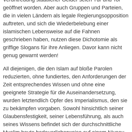
geöffnet worden. Aber auch Gruppen und Parteien,
die in vielen Ländern als legale Regierungsopposition
auftreten, und sich die Wiederbelebung einer
islamischen Lebensweise auf die Fahnen
geschrieben haben, nutzen diese Dichotomie als
griffige Slogans für ihre Anliegen. Davor kann nicht
genug gewarnt werden!
All diejenigen, die den Islam auf bloße Parolen
reduzierten, ohne fundiertes, den Anforderungen der
Zeit entsprechendes Wissen und ohne eine
geeignete Strategie für die Auseinandersetzung,
wurden letztendlich Opfer des Imperialismus, den sie
zu bekämpfen vorgaben. Sowohl hinsichtlich seiner
Glaubensfestigkeit, seiner Lebensführung, als auch
seines Wissens befindet sich der durchschnittliche