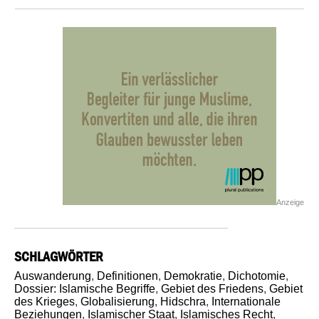
Anzeige
SCHLAGWÖRTER
Auswanderung
,
Definitionen
,
Demokratie
,
Dichotomie
,
Dossier: Islamische Begriffe
,
Gebiet des Friedens
,
Gebiet
des Krieges
,
Globalisierung
,
Hidschra
,
Internationale
Beziehungen
,
Islamischer Staat
,
Islamisches Recht
,