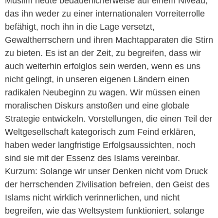
Muslim heute bedauerlicherweise auf einem Niveau,
das ihn weder zu einer internationalen Vorreiterrolle
befähigt, noch ihn in die Lage versetzt,
Gewaltherrschern und ihren Machtapparaten die Stirn
zu bieten. Es ist an der Zeit, zu begreifen, dass wir
auch weiterhin erfolglos sein werden, wenn es uns
nicht gelingt, in unseren eigenen Ländern einen
radikalen Neubeginn zu wagen. Wir müssen einen
moralischen Diskurs anstoßen und eine globale
Strategie entwickeln. Vorstellungen, die einen Teil der
Weltgesellschaft kategorisch zum Feind erklären,
haben weder langfristige Erfolgsaussichten, noch
sind sie mit der Essenz des Islams vereinbar.
Kurzum: Solange wir unser Denken nicht vom Druck
der herrschenden Zivilisation befreien, den Geist des
Islams nicht wirklich verinnerlichen, und nicht
begreifen, wie das Weltsystem funktioniert, solange