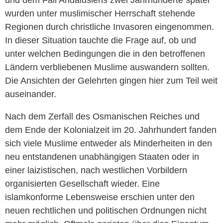
und dem Fall Andalusiens zwei Jahrhunderte später
wurden unter muslimischer Herrschaft stehende
Regionen durch christliche Invasoren eingenommen.
In dieser Situation tauchte die Frage auf, ob und
unter welchen Bedingungen die in den betroffenen
Ländern verbliebenen Muslime auswandern sollten.
Die Ansichten der Gelehrten gingen hier zum Teil weit
auseinander.
Nach dem Zerfall des Osmanischen Reiches und
dem Ende der Kolonialzeit im 20. Jahrhundert fanden
sich viele Muslime entweder als Minderheiten in den
neu entstandenen unabhängigen Staaten oder in
einer laizistischen, nach westlichen Vorbildern
organisierten Gesellschaft wieder. Eine
islamkonforme Lebensweise erschien unter den
neuen rechtlichen und politischen Ordnungen nicht