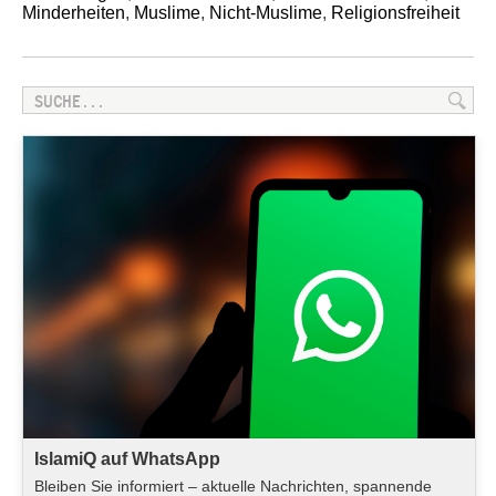
Minderheiten
,
Muslime
,
Nicht-Muslime
,
Religionsfreiheit
IslamiQ auf WhatsApp
Bleiben Sie informiert – aktuelle Nachrichten, spannende