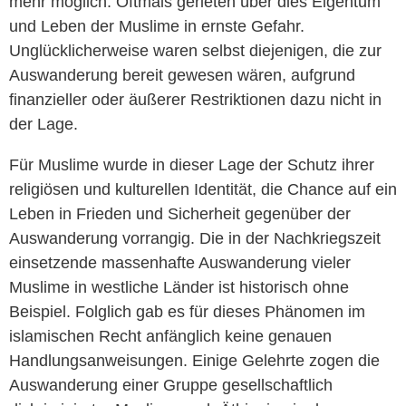
mehr möglich. Oftmals gerieten über dies Eigentum
und Leben der Muslime in ernste Gefahr.
Unglücklicherweise waren selbst diejenigen, die zur
Auswanderung bereit gewesen wären, aufgrund
finanzieller oder äußerer Restriktionen dazu nicht in
der Lage.
Für Muslime wurde in dieser Lage der Schutz ihrer
religiösen und kulturellen Identität, die Chance auf ein
Leben in Frieden und Sicherheit gegenüber der
Auswanderung vorrangig. Die in der Nachkriegszeit
einsetzende massenhafte Auswanderung vieler
Muslime in westliche Länder ist historisch ohne
Beispiel. Folglich gab es für dieses Phänomen im
islamischen Recht anfänglich keine genauen
Handlungsanweisungen. Einige Gelehrte zogen die
Auswanderung einer Gruppe gesellschaftlich