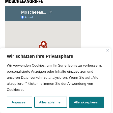
MOSCHEEANGRIFFE
Wir schätzen Ihre Privatsphäre
Wir verwenden Cookies, um Ihr Surferlebnis zu verbessern,
personalisierte Anzeigen oder Inhalte einzusetzen und
unseren Datenverkehr zu analysieren. Wenn Sie auf „Alle
akzeptieren" klicken, stimmen Sie der Anwendung von
Cookies zu.
Anpassen
Alles ablehnen
Alle akzeptieren