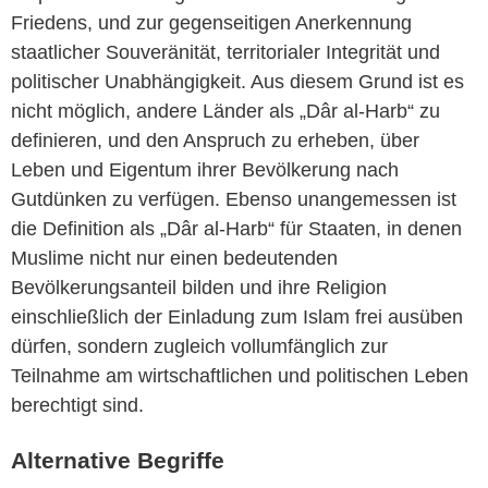
Friedens, und zur gegenseitigen Anerkennung
staatlicher Souveränität, territorialer Integrität und
politischer Unabhängigkeit. Aus diesem Grund ist es
nicht möglich, andere Länder als „Dâr al-Harb“ zu
definieren, und den Anspruch zu erheben, über
Leben und Eigentum ihrer Bevölkerung nach
Gutdünken zu verfügen. Ebenso unangemessen ist
die Definition als „Dâr al-Harb“ für Staaten, in denen
Muslime nicht nur einen bedeutenden
Bevölkerungsanteil bilden und ihre Religion
einschließlich der Einladung zum Islam frei ausüben
dürfen, sondern zugleich vollumfänglich zur
Teilnahme am wirtschaftlichen und politischen Leben
berechtigt sind.
Alternative Begriffe