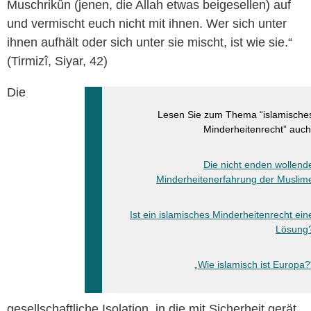
Muschrikûn (jenen, die Allah etwas beigesellen) auf
und vermischt euch nicht mit ihnen. Wer sich unter
ihnen aufhält oder sich unter sie mischt, ist wie sie.“
(Tirmizî, Siyar, 42)
Die
Lesen Sie zum Thema “islamische
Minderheitenrecht” auch
Die nicht enden wollend
Minderheitenerfahrung der Muslim
Ist ein islamisches Minderheitenrecht ein
Lösung
„Wie islamisch ist Europa?
gesellschaftliche Isolation, in die mit Sicherheit gerät,