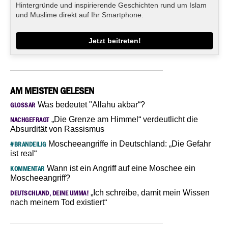
Hintergründe und inspirierende Geschichten rund um Islam
und Muslime direkt auf Ihr Smartphone.
Jetzt beitreten!
AM MEISTEN GELESEN
Was bedeutet "Allahu akbar“?
GLOSSAR
„Die Grenze am Himmel“ verdeutlicht die
NACHGEFRAGT
Absurdität von Rassismus
Moscheeangriffe in Deutschland: „Die Gefahr
#BRANDEILIG
ist real“
Wann ist ein Angriff auf eine Moschee ein
KOMMENTAR
Moscheeangriff?
„Ich schreibe, damit mein Wissen
DEUTSCHLAND, DEINE UMMA!
nach meinem Tod existiert“