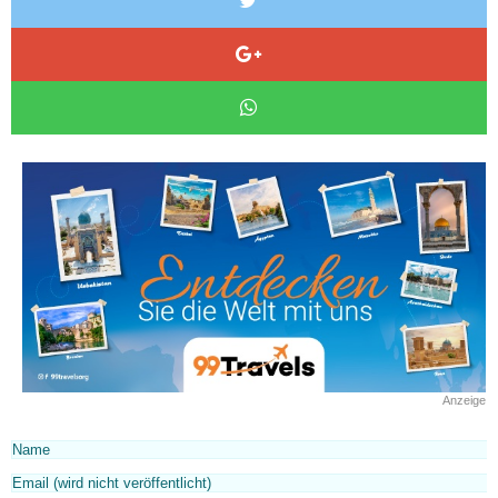
Anzeige