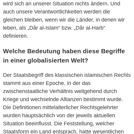
wird sich an unserer Situation nichts ändern. Und
auch unsere Verantwortlichkeiten werden die
gleichen bleiben, wenn wir die Länder, in denen wir
leben, als „Dâr al-Islam“ bzw. „Dâr al-Harb“
definieren.
Welche Bedeutung haben diese Begriffe
in einer globalisierten Welt?
Der Staatsbegriff des klassischen islamischen Rechts
stammt aus einer Epoche, in der das
zwischenstaatliche Verhältnis weitgehend durch
Kriege und wechselnde Allianzen bestimmt wurde.
Die Definitionen mittelalterlicher Rechtsgelehrter
wurden hauptsächlich von der jeweils aktuellen
Situation beeinflusst. Die Feststellung, welcher
Staatsform ein Land entsprach, hatte wesentlichen