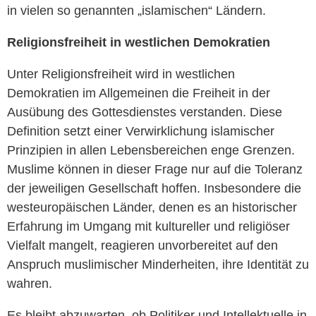
in vielen so genannten „islamischen“ Ländern.
Religionsfreiheit in westlichen Demokratien
Unter Religionsfreiheit wird in westlichen
Demokratien im Allgemeinen die Freiheit in der
Ausübung des Gottesdienstes verstanden. Diese
Definition setzt einer Verwirklichung islamischer
Prinzipien in allen Lebensbereichen enge Grenzen.
Muslime können in dieser Frage nur auf die Toleranz
der jeweiligen Gesellschaft hoffen. Insbesondere die
westeuropäischen Länder, denen es an historischer
Erfahrung im Umgang mit kultureller und religiöser
Vielfalt mangelt, reagieren unvorbereitet auf den
Anspruch muslimischer Minderheiten, ihre Identität zu
wahren.
Es bleibt abzuwarten, ob Politiker und Intellektuelle in