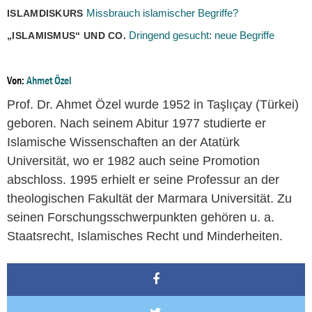
Missbrauch islamischer Begriffe?
ISLAMDISKURS
Dringend gesucht: neue Begriffe
„ISLAMISMUS“ UND CO.
Von:
Ahmet Özel
Prof. Dr. Ahmet Özel wurde 1952 in Taşlıçay (Türkei)
geboren. Nach seinem Abitur 1977 studierte er
Islamische Wissenschaften an der Atatürk
Universität, wo er 1982 auch seine Promotion
abschloss. 1995 erhielt er seine Professur an der
theologischen Fakultät der Marmara Universität. Zu
seinen Forschungsschwerpunkten gehören u. a.
Staatsrecht, Islamisches Recht und Minderheiten.