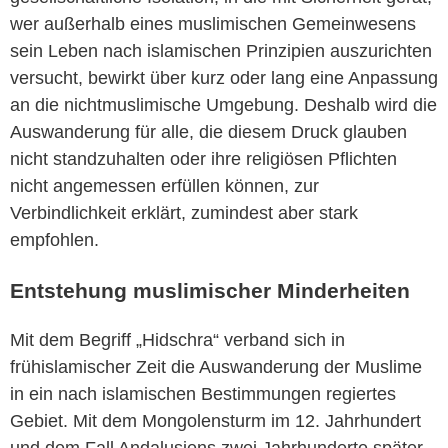
wer außerhalb eines muslimischen Gemeinwesens
sein Leben nach islamischen Prinzipien auszurichten
versucht, bewirkt über kurz oder lang eine Anpassung
an die nichtmuslimische Umgebung. Deshalb wird die
Auswanderung für alle, die diesem Druck glauben
nicht standzuhalten oder ihre religiösen Pflichten
nicht angemessen erfüllen können, zur
Verbindlichkeit erklärt, zumindest aber stark
empfohlen.
Entstehung muslimischer Minderheiten
Mit dem Begriff „Hidschra“ verband sich in
frühislamischer Zeit die Auswanderung der Muslime
in ein nach islamischen Bestimmungen regiertes
Gebiet. Mit dem Mongolensturm im 12. Jahrhundert