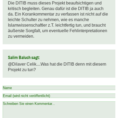
Die DITIB muss dieses Projekt beaufsichtigen und 
kritisch begleiten. Genau dafür ist die DITIB ja auch 
da. Ein Korankommentar zu verfassen ist nicht auf die 
leichte Schulter zu nehmen, wie es manche 
Islamwissenschaftler z.T. leichtfertig tun, und braucht 
äußerste Sorgfalt, um eventuelle Fehlinterpretationen 
zu vermeiden.
Salim Baluch sagt:
@Dilaver Celik....Was hat die DITIB denn mit diesem 
Projekt zu tun?