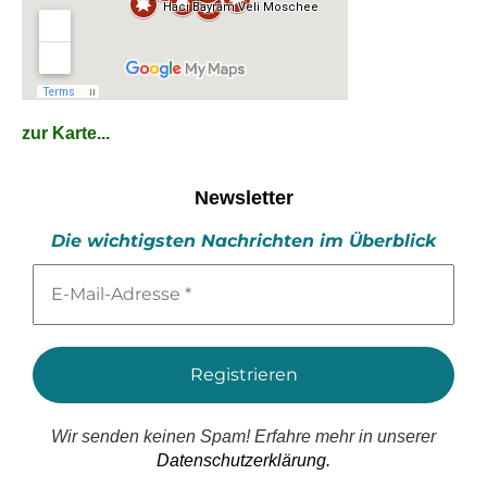
zur Karte...
Newsletter
Die wichtigsten Nachrichten im Überblick
E-
Mail-
Adresse
*
Wir senden keinen Spam! Erfahre mehr in unserer
Datenschutzerklärung.