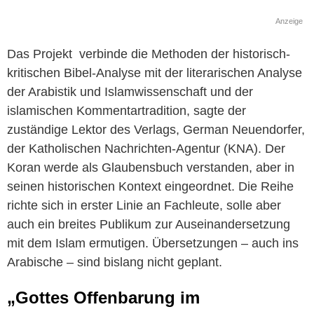
Anzeige
Das Projekt verbinde die Methoden der historisch-
kritischen Bibel-Analyse mit der literarischen Analyse
der Arabistik und Islamwissenschaft und der
islamischen Kommentartradition, sagte der
zuständige Lektor des Verlags, German Neuendorfer,
der Katholischen Nachrichten-Agentur (KNA). Der
Koran werde als Glaubensbuch verstanden, aber in
seinen historischen Kontext eingeordnet. Die Reihe
richte sich in erster Linie an Fachleute, solle aber
auch ein breites Publikum zur Auseinandersetzung
mit dem Islam ermutigen. Übersetzungen – auch ins
Arabische – sind bislang nicht geplant.
„Gottes Offenbarung im