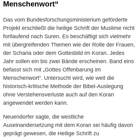
Menschenwort“
Das vom Bundesforschungsministerium geförderte
Projekt erschließt die heilige Schrift der Muslime nicht
fortlaufend nach Suren. Es beschäftigt sich vielmehr
mit übergreifenden Themen wie der Rolle der Frauen,
der Scharia oder dem Gottesbild im Koran. Jedes
Jahr sollen ein bis zwei Bände erscheinen. Band eins
befasst sich mit „Gottes Offenbarung im
Menschenwort“. Untersucht wird, wie weit die
historisch-kritische Methode der Bibel-Auslegung
ohne Verstehensverluste auch auf den Koran
angewendet werden kann.
Neuendorfer sagte, die westliche
Auseinandersetzung mit dem Koran sei häufig davon
geprägt gewesen, die Heilige Schrift zu