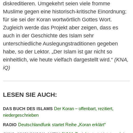
diskreditieren. Umgekehrt seien viele fromme
Muslime gegen eine historisch-kritische Einordnung;
für sie sei der Koran wortwörtlich Gottes Wort.
Zugleich werde das Projekt aber zeigen, dass es
auch in der Geschichte des Islam sehr
unterschiedliche Auslegungstraditionen gegeben
habe, so der Lektor. „Der Islam ist gar nicht so
einheitlich, wie heute vielfach dargestellt wird.“
(KNA,
iQ)
LESEN SIE AUCH:
Der Koran – offenbart, rezitiert,
DAS BUCH DES ISLAMS
niedergeschrieben
Deutschlandfunk startet Reihe „Koran erklärt“
RADIO