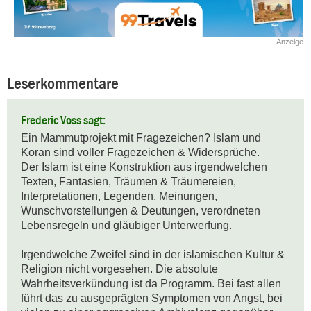
Anzeige
Leserkommentare
Frederic Voss sagt:
Ein Mammutprojekt mit Fragezeichen? Islam und 
Koran sind voller Fragezeichen & Widersprüche. 

Der Islam ist eine Konstruktion aus irgendwelchen 
Texten, Fantasien, Träumen & Träumereien, 
Interpretationen, Legenden, Meinungen, 
Wunschvorstellungen & Deutungen, verordneten 
Lebensregeln und gläubiger Unterwerfung.

Irgendwelche Zweifel sind in der islamischen Kultur & 
Religion nicht vorgesehen. Die absolute 
Wahrheitsverkündung ist da Programm. Bei fast allen 
führt das zu ausgeprägten Symptomen von Angst, bei 