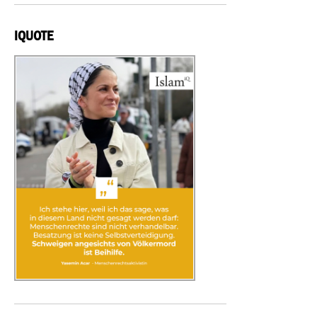
IQUOTE