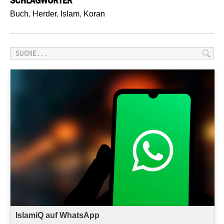
Buch
,
Herder
,
Islam
,
Koran
IslamiQ auf WhatsApp