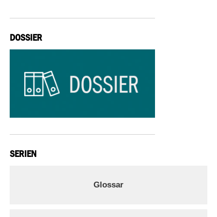
DOSSIER
SERIEN
Glossar