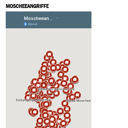
MOSCHEEANGRIFFE