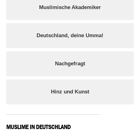
Muslimische Akademiker
Deutschland, deine Umma!
Nachgefragt
Hinz und Kunst
MUSLIME IN DEUTSCHLAND