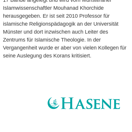
Islamwissenschaftler Mouhanad Khorchide
herausgegeben. Er ist seit 2010 Professor für
islamische Religionspädagogik an der Universität
Münster und dort inzwischen auch Leiter des
Zentrums für Islamische Theologie. In der
Vergangenheit wurde er aber von vielen Kollegen für
seine Auslegung des Korans kritisiert.