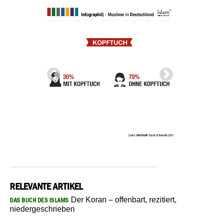
RELEVANTE ARTIKEL
Der Koran – offenbart, rezitiert,
DAS BUCH DES ISLAMS
niedergeschrieben