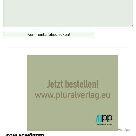
Anzeige
SCHLAGWÖRTER